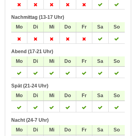
Nachmittag (13-17 Uhr)
Abend (17-21 Uhr)
Spät (21-24 Uhr)
Nacht (24-7 Uhr)