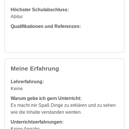
Höchster Schulabschluss:
Abitur
Qualifikationen und Referenzen:
Meine Erfahrung
Lehrerfahrung:
Keine
Warum gebe ich gern Unterricht:
Es macht mir Spaß Dinge zu erklären und zu sehen
wie die Inhalte verstanden werden.
Unterrichtserfahrungen:
Keine Angabe