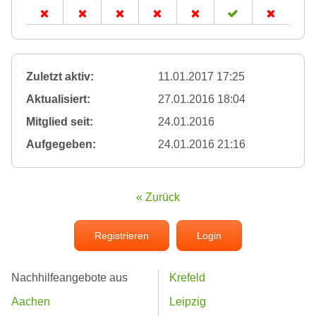
Zuletzt aktiv:
11.01.2017 17:25
Aktualisiert:
27.01.2016 18:04
Mitglied seit:
24.01.2016
Aufgegeben:
24.01.2016 21:16
« Zurück
Registrieren
Login
Nachhilfeangebote aus
Krefeld
Aachen
Leipzig