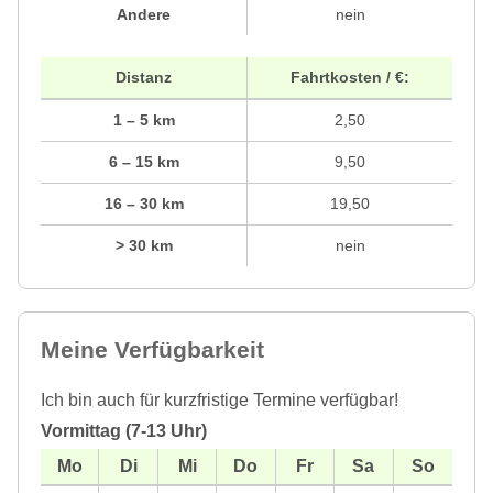
Andere
nein
Distanz
Fahrtkosten / €:
1 – 5 km
2,50
6 – 15 km
9,50
16 – 30 km
19,50
> 30 km
nein
Meine Verfügbarkeit
Ich bin auch für kurzfristige Termine verfügbar!
Vormittag (7-13 Uhr)