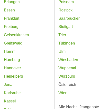
Erlangen
Potsdam
Essen
Rostock
Frankfurt
Saarbrücken
Freiburg
Stuttgart
Gelsenkirchen
Trier
Greifswald
Tübingen
Hamm
Ulm
Hamburg
Wiesbaden
Hannover
Wuppertal
Heidelberg
Würzburg
Jena
Österreich
Karlsruhe
Wien
Kassel
Alle Nachhilfeangebote