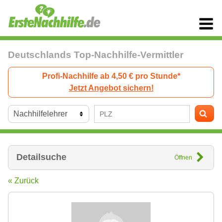
Deutschlands Top-Nachhilfe-Vermittler
Profi-Nachhilfe ab 4,50 € pro Stunde*
Jetzt Angebot sichern!
Detailsuche
Öffnen
« Zurück