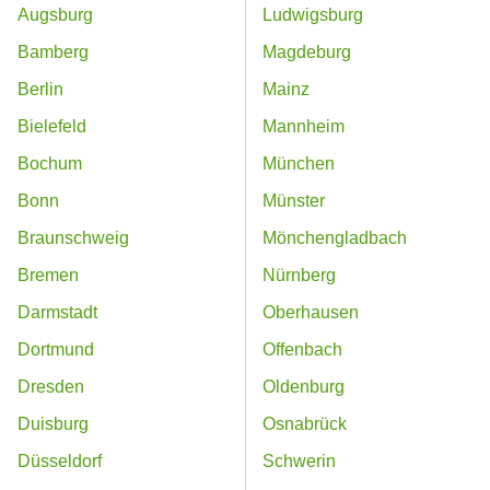
Augsburg
Ludwigsburg
Bamberg
Magdeburg
Berlin
Mainz
Bielefeld
Mannheim
Bochum
München
Bonn
Münster
Braunschweig
Mönchengladbach
Bremen
Nürnberg
Darmstadt
Oberhausen
Dortmund
Offenbach
Dresden
Oldenburg
Duisburg
Osnabrück
Düsseldorf
Schwerin