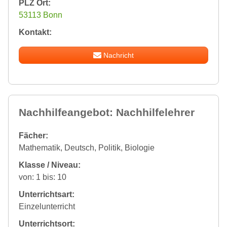
PLZ Ort:
53113 Bonn
Kontakt:
Nachricht
Nachhilfeangebot: Nachhilfelehrer
Fächer:
Mathematik, Deutsch, Politik, Biologie
Klasse / Niveau:
von: 1 bis: 10
Unterrichtsart:
Einzelunterricht
Unterrichtsort: