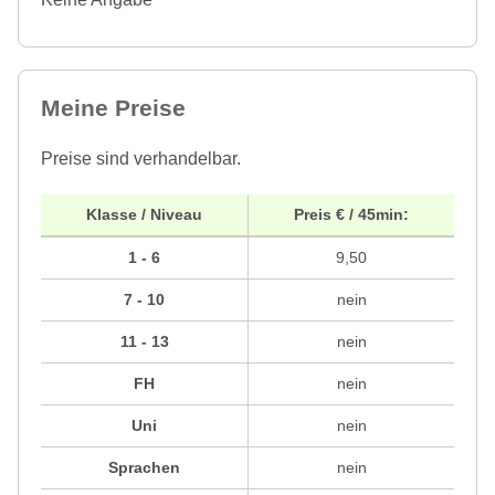
Meine Preise
Preise sind verhandelbar.
Klasse / Niveau
Preis € / 45min:
1 - 6
9,50
7 - 10
nein
11 - 13
nein
FH
nein
Uni
nein
Sprachen
nein