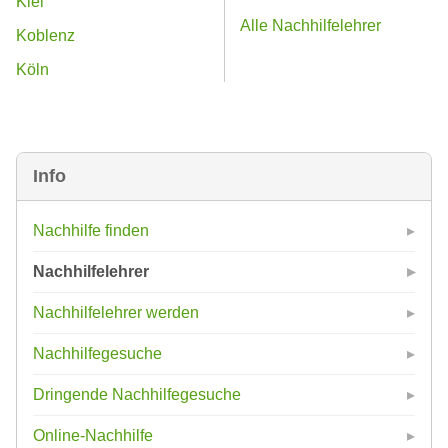
Kiel
Alle Nachhilfelehrer
Koblenz
Köln
Info
Nachhilfe finden
Nachhilfelehrer
Nachhilfelehrer werden
Nachhilfegesuche
Dringende Nachhilfegesuche
Online-Nachhilfe