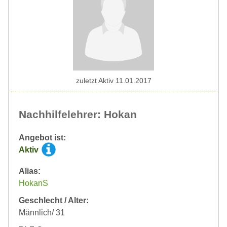
zuletzt Aktiv 11.01.2017
Nachhilfelehrer: Hokan
Angebot ist:
Aktiv
Alias:
HokanS
Geschlecht / Alter:
Männlich/ 31