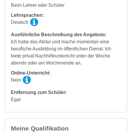
Beim Lehrer oder Schüler
Lehrsprachen:
Deutsch
Ausführliche Beschreibung des Angebots:
Ich habe das Abitur und mache momentan eine
berufliche Ausbildung im öffentlichen Dienst. Ich
biete privat Nachhilfeunterricht unter der Woche
abends oder am Wochenende an.
Online-Unterricht:
Nein
Entfernung zum Schüler:
Egal
Meine Qualifikation