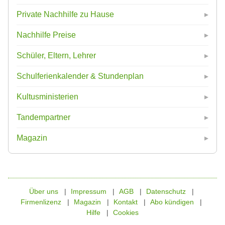
Private Nachhilfe zu Hause
Nachhilfe Preise
Schüler, Eltern, Lehrer
Schulferienkalender & Stundenplan
Kultusministerien
Tandempartner
Magazin
Über uns
Impressum
AGB
Datenschutz
Firmenlizenz
Magazin
Kontakt
Abo kündigen
Hilfe
Cookies