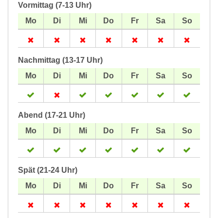
Vormittag (7-13 Uhr)
Nachmittag (13-17 Uhr)
Abend (17-21 Uhr)
Spät (21-24 Uhr)