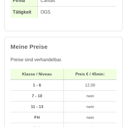
Caritas
OGS
Meine Preise
Preise sind verhandelbar.
Klasse / Niveau
Preis € / 45min:
1 - 6
12,00
7 - 10
nein
11 - 13
nein
FH
nein