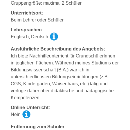
Gruppengröße: maximal 2 Schüler
Unterrichtsort:
Beim Lehrer oder Schüler
Lehrsprachen:
Englisch, Deutsch
Ausführliche Beschreibung des Angebots:
Ich biete Nachhilfeunterricht für GrundschülerInnen
in jeglichen Fächern. Während meines Studiums der
Bildungswissenschaft (B.A.) war ich in
unterschiedlichsten Bildungseinrichtungen (z.B.:
OGS, Kindergarten, Waisenhaus, etc.) tätig und
verfüge daher über didaktische und pädagogische
Kompetenzen.
Online-Unterricht:
Nein
Entfernung zum Schüler: