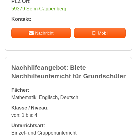
PLZ Ort:
59379 Selm-Cappenberg
Kontakt:
Nachricht
Mobil
Nachhilfeangebot: Biete
Nachhilfeunterricht für Grundschüler
Fächer:
Mathematik, Englisch, Deutsch
Klasse / Niveau:
von: 1 bis: 4
Unterrichtsart:
Einzel- und Gruppenunterricht