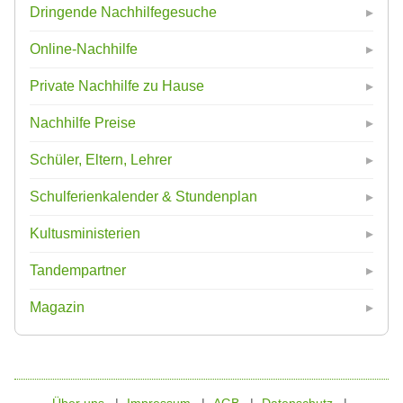
Dringende Nachhilfegesuche
Online-Nachhilfe
Private Nachhilfe zu Hause
Nachhilfe Preise
Schüler, Eltern, Lehrer
Schulferienkalender & Stundenplan
Kultusministerien
Tandempartner
Magazin