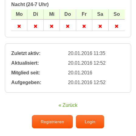
Nacht (24-7 Uhr)
Zuletzt aktiv:
20.01.2016 11:35
Aktualisiert:
20.01.2016 12:52
Mitglied seit:
20.01.2016
Aufgegeben:
20.01.2016 12:52
« Zurück
Registrieren
Login