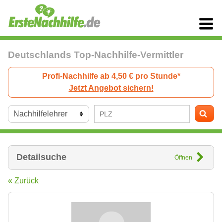
Deutschlands Top-Nachhilfe-Vermittler
Profi-Nachhilfe ab 4,50 € pro Stunde*
Jetzt Angebot sichern!
Detailsuche
Öffnen
« Zurück