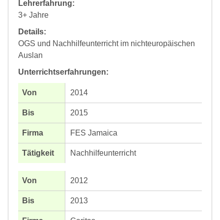
Lehrerfahrung:
3+ Jahre
Details:
OGS und Nachhilfeunterricht im nichteuropäischen
Auslan
Unterrichtserfahrungen:
2014
2015
FES Jamaica
Nachhilfeunterricht
2012
2013