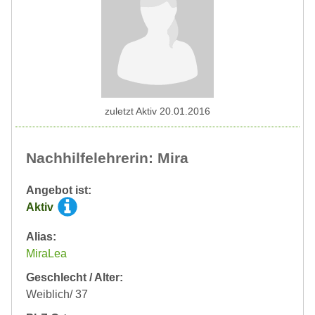
zuletzt Aktiv 20.01.2016
Nachhilfelehrerin: Mira
Angebot ist:
Aktiv
Alias:
MiraLea
Geschlecht / Alter:
Weiblich/ 37