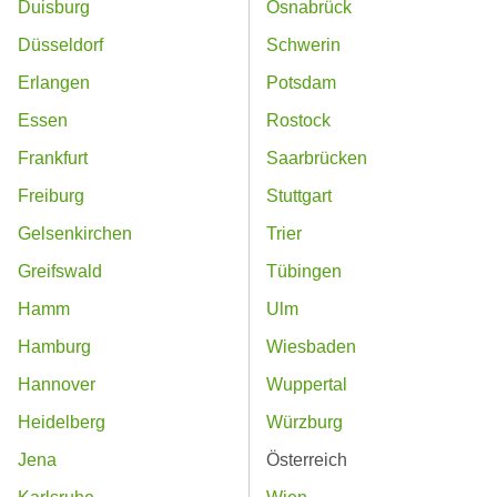
Duisburg
Osnabrück
Düsseldorf
Schwerin
Erlangen
Potsdam
Essen
Rostock
Frankfurt
Saarbrücken
Freiburg
Stuttgart
Gelsenkirchen
Trier
Greifswald
Tübingen
Hamm
Ulm
Hamburg
Wiesbaden
Hannover
Wuppertal
Heidelberg
Würzburg
Jena
Österreich