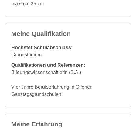
maximal 25 km
Meine Qualifikation
Höchster Schulabschluss:
Grundstudium
Qualifikationen und Referenzen:
Bildungswissenschaftlerin (B.A.)
Vier Jahre Berufserfahrung in Offenen
Ganztagsgrundschulen
Meine Erfahrung