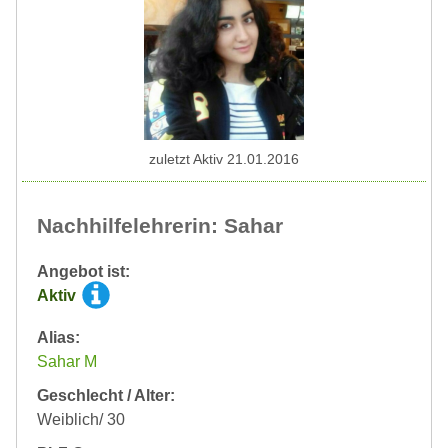
zuletzt Aktiv 21.01.2016
Nachhilfelehrerin: Sahar
Angebot ist:
Aktiv
Alias:
Sahar M
Geschlecht / Alter:
Weiblich/ 30