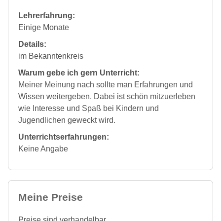
Lehrerfahrung:
Einige Monate
Details:
im Bekanntenkreis
Warum gebe ich gern Unterricht:
Meiner Meinung nach sollte man Erfahrungen und
Wissen weitergeben. Dabei ist schön mitzuerleben
wie Interesse und Spaß bei Kindern und
Jugendlichen geweckt wird.
Unterrichtserfahrungen:
Keine Angabe
Meine Preise
Preise sind verhandelbar.