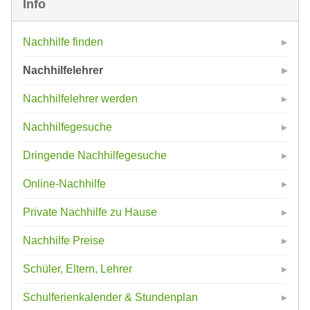
Info
Nachhilfe finden
Nachhilfelehrer
Nachhilfelehrer werden
Nachhilfegesuche
Dringende Nachhilfegesuche
Online-Nachhilfe
Private Nachhilfe zu Hause
Nachhilfe Preise
Schüler, Eltern, Lehrer
Schulferienkalender & Stundenplan