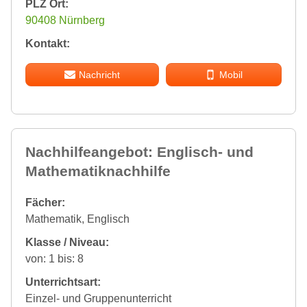
PLZ Ort:
90408 Nürnberg
Kontakt:
Nachricht
Mobil
Nachhilfeangebot: Englisch- und
Mathematiknachhilfe
Fächer:
Mathematik, Englisch
Klasse / Niveau:
von: 1 bis: 8
Unterrichtsart:
Einzel- und Gruppenunterricht