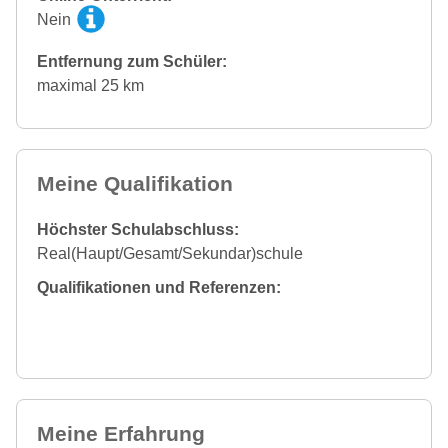
Nein
Entfernung zum Schüler:
maximal 25 km
Meine Qualifikation
Höchster Schulabschluss:
Real(Haupt/Gesamt/Sekundar)schule
Qualifikationen und Referenzen:
Meine Erfahrung