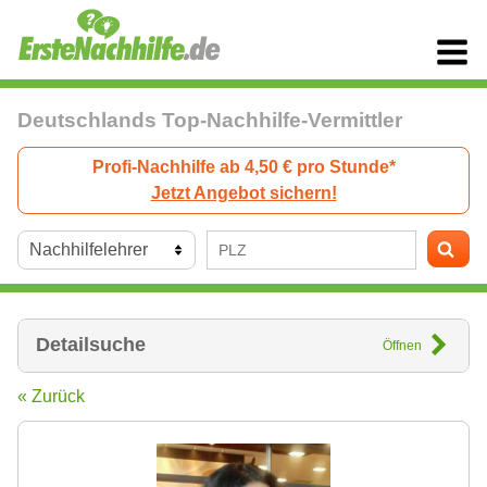
Deutschlands Top-Nachhilfe-Vermittler
Profi-Nachhilfe ab 4,50 € pro Stunde*
Jetzt Angebot sichern!
Detailsuche
Öffnen
« Zurück