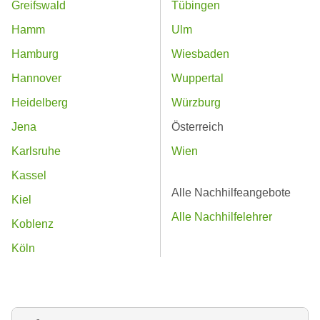
Greifswald
Tübingen
Hamm
Ulm
Hamburg
Wiesbaden
Hannover
Wuppertal
Heidelberg
Würzburg
Jena
Österreich
Karlsruhe
Wien
Kassel
Alle Nachhilfeangebote
Kiel
Alle Nachhilfelehrer
Koblenz
Köln