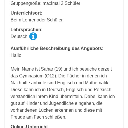
Gruppengröße: maximal 2 Schüler
Unterrichtsort:
Beim Lehrer oder Schüler
Lehrsprachen:
Deutsch
Ausführliche Beschreibung des Angebots:
Hallo!
Mein Name ist Sahar (19) und ich besuche derzeit
das Gymnasium (Q12). Die Fächer in denen ich
Nachhilfe anbiete sind Englisch und Mathematik.
Diese kann ich in Deutsch, Englisch und Persisch
verständlich Ihrem Kind übermitteln. Dabei kann ich
gut auf Kinder und Jugendliche eingehen, die
vorhandenen Lücken erkennen und diese mit
Freude am Fach schließen.
Online-Unterricht: