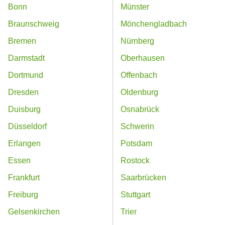
Bonn
Münster
Braunschweig
Mönchengladbach
Bremen
Nürnberg
Darmstadt
Oberhausen
Dortmund
Offenbach
Dresden
Oldenburg
Duisburg
Osnabrück
Düsseldorf
Schwerin
Erlangen
Potsdam
Essen
Rostock
Frankfurt
Saarbrücken
Freiburg
Stuttgart
Gelsenkirchen
Trier