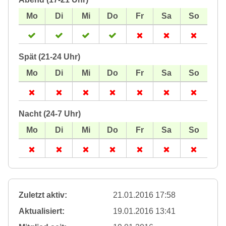
Spät (21-24 Uhr)
Nacht (24-7 Uhr)
Zuletzt aktiv:
21.01.2016 17:58
Aktualisiert:
19.01.2016 13:41