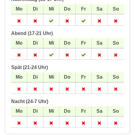
Abend (17-21 Uhr)
Spät (21-24 Uhr)
Nacht (24-7 Uhr)