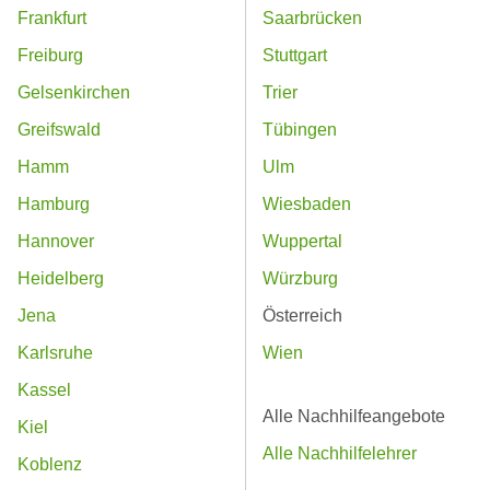
Frankfurt
Saarbrücken
Freiburg
Stuttgart
Gelsenkirchen
Trier
Greifswald
Tübingen
Hamm
Ulm
Hamburg
Wiesbaden
Hannover
Wuppertal
Heidelberg
Würzburg
Jena
Österreich
Karlsruhe
Wien
Kassel
Alle Nachhilfeangebote
Kiel
Alle Nachhilfelehrer
Koblenz