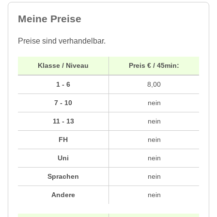
Meine Preise
Preise sind verhandelbar.
Klasse / Niveau
Preis € / 45min:
1 - 6
8,00
7 - 10
nein
11 - 13
nein
FH
nein
Uni
nein
Sprachen
nein
Andere
nein