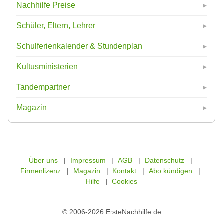
Nachhilfe Preise
Schüler, Eltern, Lehrer
Schulferienkalender & Stundenplan
Kultusministerien
Tandempartner
Magazin
Über uns
Impressum
AGB
Datenschutz
Firmenlizenz
Magazin
Kontakt
Abo kündigen
Hilfe
Cookies
© 2006-2026 ErsteNachhilfe.de