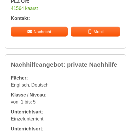
PLZ Ort:
41564 kaarst
Kontakt:
Nachricht
Mobil
Nachhilfeangebot: private Nachhilfe
Fächer:
Englisch, Deutsch
Klasse / Niveau:
von: 1 bis: 5
Unterrichtsart:
Einzelunterricht
Unterrichtsort: