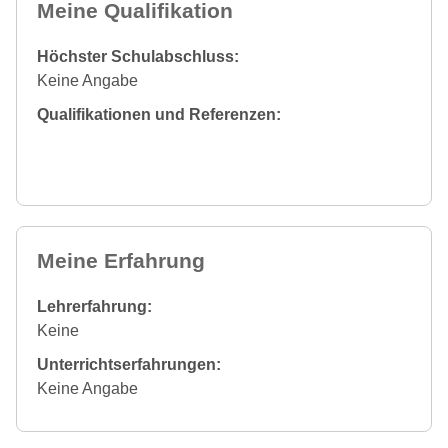
Meine Qualifikation
Höchster Schulabschluss:
Keine Angabe
Qualifikationen und Referenzen:
Meine Erfahrung
Lehrerfahrung:
Keine
Unterrichtserfahrungen:
Keine Angabe