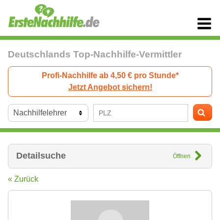
Deutschlands Top-Nachhilfe-Vermittler
Profi-Nachhilfe ab 4,50 € pro Stunde*
Jetzt Angebot sichern!
Detailsuche
Öffnen
« Zurück