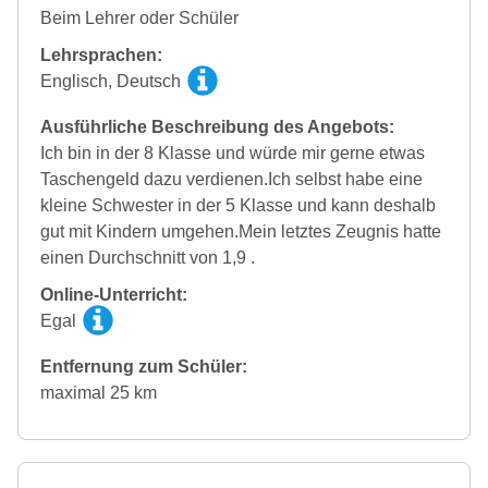
Beim Lehrer oder Schüler
Lehrsprachen:
Englisch, Deutsch
Ausführliche Beschreibung des Angebots:
Ich bin in der 8 Klasse und würde mir gerne etwas
Taschengeld dazu verdienen.Ich selbst habe eine
kleine Schwester in der 5 Klasse und kann deshalb
gut mit Kindern umgehen.Mein letztes Zeugnis hatte
einen Durchschnitt von 1,9 .
Online-Unterricht:
Egal
Entfernung zum Schüler:
maximal 25 km