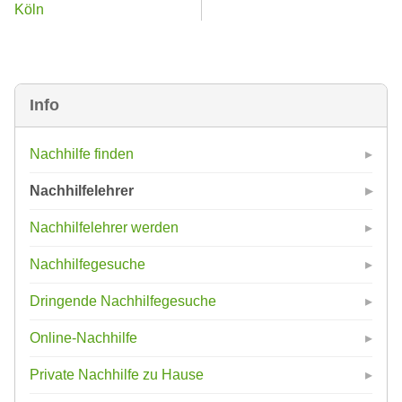
Köln
Info
Nachhilfe finden
Nachhilfelehrer
Nachhilfelehrer werden
Nachhilfegesuche
Dringende Nachhilfegesuche
Online-Nachhilfe
Private Nachhilfe zu Hause