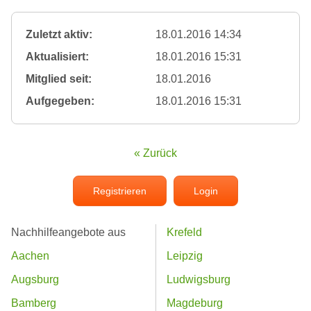
Zuletzt aktiv:
18.01.2016 14:34
Aktualisiert:
18.01.2016 15:31
Mitglied seit:
18.01.2016
Aufgegeben:
18.01.2016 15:31
« Zurück
Registrieren
Login
Nachhilfeangebote aus
Krefeld
Aachen
Leipzig
Augsburg
Ludwigsburg
Bamberg
Magdeburg