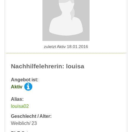
zuletzt Aktiv 18.01.2016
Nachhilfelehrerin: louisa
Angebot ist:
Aktiv
Alias:
louisa02
Geschlecht / Alter:
Weiblich/ 23