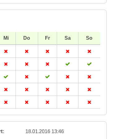
Mi
Do
Fr
Sa
So
t:
18.01.2016 13:46