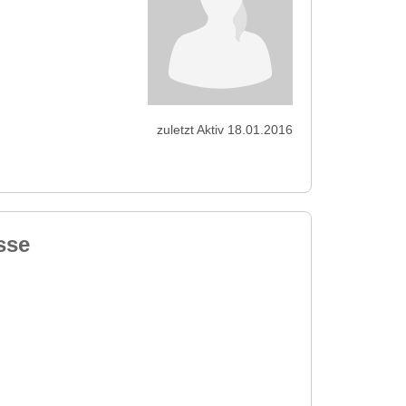
zuletzt Aktiv 18.01.2016
sse