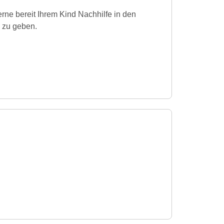
erne bereit Ihrem Kind Nachhilfe in den
 zu geben.