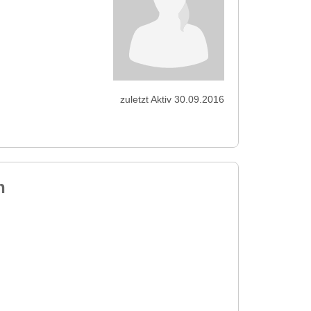
zuletzt Aktiv 30.09.2016
h