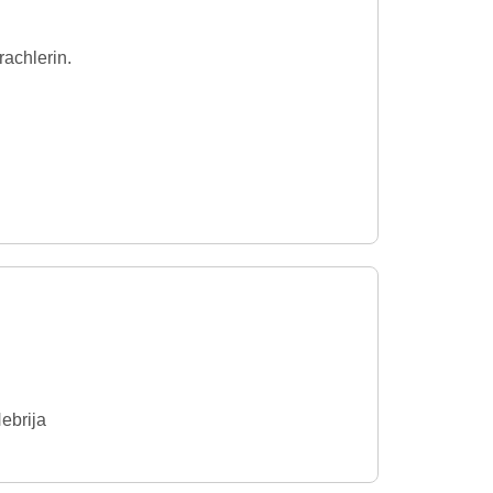
rachlerin.
ebrija