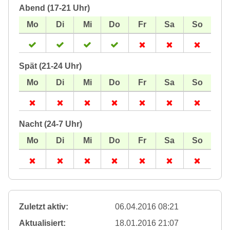
Abend (17-21 Uhr)
Spät (21-24 Uhr)
Nacht (24-7 Uhr)
Zuletzt aktiv:
06.04.2016 08:21
Aktualisiert:
18.01.2016 21:07