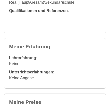
Real(Haupt/Gesamt/Sekundar)schule
Qualifikationen und Referenzen:
Meine Erfahrung
Lehrerfahrung:
Keine
Unterrichtserfahrungen:
Keine Angabe
Meine Preise