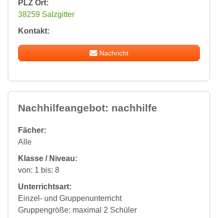
PLZ Ort:
38259 Salzgitter
Kontakt:
Nachricht
Nachhilfeangebot: nachhilfe
Fächer:
Alle
Klasse / Niveau:
von: 1 bis: 8
Unterrichtsart:
Einzel- und Gruppenunterricht
Gruppengröße: maximal 2 Schüler