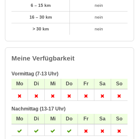
6 – 15 km
nein
16 – 30 km
nein
> 30 km
nein
Meine Verfügbarkeit
Vormittag (7-13 Uhr)
Nachmittag (13-17 Uhr)