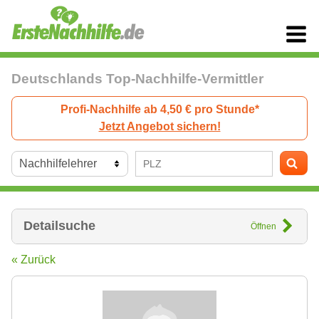
Deutschlands Top-Nachhilfe-Vermittler
Profi-Nachhilfe ab 4,50 € pro Stunde*
Jetzt Angebot sichern!
Detailsuche
Öffnen
« Zurück