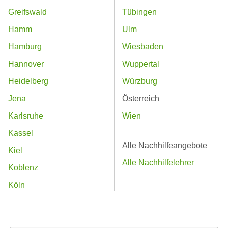
Greifswald
Tübingen
Hamm
Ulm
Hamburg
Wiesbaden
Hannover
Wuppertal
Heidelberg
Würzburg
Jena
Österreich
Karlsruhe
Wien
Kassel
Alle Nachhilfeangebote
Kiel
Alle Nachhilfelehrer
Koblenz
Köln