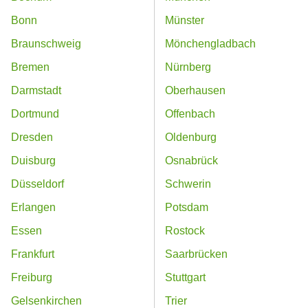
Bonn
Münster
Braunschweig
Mönchengladbach
Bremen
Nürnberg
Darmstadt
Oberhausen
Dortmund
Offenbach
Dresden
Oldenburg
Duisburg
Osnabrück
Düsseldorf
Schwerin
Erlangen
Potsdam
Essen
Rostock
Frankfurt
Saarbrücken
Freiburg
Stuttgart
Gelsenkirchen
Trier