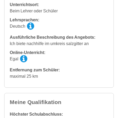
Unterrichtsort:
Beim Lehrer oder Schüler
Lehrsprachen:
Deutsch
Ausführliche Beschreibung des Angebots:
Ich biete nachhilfe im umkreis salzgitter an
Online-Unterricht:
Egal
Entfernung zum Schüler:
maximal 25 km
Meine Qualifikation
Höchster Schulabschluss: