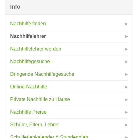
Info
Nachhilfe finden
Nachhilfelehrer
Nachhilfelehrer werden
Nachhilfegesuche
Dringende Nachhilfegesuche
Online-Nachhilfe
Private Nachhilfe zu Hause
Nachhilfe Preise
Schüler, Eltern, Lehrer
Schulferienkalender & Stundenplan