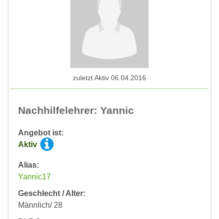
zuletzt Aktiv 06.04.2016
Nachhilfelehrer: Yannic
Angebot ist:
Aktiv
Alias:
Yannic17
Geschlecht / Alter:
Männlich/ 28