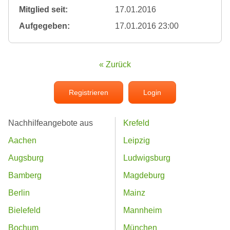
Mitglied seit:
17.01.2016
Aufgegeben:
17.01.2016 23:00
« Zurück
Registrieren
Login
Nachhilfeangebote aus
Krefeld
Aachen
Leipzig
Augsburg
Ludwigsburg
Bamberg
Magdeburg
Berlin
Mainz
Bielefeld
Mannheim
Bochum
München