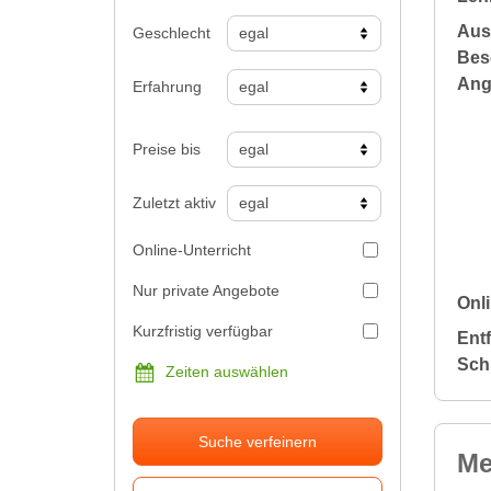
Aus
Geschlecht
Bes
Ang
Erfahrung
Preise bis
Zuletzt aktiv
Online-Unterricht
Nur private Angebote
Onli
Kurzfristig verfügbar
Ent
Sch
Zeiten auswählen
Suche verfeinern
Me