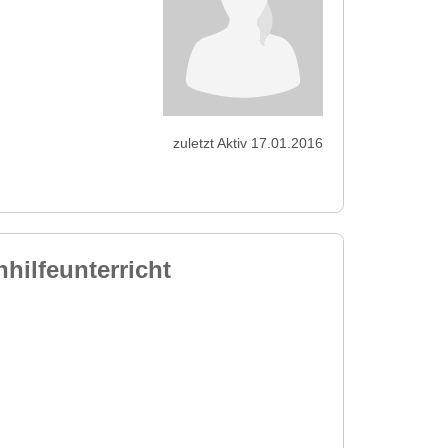
zuletzt Aktiv 17.01.2016
hilfeunterricht