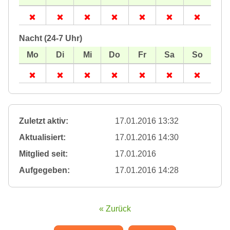
Nacht (24-7 Uhr)
Zuletzt aktiv:
17.01.2016 13:32
Aktualisiert:
17.01.2016 14:30
Mitglied seit:
17.01.2016
Aufgegeben:
17.01.2016 14:28
« Zurück