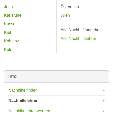
Jena
Österreich
Karlsruhe
Wien
Kassel
Alle Nachhilfeangebote
Kiel
Alle Nachhilfelehrer
Koblenz
Köln
Info
Nachhilfe finden
Nachhilfelehrer
Nachhilfelehrer werden