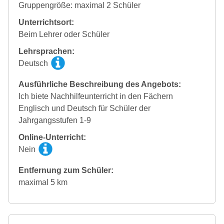
Gruppengröße: maximal 2 Schüler
Unterrichtsort:
Beim Lehrer oder Schüler
Lehrsprachen:
Deutsch
Ausführliche Beschreibung des Angebots:
Ich biete Nachhilfeunterricht in den Fächern
Englisch und Deutsch für Schüler der
Jahrgangsstufen 1-9
Online-Unterricht:
Nein
Entfernung zum Schüler:
maximal 5 km