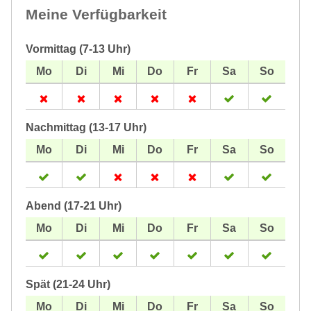
Meine Verfügbarkeit
Vormittag (7-13 Uhr)
Nachmittag (13-17 Uhr)
Abend (17-21 Uhr)
Spät (21-24 Uhr)