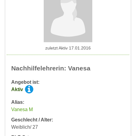
zuletzt Aktiv 17.01.2016
Nachhilfelehrerin: Vanesa
Angebot ist:
Aktiv
Alias:
Vanesa M
Geschlecht / Alter:
Weiblich/ 27