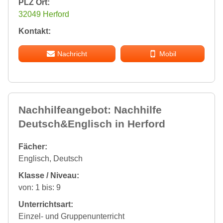
PLZ Ort:
32049 Herford
Kontakt:
Nachricht
Mobil
Nachhilfeangebot: Nachhilfe
Deutsch&Englisch in Herford
Fächer:
Englisch, Deutsch
Klasse / Niveau:
von: 1 bis: 9
Unterrichtsart:
Einzel- und Gruppenunterricht