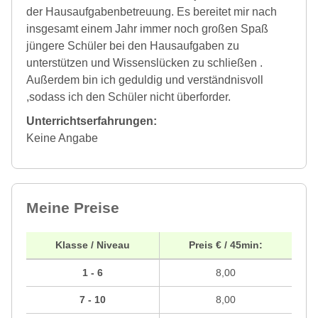
der Hausaufgabenbetreuung. Es bereitet mir nach
insgesamt einem Jahr immer noch großen Spaß
jüngere Schüler bei den Hausaufgaben zu
unterstützen und Wissenslücken zu schließen .
Außerdem bin ich geduldig und verständnisvoll
,sodass ich den Schüler nicht überforder.
Unterrichtserfahrungen:
Keine Angabe
Meine Preise
Klasse / Niveau
Preis € / 45min:
1 - 6
8,00
7 - 10
8,00