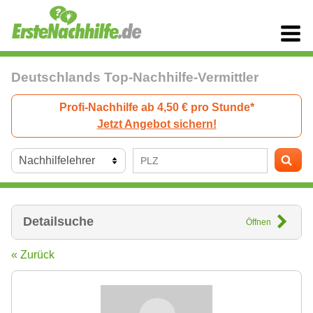
Deutschlands Top-Nachhilfe-Vermittler
Profi-Nachhilfe ab 4,50 € pro Stunde*
Jetzt Angebot sichern!
Detailsuche
Öffnen
« Zurück