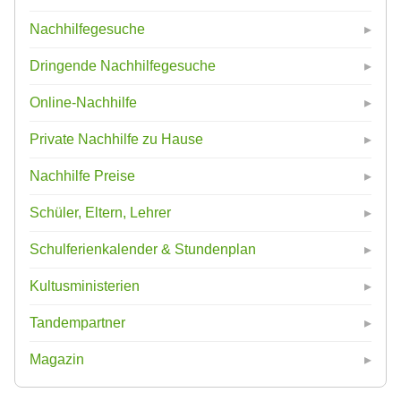
Nachhilfegesuche
Dringende Nachhilfegesuche
Online-Nachhilfe
Private Nachhilfe zu Hause
Nachhilfe Preise
Schüler, Eltern, Lehrer
Schulferienkalender & Stundenplan
Kultusministerien
Tandempartner
Magazin