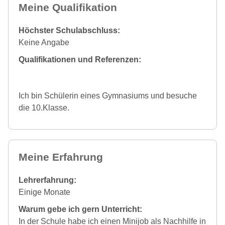
Meine Qualifikation
Höchster Schulabschluss:
Keine Angabe
Qualifikationen und Referenzen:
Ich bin Schülerin eines Gymnasiums und besuche
die 10.Klasse.
Meine Erfahrung
Lehrerfahrung:
Einige Monate
Warum gebe ich gern Unterricht:
In der Schule habe ich einen Minijob als Nachhilfe in