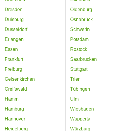
Dresden
Oldenburg
Duisburg
Osnabrück
Düsseldorf
Schwerin
Erlangen
Potsdam
Essen
Rostock
Frankfurt
Saarbrücken
Freiburg
Stuttgart
Gelsenkirchen
Trier
Greifswald
Tübingen
Hamm
Ulm
Hamburg
Wiesbaden
Hannover
Wuppertal
Heidelberg
Würzburg