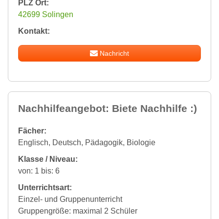
PLZ Ort:
42699 Solingen
Kontakt:
Nachricht
Nachhilfeangebot: Biete Nachhilfe :)
Fächer:
Englisch, Deutsch, Pädagogik, Biologie
Klasse / Niveau:
von: 1 bis: 6
Unterrichtsart:
Einzel- und Gruppenunterricht
Gruppengröße: maximal 2 Schüler