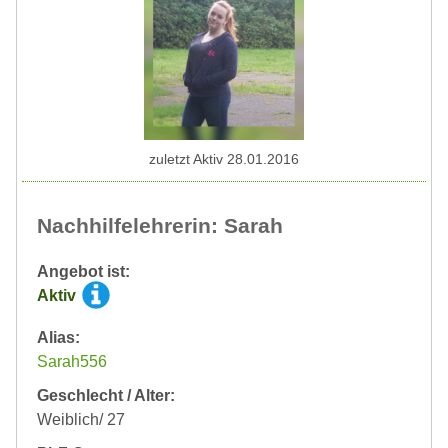
zuletzt Aktiv 28.01.2016
Nachhilfelehrerin: Sarah
Angebot ist:
Aktiv
Alias:
Sarah556
Geschlecht / Alter:
Weiblich/ 27