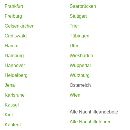
Frankfurt
Saarbrücken
Freiburg
Stuttgart
Gelsenkirchen
Trier
Greifswald
Tübingen
Hamm
Ulm
Hamburg
Wiesbaden
Hannover
Wuppertal
Heidelberg
Würzburg
Jena
Österreich
Karlsruhe
Wien
Kassel
Alle Nachhilfeangebote
Kiel
Alle Nachhilfelehrer
Koblenz