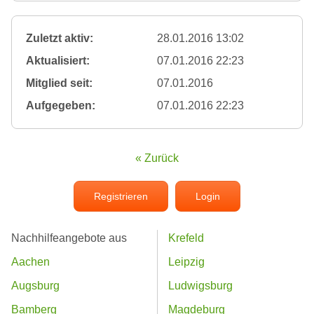
Zuletzt aktiv:
28.01.2016 13:02
Aktualisiert:
07.01.2016 22:23
Mitglied seit:
07.01.2016
Aufgegeben:
07.01.2016 22:23
« Zurück
Registrieren
Login
Nachhilfeangebote aus
Krefeld
Aachen
Leipzig
Augsburg
Ludwigsburg
Bamberg
Magdeburg