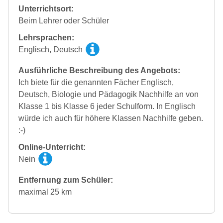
Unterrichtsort:
Beim Lehrer oder Schüler
Lehrsprachen:
Englisch, Deutsch
Ausführliche Beschreibung des Angebots:
Ich biete für die genannten Fächer Englisch,
Deutsch, Biologie und Pädagogik Nachhilfe an von
Klasse 1 bis Klasse 6 jeder Schulform. In Englisch
würde ich auch für höhere Klassen Nachhilfe geben.
:-)
Online-Unterricht:
Nein
Entfernung zum Schüler:
maximal 25 km