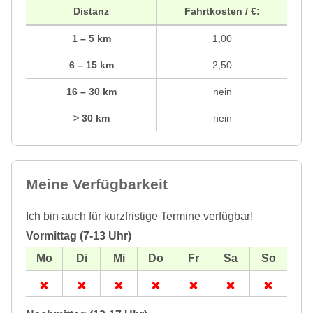
Distanz
Fahrtkosten / €:
1 – 5 km
1,00
6 – 15 km
2,50
16 – 30 km
nein
> 30 km
nein
Meine Verfügbarkeit
Ich bin auch für kurzfristige Termine verfügbar!
Vormittag (7-13 Uhr)