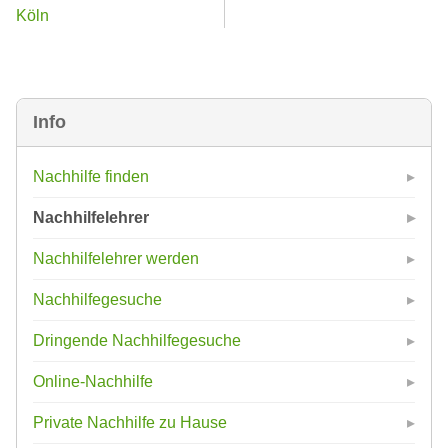
Köln
Info
Nachhilfe finden
Nachhilfelehrer
Nachhilfelehrer werden
Nachhilfegesuche
Dringende Nachhilfegesuche
Online-Nachhilfe
Private Nachhilfe zu Hause