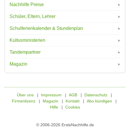
Nachhilfe Preise
Schüler, Eltern, Lehrer
Schulferienkalender & Stundenplan
Kultusministerien
Tandempartner
Magazin
Über uns
Impressum
AGB
Datenschutz
Firmenlizenz
Magazin
Kontakt
Abo kündigen
Hilfe
Cookies
© 2006-2026 ErsteNachhilfe.de