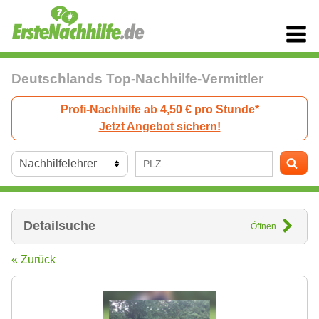
Deutschlands Top-Nachhilfe-Vermittler
Profi-Nachhilfe ab 4,50 € pro Stunde*
Jetzt Angebot sichern!
Detailsuche
Öffnen
« Zurück