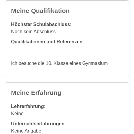
Meine Qualifikation
Höchster Schulabschluss:
Noch kein Abschluss
Qualifikationen und Referenzen:
Ich besuche die 10. Klasse eines Gymnasium
Meine Erfahrung
Lehrerfahrung:
Keine
Unterrichtserfahrungen:
Keine Angabe