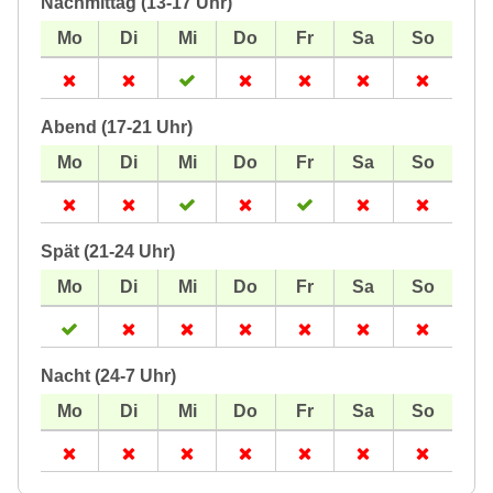
Nachmittag (13-17 Uhr)
Abend (17-21 Uhr)
Spät (21-24 Uhr)
Nacht (24-7 Uhr)