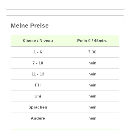
Meine Preise
Klasse / Niveau
Preis € / 45min:
1 - 6
7,00
7 - 10
nein
11 - 13
nein
FH
nein
Uni
nein
Sprachen
nein
Andere
nein