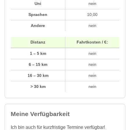
Uni
nein
Sprachen
10,00
Andere
nein
Distanz
Fahrtkosten / €:
1 – 5 km
nein
6 – 15 km
nein
16 – 30 km
nein
> 30 km
nein
Meine Verfügbarkeit
Ich bin auch für kurzfristige Termine verfügbar!