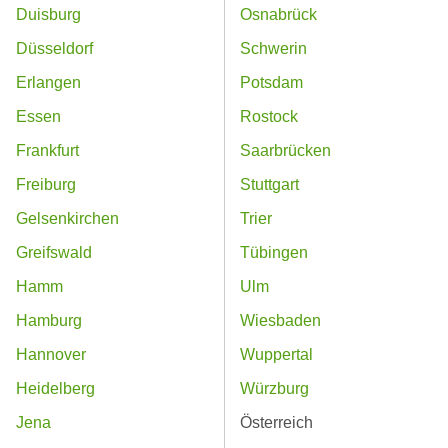
Duisburg
Osnabrück
Düsseldorf
Schwerin
Erlangen
Potsdam
Essen
Rostock
Frankfurt
Saarbrücken
Freiburg
Stuttgart
Gelsenkirchen
Trier
Greifswald
Tübingen
Hamm
Ulm
Hamburg
Wiesbaden
Hannover
Wuppertal
Heidelberg
Würzburg
Jena
Österreich