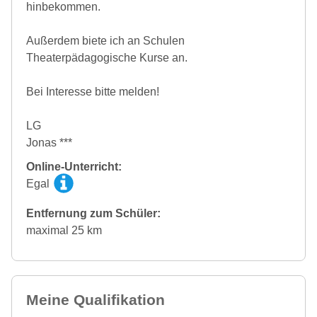
hinbekommen.
Außerdem biete ich an Schulen
Theaterpädagogische Kurse an.
Bei Interesse bitte melden!
LG
Jonas ***
Online-Unterricht:
Egal
Entfernung zum Schüler:
maximal 25 km
Meine Qualifikation