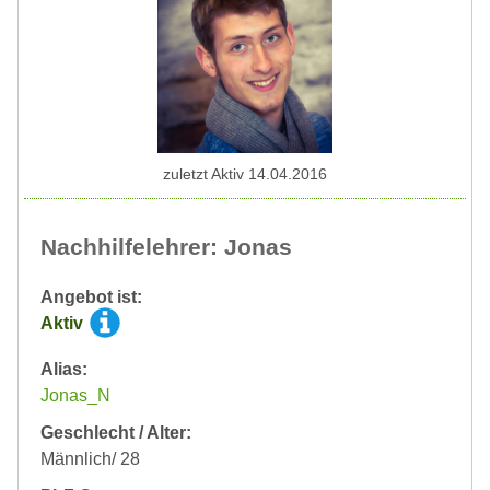
zuletzt Aktiv 14.04.2016
Nachhilfelehrer: Jonas
Angebot ist:
Aktiv
Alias:
Jonas_N
Geschlecht / Alter:
Männlich/ 28