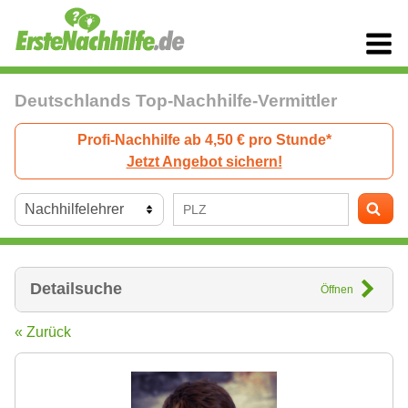
Deutschlands Top-Nachhilfe-Vermittler
Profi-Nachhilfe ab 4,50 € pro Stunde*
Jetzt Angebot sichern!
Detailsuche
Öffnen
« Zurück