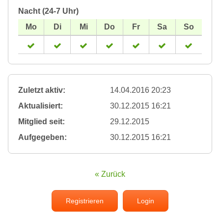
Nacht (24-7 Uhr)
Zuletzt aktiv:
14.04.2016 20:23
Aktualisiert:
30.12.2015 16:21
Mitglied seit:
29.12.2015
Aufgegeben:
30.12.2015 16:21
« Zurück
Registrieren
Login