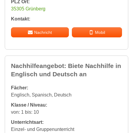
PLZ Ort:
35305 Grünberg
Kontakt:
Nachricht
Mobil
Nachhilfeangebot: Biete Nachhilfe in
Englisch und Deutsch an
Fächer:
Englisch, Spanisch, Deutsch
Klasse / Niveau:
von: 1 bis: 10
Unterrichtsart:
Einzel- und Gruppenunterricht