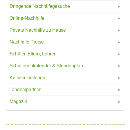
Dringende Nachhilfegesuche
Online-Nachhilfe
Private Nachhilfe zu Hause
Nachhilfe Preise
Schüler, Eltern, Lehrer
Schulferienkalender & Stundenplan
Kultusministerien
Tandempartner
Magazin