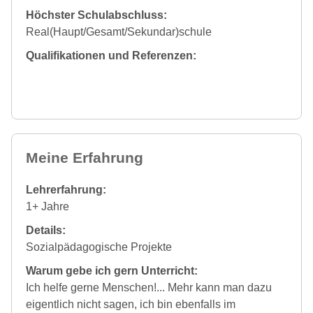
Höchster Schulabschluss:
Real(Haupt/Gesamt/Sekundar)schule
Qualifikationen und Referenzen:
Meine Erfahrung
Lehrerfahrung:
1+ Jahre
Details:
Sozialpädagogische Projekte
Warum gebe ich gern Unterricht:
Ich helfe gerne Menschen!... Mehr kann man dazu
eigentlich nicht sagen, ich bin ebenfalls im