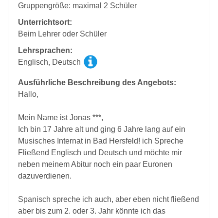
Gruppengröße: maximal 2 Schüler
Unterrichtsort:
Beim Lehrer oder Schüler
Lehrsprachen:
Englisch, Deutsch
Ausführliche Beschreibung des Angebots:
Hallo,
Mein Name ist Jonas ***,
Ich bin 17 Jahre alt und ging 6 Jahre lang auf ein
Musisches Internat in Bad Hersfeld! ich Spreche
Fließend Englisch und Deutsch und möchte mir
neben meinem Abitur noch ein paar Euronen
dazuverdienen.
Spanisch spreche ich auch, aber eben nicht fließend
aber bis zum 2. oder 3. Jahr könnte ich das