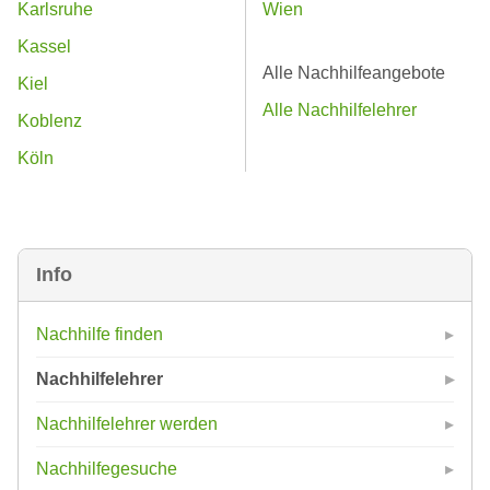
Karlsruhe
Wien
Kassel
Alle Nachhilfeangebote
Kiel
Alle Nachhilfelehrer
Koblenz
Köln
Info
Nachhilfe finden
Nachhilfelehrer
Nachhilfelehrer werden
Nachhilfegesuche