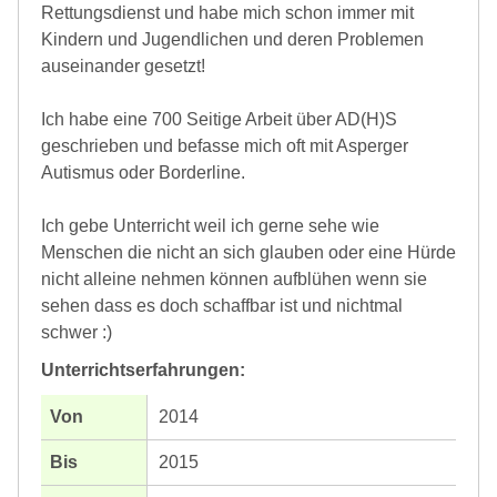
Rettungsdienst und habe mich schon immer mit
Kindern und Jugendlichen und deren Problemen
auseinander gesetzt!
Ich habe eine 700 Seitige Arbeit über AD(H)S
geschrieben und befasse mich oft mit Asperger
Autismus oder Borderline.
Ich gebe Unterricht weil ich gerne sehe wie
Menschen die nicht an sich glauben oder eine Hürde
nicht alleine nehmen können aufblühen wenn sie
sehen dass es doch schaffbar ist und nichtmal
schwer :)
Unterrichtserfahrungen:
2014
2015