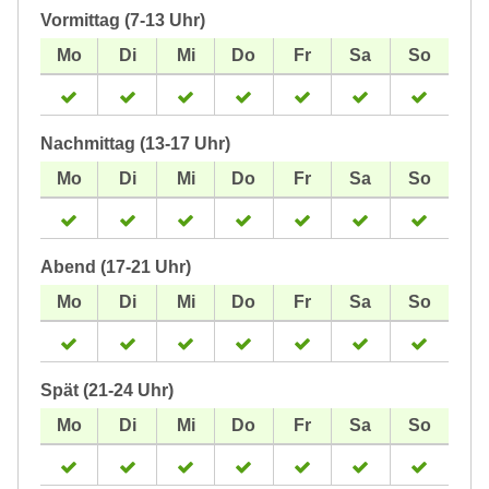
Vormittag (7-13 Uhr)
Nachmittag (13-17 Uhr)
Abend (17-21 Uhr)
Spät (21-24 Uhr)