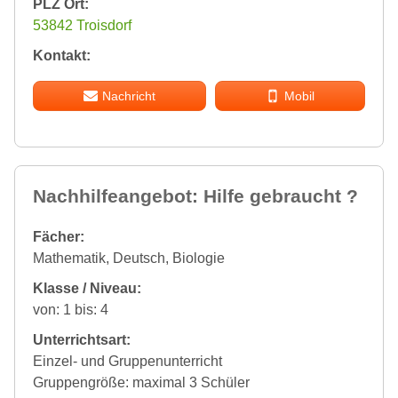
PLZ Ort:
53842 Troisdorf
Kontakt:
Nachricht
Mobil
Nachhilfeangebot: Hilfe gebraucht ?
Fächer:
Mathematik, Deutsch, Biologie
Klasse / Niveau:
von: 1 bis: 4
Unterrichtsart:
Einzel- und Gruppenunterricht
Gruppengröße: maximal 3 Schüler