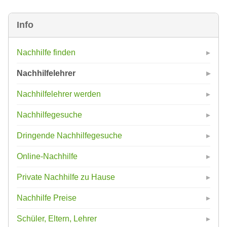
Info
Nachhilfe finden
Nachhilfelehrer
Nachhilfelehrer werden
Nachhilfegesuche
Dringende Nachhilfegesuche
Online-Nachhilfe
Private Nachhilfe zu Hause
Nachhilfe Preise
Schüler, Eltern, Lehrer