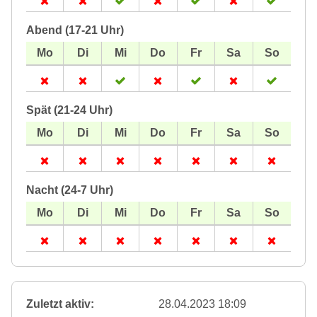
Abend (17-21 Uhr)
Spät (21-24 Uhr)
Nacht (24-7 Uhr)
Zuletzt aktiv:
28.04.2023 18:09