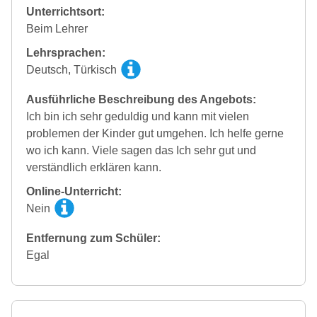
Unterrichtsort:
Beim Lehrer
Lehrsprachen:
Deutsch, Türkisch
Ausführliche Beschreibung des Angebots:
Ich bin ich sehr geduldig und kann mit vielen
problemen der Kinder gut umgehen. Ich helfe gerne
wo ich kann. Viele sagen das Ich sehr gut und
verständlich erklären kann.
Online-Unterricht:
Nein
Entfernung zum Schüler:
Egal