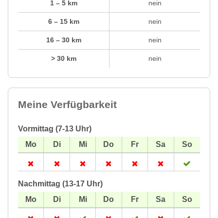
1 – 5 km
nein
6 – 15 km
nein
16 – 30 km
nein
> 30 km
nein
Meine Verfügbarkeit
Vormittag (7-13 Uhr)
Nachmittag (13-17 Uhr)