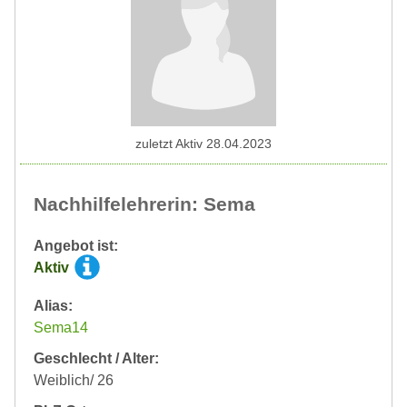
zuletzt Aktiv 28.04.2023
Nachhilfelehrerin: Sema
Angebot ist:
Aktiv
Alias:
Sema14
Geschlecht / Alter:
Weiblich/ 26