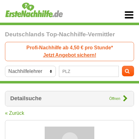
Deutschlands Top-Nachhilfe-Vermittler
Profi-Nachhilfe ab 4,50 € pro Stunde*
Jetzt Angebot sichern!
Detailsuche
Öffnen
« Zurück