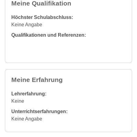
Meine Qualifikation
Höchster Schulabschluss:
Keine Angabe
Qualifikationen und Referenzen:
Meine Erfahrung
Lehrerfahrung:
Keine
Unterrichtserfahrungen:
Keine Angabe