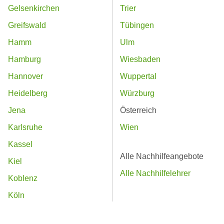
Gelsenkirchen
Trier
Greifswald
Tübingen
Hamm
Ulm
Hamburg
Wiesbaden
Hannover
Wuppertal
Heidelberg
Würzburg
Jena
Österreich
Karlsruhe
Wien
Kassel
Alle Nachhilfeangebote
Kiel
Alle Nachhilfelehrer
Koblenz
Köln