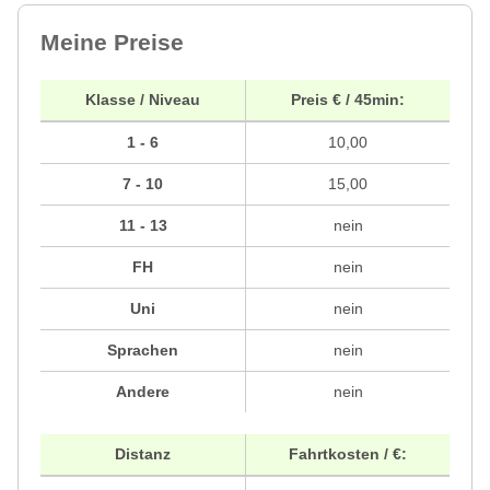
Meine Preise
Klasse / Niveau
Preis € / 45min:
1 - 6
10,00
7 - 10
15,00
11 - 13
nein
FH
nein
Uni
nein
Sprachen
nein
Andere
nein
Distanz
Fahrtkosten / €: