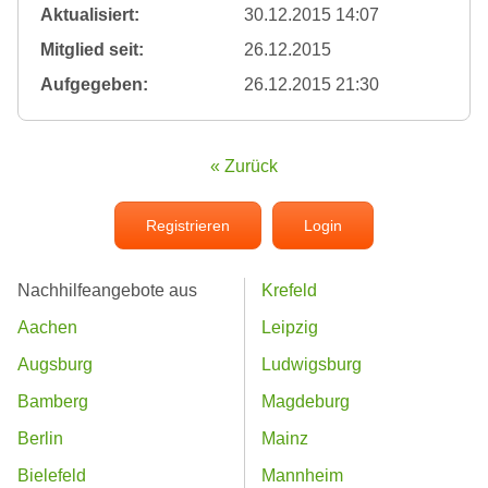
Aktualisiert:
30.12.2015 14:07
Mitglied seit:
26.12.2015
Aufgegeben:
26.12.2015 21:30
« Zurück
Registrieren
Login
Nachhilfeangebote aus
Krefeld
Aachen
Leipzig
Augsburg
Ludwigsburg
Bamberg
Magdeburg
Berlin
Mainz
Bielefeld
Mannheim