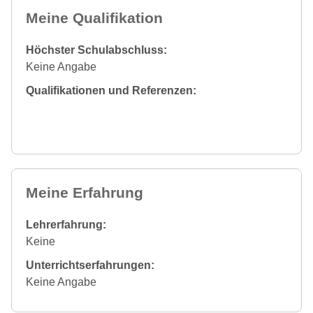
Meine Qualifikation
Höchster Schulabschluss:
Keine Angabe
Qualifikationen und Referenzen:
Meine Erfahrung
Lehrerfahrung:
Keine
Unterrichtserfahrungen:
Keine Angabe