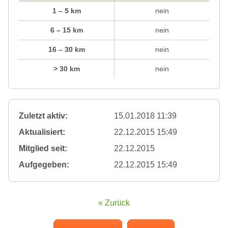
1 – 5 km
nein
6 – 15 km
nein
16 – 30 km
nein
> 30 km
nein
Zuletzt aktiv:
15.01.2018 11:39
Aktualisiert:
22.12.2015 15:49
Mitglied seit:
22.12.2015
Aufgegeben:
22.12.2015 15:49
« Zurück