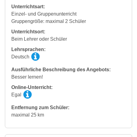
Unterrichtsart:
Einzel- und Gruppenunterricht
Gruppengröße: maximal 2 Schüler
Unterrichtsort:
Beim Lehrer oder Schüler
Lehrsprachen:
Deutsch
Ausführliche Beschreibung des Angebots:
Besser lernen!
Online-Unterricht:
Egal
Entfernung zum Schüler:
maximal 25 km