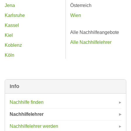
Jena
Österreich
Karlsruhe
Wien
Kassel
Alle Nachhilfeangebote
Kiel
Alle Nachhilfelehrer
Koblenz
Köln
Info
Nachhilfe finden
Nachhilfelehrer
Nachhilfelehrer werden