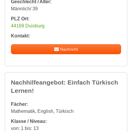
Geschlecht / Alter:
Männlich/ 39
PLZ Ort:
44169 Duisburg
Kontakt:
Nachricht
Nachhilfeangebot: Einfach Türkisch
Lernen!
Fächer:
Mathematik, English, Türkisch
Klasse / Niveau:
von: 1 bis: 13