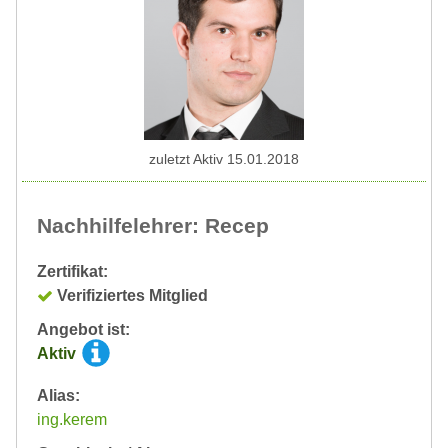
zuletzt Aktiv 15.01.2018
Nachhilfelehrer: Recep
Zertifikat:
Verifiziertes Mitglied
Angebot ist:
Aktiv
Alias:
ing.kerem