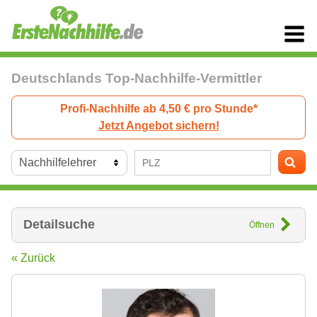
Deutschlands Top-Nachhilfe-Vermittler
Profi-Nachhilfe ab 4,50 € pro Stunde*
Jetzt Angebot sichern!
Detailsuche
Öffnen
« Zurück