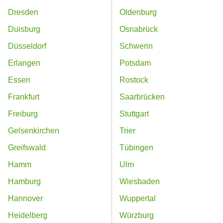
Dresden
Oldenburg
Duisburg
Osnabrück
Düsseldorf
Schwerin
Erlangen
Potsdam
Essen
Rostock
Frankfurt
Saarbrücken
Freiburg
Stuttgart
Gelsenkirchen
Trier
Greifswald
Tübingen
Hamm
Ulm
Hamburg
Wiesbaden
Hannover
Wuppertal
Heidelberg
Würzburg