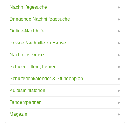
Nachhilfegesuche
Dringende Nachhilfegesuche
Online-Nachhilfe
Private Nachhilfe zu Hause
Nachhilfe Preise
Schüler, Eltern, Lehrer
Schulferienkalender & Stundenplan
Kultusministerien
Tandempartner
Magazin