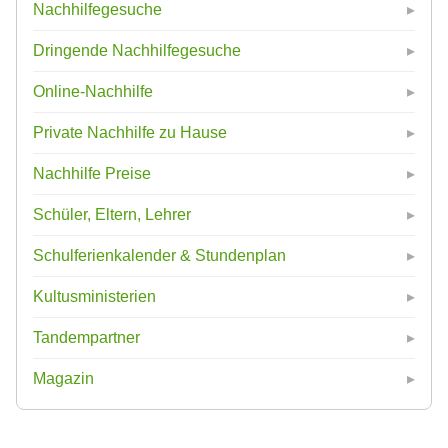
Nachhilfegesuche
Dringende Nachhilfegesuche
Online-Nachhilfe
Private Nachhilfe zu Hause
Nachhilfe Preise
Schüler, Eltern, Lehrer
Schulferienkalender & Stundenplan
Kultusministerien
Tandempartner
Magazin