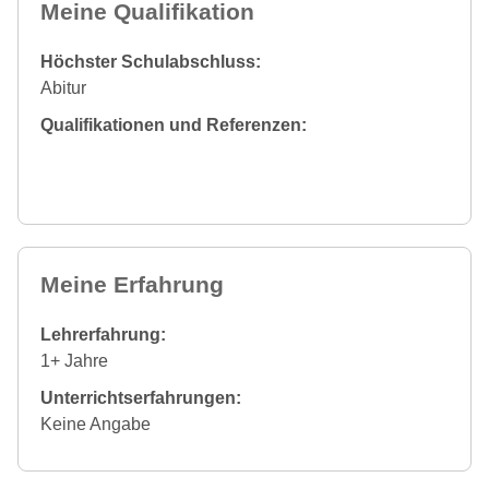
Meine Qualifikation
Höchster Schulabschluss:
Abitur
Qualifikationen und Referenzen:
Meine Erfahrung
Lehrerfahrung:
1+ Jahre
Unterrichtserfahrungen:
Keine Angabe