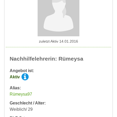
zuletzt Aktiv 14.01.2016
Nachhilfelehrerin: Rümeysa
Angebot ist:
Aktiv
Alias:
Rümeysa97
Geschlecht / Alter:
Weiblich/ 29