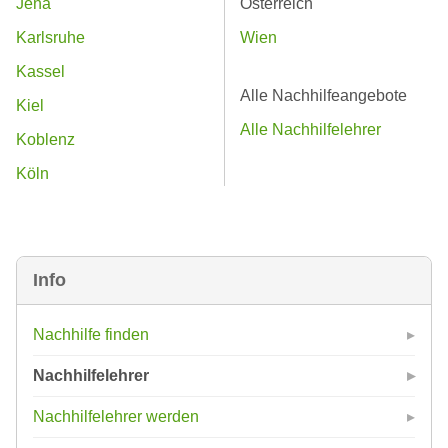
Jena
Österreich
Karlsruhe
Wien
Kassel
Alle Nachhilfeangebote
Kiel
Alle Nachhilfelehrer
Koblenz
Köln
Info
Nachhilfe finden
Nachhilfelehrer
Nachhilfelehrer werden