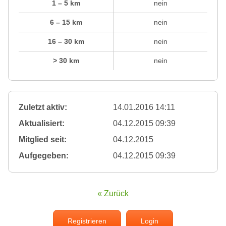
1 – 5 km
nein
6 – 15 km
nein
16 – 30 km
nein
> 30 km
nein
Zuletzt aktiv:
14.01.2016 14:11
Aktualisiert:
04.12.2015 09:39
Mitglied seit:
04.12.2015
Aufgegeben:
04.12.2015 09:39
« Zurück
Registrieren
Login