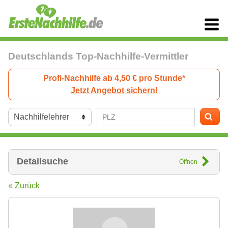
Deutschlands Top-Nachhilfe-Vermittler
Profi-Nachhilfe ab 4,50 € pro Stunde*
Jetzt Angebot sichern!
Detailsuche
Öffnen
« Zurück