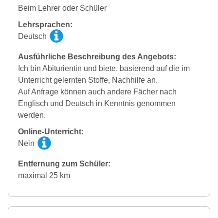
Beim Lehrer oder Schüler
Lehrsprachen:
Deutsch
Ausführliche Beschreibung des Angebots:
Ich bin Abiturientin und biete, basierend auf die im
Unterricht gelernten Stoffe, Nachhilfe an.
Auf Anfrage können auch andere Fächer nach
Englisch und Deutsch in Kenntnis genommen
werden.
Online-Unterricht:
Nein
Entfernung zum Schüler:
maximal 25 km