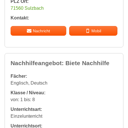
PLZ Ort:
71560 Sulzbach
Kontakt:
Nachricht
Mobil
Nachhilfeangebot: Biete Nachhilfe
Fächer:
Englisch, Deutsch
Klasse / Niveau:
von: 1 bis: 8
Unterrichtsart:
Einzelunterricht
Unterrichtsort: