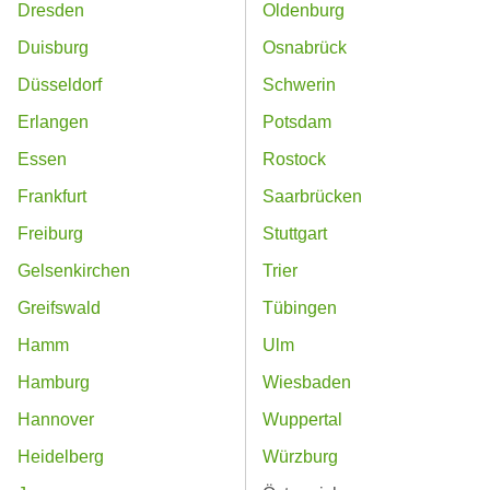
Dresden
Oldenburg
Duisburg
Osnabrück
Düsseldorf
Schwerin
Erlangen
Potsdam
Essen
Rostock
Frankfurt
Saarbrücken
Freiburg
Stuttgart
Gelsenkirchen
Trier
Greifswald
Tübingen
Hamm
Ulm
Hamburg
Wiesbaden
Hannover
Wuppertal
Heidelberg
Würzburg