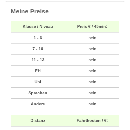
Meine Preise
Klasse / Niveau
Preis € / 45min:
1 - 6
nein
7 - 10
nein
11 - 13
nein
FH
nein
Uni
nein
Sprachen
nein
Andere
nein
Distanz
Fahrtkosten / €: