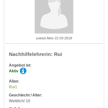
zuletzt Aktiv 22.03.2018
Nachhilfelehrerin: Rui
Angebot ist:
Aktiv
Alias:
Rui1
Geschlecht / Alter:
Weiblich/ 10