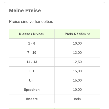
Meine Preise
Preise sind verhandelbar.
Klasse / Niveau
Preis € / 45min:
1 - 6
10,00
7 - 10
12,00
11 - 13
12,50
FH
15,00
Uni
15,00
Sprachen
10,00
Andere
nein