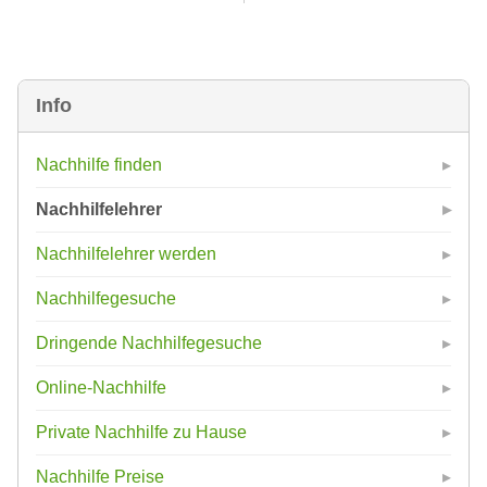
Info
Nachhilfe finden
Nachhilfelehrer
Nachhilfelehrer werden
Nachhilfegesuche
Dringende Nachhilfegesuche
Online-Nachhilfe
Private Nachhilfe zu Hause
Nachhilfe Preise