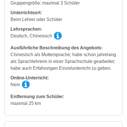
Gruppengröße: maximal 3 Schüler
Unterrichtsort:
Beim Lehrer oder Schüler
Lehrsprachen:
Deutsch, Chinesisch
Ausführliche Beschreibung des Angebots:
Chinesisch als Muttersprache; habe schon jahrelang
als Sprachlehrerin in einer Sprachschule gearbeitet;
habe auch Erfahrungen Einzelunterricht zu geben.
Online-Unterricht:
Nein
Entfernung zum Schüler:
maximal 25 km