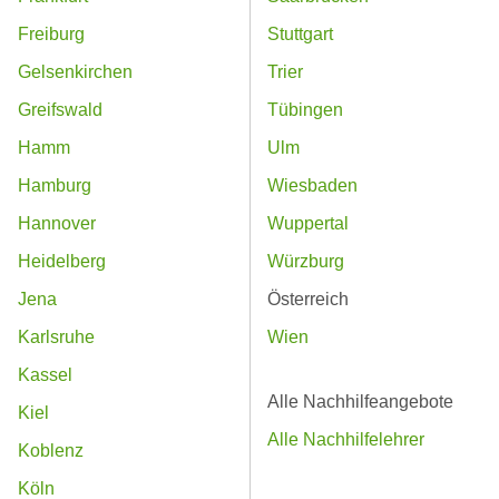
Freiburg
Stuttgart
Gelsenkirchen
Trier
Greifswald
Tübingen
Hamm
Ulm
Hamburg
Wiesbaden
Hannover
Wuppertal
Heidelberg
Würzburg
Jena
Österreich
Karlsruhe
Wien
Kassel
Alle Nachhilfeangebote
Kiel
Alle Nachhilfelehrer
Koblenz
Köln