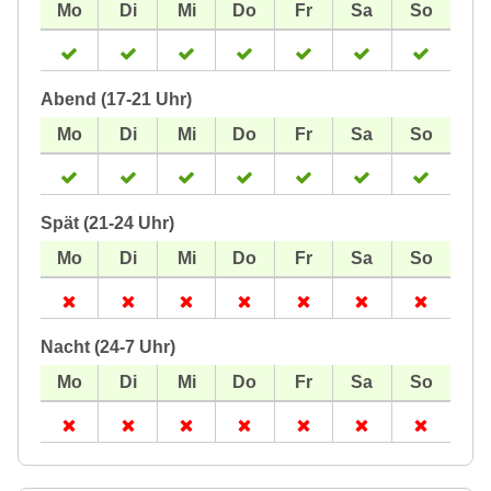
Abend (17-21 Uhr)
Spät (21-24 Uhr)
Nacht (24-7 Uhr)