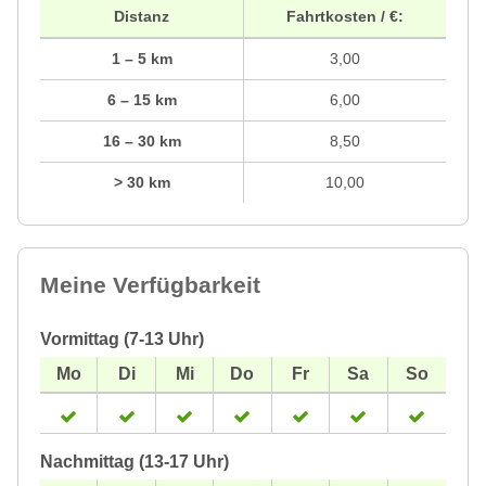
Distanz
Fahrtkosten / €:
1 – 5 km
3,00
6 – 15 km
6,00
16 – 30 km
8,50
> 30 km
10,00
Meine Verfügbarkeit
Vormittag (7-13 Uhr)
Nachmittag (13-17 Uhr)