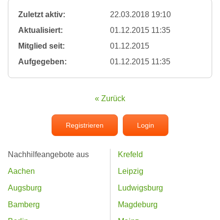
Zuletzt aktiv:
22.03.2018 19:10
Aktualisiert:
01.12.2015 11:35
Mitglied seit:
01.12.2015
Aufgegeben:
01.12.2015 11:35
« Zurück
Registrieren
Login
Nachhilfeangebote aus
Krefeld
Aachen
Leipzig
Augsburg
Ludwigsburg
Bamberg
Magdeburg