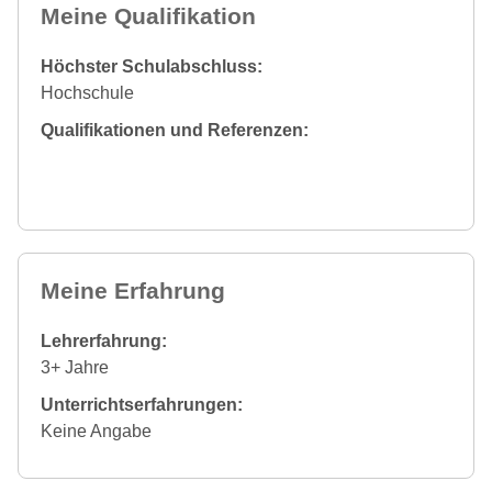
Meine Qualifikation
Höchster Schulabschluss:
Hochschule
Qualifikationen und Referenzen:
Meine Erfahrung
Lehrerfahrung:
3+ Jahre
Unterrichtserfahrungen:
Keine Angabe