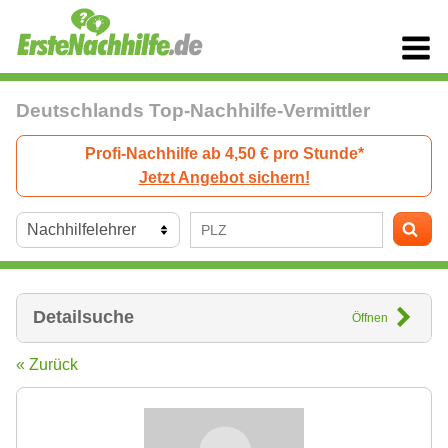
Deutschlands Top-Nachhilfe-Vermittler
Profi-Nachhilfe ab 4,50 € pro Stunde*
Jetzt Angebot sichern!
Detailsuche
Öffnen
« Zurück