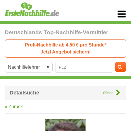
Deutschlands Top-Nachhilfe-Vermittler
Profi-Nachhilfe ab 4,50 € pro Stunde*
Jetzt Angebot sichern!
Detailsuche
Öffnen
« Zurück