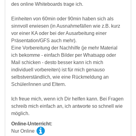
des online Whiteboards trage ich.
Einheiten von 60min oder 90min haben sich als
sinnvoll erwiesen (in Ausnahmefällen wie z.B. kurz
vor einer KA oder bei der Ausarbeitung einer
Präsentation/GFS auch mehr).
Eine Vorbereitung der Nachhilfe (je mehr Material
ich bekomme - einfach Bilder per Whatsapp oder
Mail schicken - desto besser kann ich mich
individuell vorbereiten) ist für mich genauso
selbstverständlich, wie eine Rückmeldung an
Schüler/innen und Eltern.
Ich freue mich, wenn ich Dir helfen kann. Bei Fragen
schreib mich einfach an, ich antworte so schnell wie
möglich.
Online-Unterricht:
Nur Online