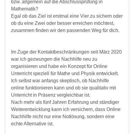
bzw. allgemein auf die Abschlussprüfung in
Mathematik?
Egal ob das Ziel ist erstmal eine Vier zu sichern oder
ob du eine Zwei oder besser erreichen möchtest,
zusammen finden wir den passenden Weg für dich.
Im Zuge der Kontaktbeschränkungen seit März 2020
war ich gezwungen die Nachhilfe neu zu
organisieren und habe ein Konzept für Online
Unterricht speziell für Mathe und Physik entwickelt.
Ich selbst war anfangs skeptisch, ob Nachhilfe
online funktionieren kann und ob sie qualitativ mit
Unterricht in Präsenz vergleichbar ist.
Nach mehr als fünf Jahren Erfahrung und ständiger
Weiterentwicklung kann ich versichern, dass Online
Nachhilfe nicht nur eine Notlösung, sondern eine
echte Alternative ist.