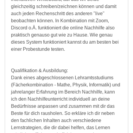
gleichzeitig schreiben/zeichnen können und damit
auch jeden Rechenschritt des anderen "live"
beobachten können. In Kombination mit Zoom,
Discord o.Ä. funktioniert die online Nachhilfe also
praktisch genauso gut wie zu Hause. Wie genau
dieses System funktioniert kannst du am besten bei
einer Probestunde testen.
Qualifikation & Ausbildung:
Dank eines abgeschlossenen Lehramtsstudiums
(Fächerkombination - Mathe, Physik, Informatik) und
jahrelanger Erfahrung im Bereich Nachhilfe, kann
ich den Nachhilfeunterricht individuell an deine
Bedürfnisse anpassen und zusammen mit dir das
Beste für dich rausholen. So erkläre ich dir neben
den fachlichen Inhalten auch verschiedene
Lernstrategien, die dir dabei helfen, das Lernen