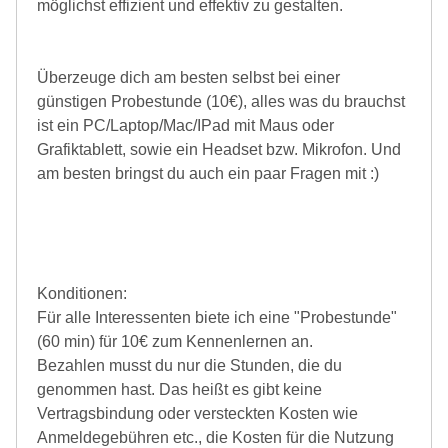
möglichst effizient und effektiv zu gestalten.
Überzeuge dich am besten selbst bei einer
günstigen Probestunde (10€), alles was du brauchst
ist ein PC/Laptop/Mac/IPad mit Maus oder
Grafiktablett, sowie ein Headset bzw. Mikrofon. Und
am besten bringst du auch ein paar Fragen mit :)
Konditionen:
Für alle Interessenten biete ich eine "Probestunde"
(60 min) für 10€ zum Kennenlernen an.
Bezahlen musst du nur die Stunden, die du
genommen hast. Das heißt es gibt keine
Vertragsbindung oder versteckten Kosten wie
Anmeldegebühren etc., die Kosten für die Nutzung