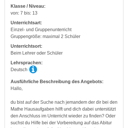
Klasse / Niveau:
von: 7 bis: 13
Unterrichtsart:
Einzel- und Gruppenunterricht
Gruppengröße: maximal 2 Schüler
Unterrichtsort:
Beim Lehrer oder Schüler
Lehrsprachen:
Deutsch
Ausführliche Beschreibung des Angebots:
Hallo,
du bist auf der Suche nach jemandem der dir bei den
Mathe Hausaufgaben hilft und dich dabei unterstützt
den Anschluss im Unterricht wieder zu finden? Oder
suchst du Hilfe bei der Vorbereitung auf das Abitur