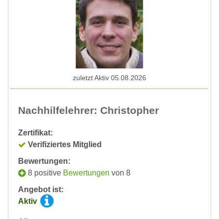
zuletzt Aktiv 05.08.2026
Nachhilfelehrer: Christopher
Zertifikat:
Verifiziertes Mitglied
Bewertungen:
8 positive
Bewertungen
von 8
Angebot ist:
Aktiv