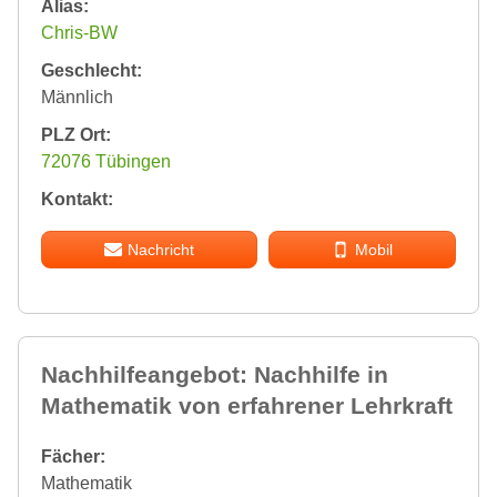
Alias:
Chris-BW
Geschlecht:
Männlich
PLZ Ort:
72076 Tübingen
Kontakt:
Nachricht
Mobil
Nachhilfeangebot: Nachhilfe in
Mathematik von erfahrener Lehrkraft
Fächer:
Mathematik