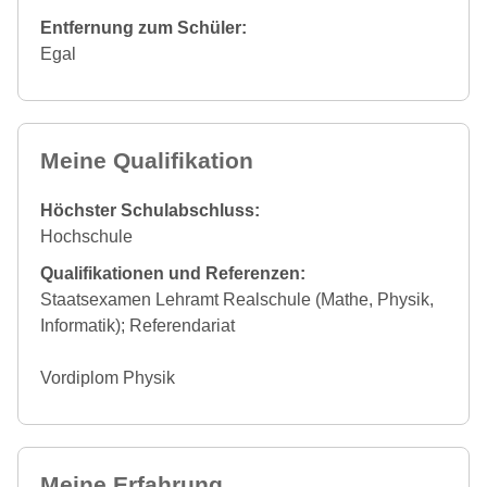
Entfernung zum Schüler:
Egal
Meine Qualifikation
Höchster Schulabschluss:
Hochschule
Qualifikationen und Referenzen:
Staatsexamen Lehramt Realschule (Mathe, Physik,
Informatik); Referendariat
Vordiplom Physik
Meine Erfahrung