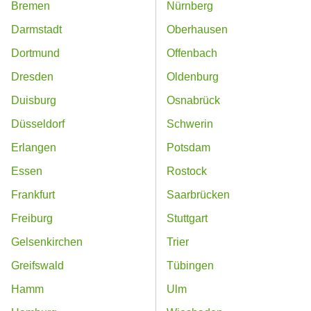
Bremen
Nürnberg
Darmstadt
Oberhausen
Dortmund
Offenbach
Dresden
Oldenburg
Duisburg
Osnabrück
Düsseldorf
Schwerin
Erlangen
Potsdam
Essen
Rostock
Frankfurt
Saarbrücken
Freiburg
Stuttgart
Gelsenkirchen
Trier
Greifswald
Tübingen
Hamm
Ulm