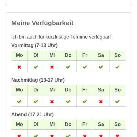
Meine Verfügbarkeit
Ich bin auch für kurzfristige Termine verfügbar!
Vormittag (7-13 Uhr)
Nachmittag (13-17 Uhr)
Abend (17-21 Uhr)