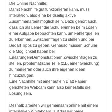
Die Online Nachhilfe:
Damit Nachhilfe gut funktionieren kann, muss
Interaktion, also eine beidseitig aktive
Zusammenarbeit möglich sein. Dazu gehört auch,
dass ich als Lehrer die Schüler/innen beim Lösen
einer Aufgabe beobachten kann, um Fehlerquellen
zu erkennen, Zwischenfragen zu stellen und bei
Bedarf Tipps zu geben. Genauso müssen Schüler
die Möglichkeit haben bei
Erklärungen/Demonstrationen Zwischenfragen zu
stellen, problematische Teile (z.B. einer Gleichung)
zu markieren oder auch ihre eigenen Ideen
hinzuzufügen.
Eine Nachhilfe mit einer auf ein Blatt Papier
gerichteten Webcam kann also keinesfalls die
Lösung sein.
Deshalb arbeiten wir gemeinsam online mit einem
interaktiven Whiteboard, auf das wir beide