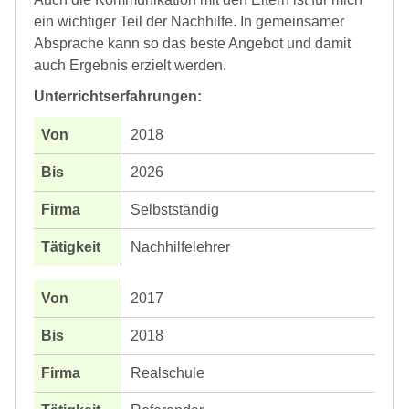
ein wichtiger Teil der Nachhilfe. In gemeinsamer
Absprache kann so das beste Angebot und damit
auch Ergebnis erzielt werden.
Unterrichtserfahrungen:
2018
2026
Selbstständig
Nachhilfelehrer
2017
2018
Realschule