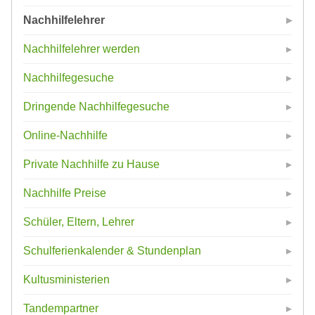
Nachhilfelehrer
Nachhilfelehrer werden
Nachhilfegesuche
Dringende Nachhilfegesuche
Online-Nachhilfe
Private Nachhilfe zu Hause
Nachhilfe Preise
Schüler, Eltern, Lehrer
Schulferienkalender & Stundenplan
Kultusministerien
Tandempartner