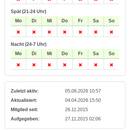
Spät (21-24 Uhr)
Nacht (24-7 Uhr)
Zuletzt aktiv:
05.08.2026 10:57
Aktualisiert:
04.04.2026 15:50
Mitglied seit:
26.11.2015
Aufgegeben:
27.11.2015 02:06