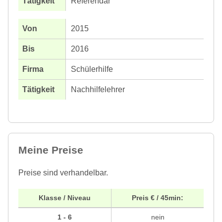
Referendar
2015
2016
Schülerhilfe
Nachhilfelehrer
Meine Preise
Preise sind verhandelbar.
Klasse / Niveau
Preis € / 45min:
1 - 6
nein