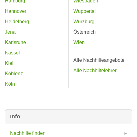
Hamburg
Wiesbaden
Hannover
Wuppertal
Heidelberg
Würzburg
Jena
Österreich
Karlsruhe
Wien
Kassel
Alle Nachhilfeangebote
Kiel
Alle Nachhilfelehrer
Koblenz
Köln
Info
Nachhilfe finden