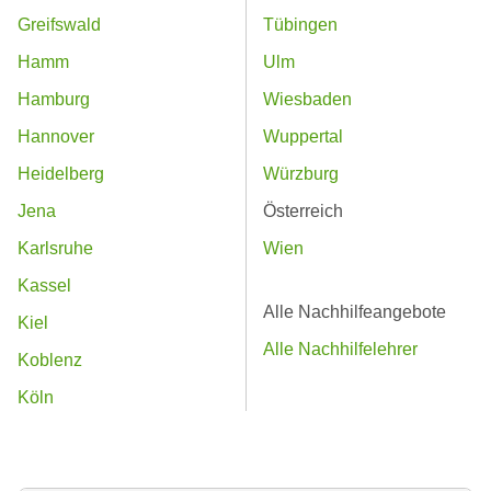
Greifswald
Tübingen
Hamm
Ulm
Hamburg
Wiesbaden
Hannover
Wuppertal
Heidelberg
Würzburg
Jena
Österreich
Karlsruhe
Wien
Kassel
Alle Nachhilfeangebote
Kiel
Alle Nachhilfelehrer
Koblenz
Köln