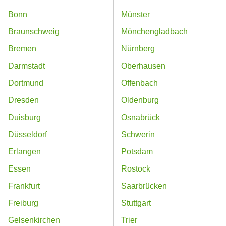
Bonn
Münster
Braunschweig
Mönchengladbach
Bremen
Nürnberg
Darmstadt
Oberhausen
Dortmund
Offenbach
Dresden
Oldenburg
Duisburg
Osnabrück
Düsseldorf
Schwerin
Erlangen
Potsdam
Essen
Rostock
Frankfurt
Saarbrücken
Freiburg
Stuttgart
Gelsenkirchen
Trier