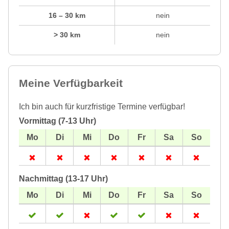
16 – 30 km
nein
> 30 km
nein
Meine Verfügbarkeit
Ich bin auch für kurzfristige Termine verfügbar!
Vormittag (7-13 Uhr)
Nachmittag (13-17 Uhr)