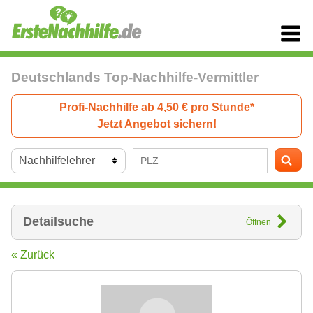
Deutschlands Top-Nachhilfe-Vermittler
Profi-Nachhilfe ab 4,50 € pro Stunde*
Jetzt Angebot sichern!
Detailsuche
Öffnen
« Zurück