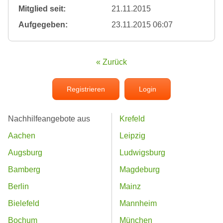
Mitglied seit:
21.11.2015
Aufgegeben:
23.11.2015 06:07
« Zurück
Registrieren
Login
Nachhilfeangebote aus
Krefeld
Aachen
Leipzig
Augsburg
Ludwigsburg
Bamberg
Magdeburg
Berlin
Mainz
Bielefeld
Mannheim
Bochum
München