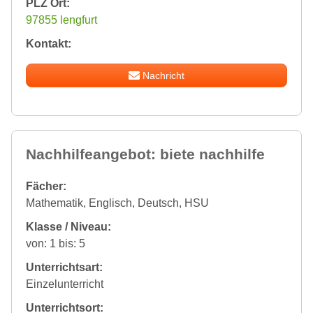
PLZ Ort:
97855 lengfurt
Kontakt:
Nachricht
Nachhilfeangebot: biete nachhilfe
Fächer:
Mathematik, Englisch, Deutsch, HSU
Klasse / Niveau:
von: 1 bis: 5
Unterrichtsart:
Einzelunterricht
Unterrichtsort: