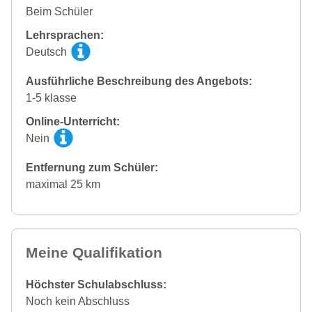
Beim Schüler
Lehrsprachen:
Deutsch
Ausführliche Beschreibung des Angebots:
1-5 klasse
Online-Unterricht:
Nein
Entfernung zum Schüler:
maximal 25 km
Meine Qualifikation
Höchster Schulabschluss:
Noch kein Abschluss