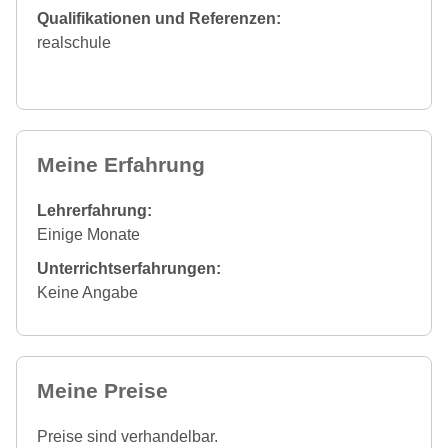
Qualifikationen und Referenzen:
realschule
Meine Erfahrung
Lehrerfahrung:
Einige Monate
Unterrichtserfahrungen:
Keine Angabe
Meine Preise
Preise sind verhandelbar.