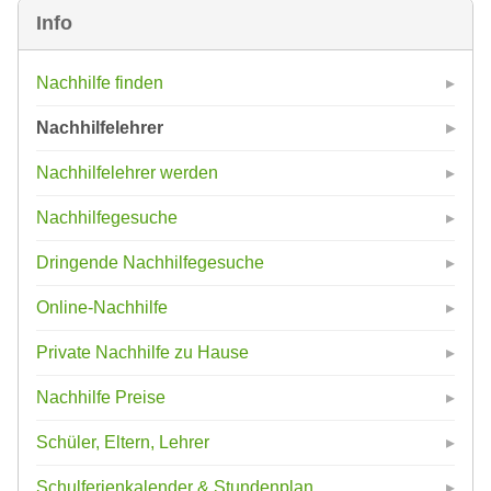
Info
Nachhilfe finden
Nachhilfelehrer
Nachhilfelehrer werden
Nachhilfegesuche
Dringende Nachhilfegesuche
Online-Nachhilfe
Private Nachhilfe zu Hause
Nachhilfe Preise
Schüler, Eltern, Lehrer
Schulferienkalender & Stundenplan