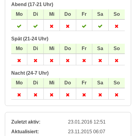
Abend (17-21 Uhr)
Spät (21-24 Uhr)
Nacht (24-7 Uhr)
Zuletzt aktiv:
23.01.2016 12:51
Aktualisiert:
23.11.2015 06:07