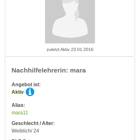
zuletzt Aktiv 23.01.2016
Nachhilfelehrerin: mara
Angebot ist:
Aktiv
Alias:
mara11
Geschlecht / Alter:
Weiblich/ 24