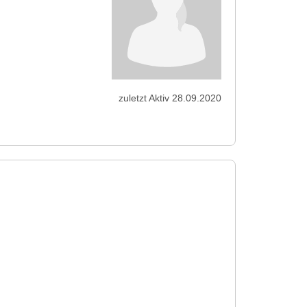
zuletzt Aktiv 28.09.2020