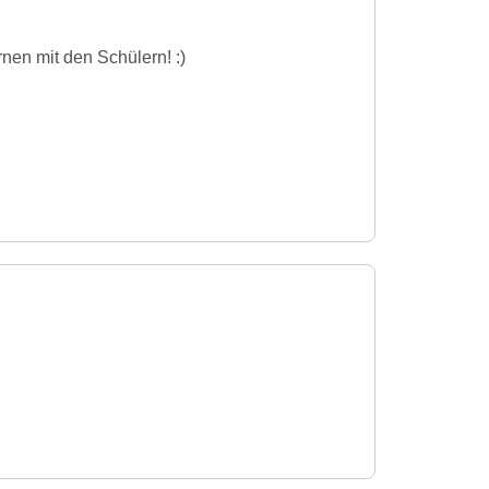
nen mit den Schülern! :)