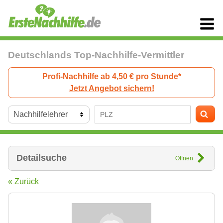
Deutschlands Top-Nachhilfe-Vermittler
Profi-Nachhilfe ab 4,50 € pro Stunde*
Jetzt Angebot sichern!
Detailsuche
Öffnen
« Zurück