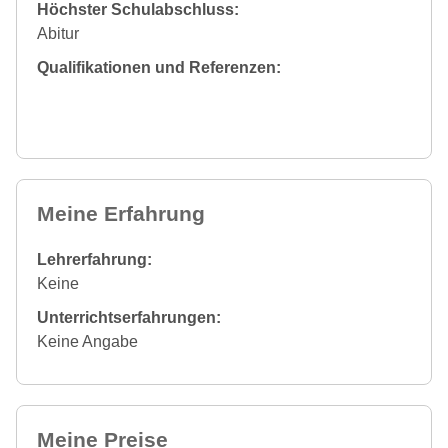
Höchster Schulabschluss:
Abitur
Qualifikationen und Referenzen:
Meine Erfahrung
Lehrerfahrung:
Keine
Unterrichtserfahrungen:
Keine Angabe
Meine Preise