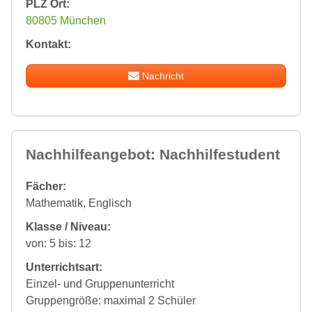
PLZ Ort:
80805 München
Kontakt:
Nachricht
Nachhilfeangebot: Nachhilfestudent
Fächer:
Mathematik, Englisch
Klasse / Niveau:
von: 5 bis: 12
Unterrichtsart:
Einzel- und Gruppenunterricht
Gruppengröße: maximal 2 Schüler