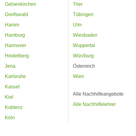
Gelsenkirchen
Trier
Greifswald
Tübingen
Hamm
Ulm
Hamburg
Wiesbaden
Hannover
Wuppertal
Heidelberg
Würzburg
Jena
Österreich
Karlsruhe
Wien
Kassel
Alle Nachhilfeangebote
Kiel
Alle Nachhilfelehrer
Koblenz
Köln