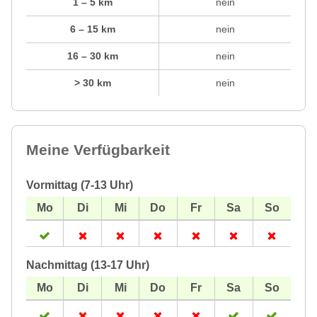
1 – 5 km
nein
6 – 15 km
nein
16 – 30 km
nein
> 30 km
nein
Meine Verfügbarkeit
Vormittag (7-13 Uhr)
Nachmittag (13-17 Uhr)