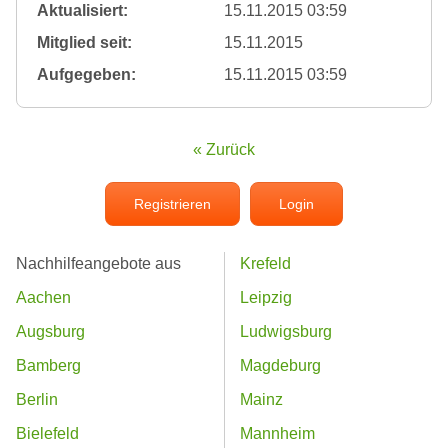
Aktualisiert:
15.11.2015 03:59
Mitglied seit:
15.11.2015
Aufgegeben:
15.11.2015 03:59
« Zurück
Registrieren
Login
Nachhilfeangebote aus
Krefeld
Aachen
Leipzig
Augsburg
Ludwigsburg
Bamberg
Magdeburg
Berlin
Mainz
Bielefeld
Mannheim