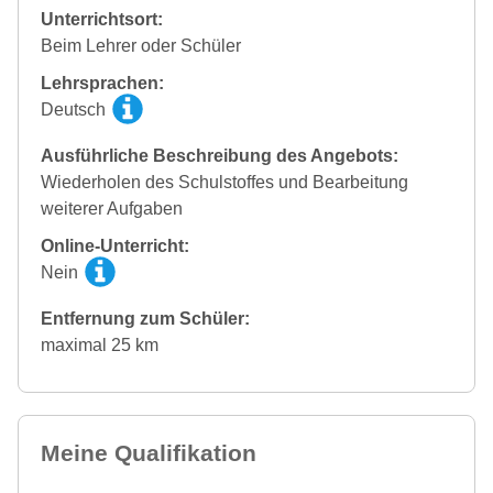
Unterrichtsort:
Beim Lehrer oder Schüler
Lehrsprachen:
Deutsch
Ausführliche Beschreibung des Angebots:
Wiederholen des Schulstoffes und Bearbeitung
weiterer Aufgaben
Online-Unterricht:
Nein
Entfernung zum Schüler:
maximal 25 km
Meine Qualifikation