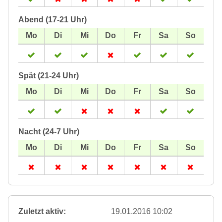
Abend (17-21 Uhr)
Spät (21-24 Uhr)
Nacht (24-7 Uhr)
Zuletzt aktiv:
19.01.2016 10:02