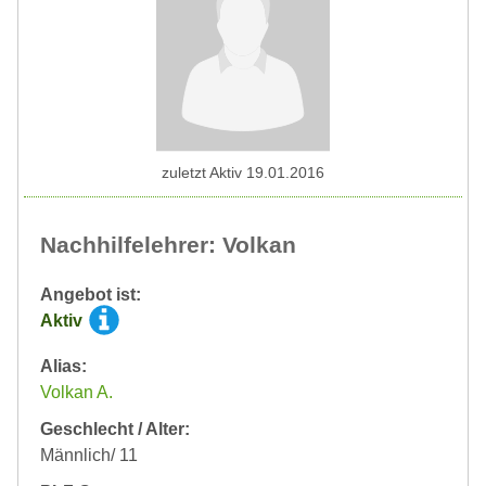
zuletzt Aktiv 19.01.2016
Nachhilfelehrer: Volkan
Angebot ist:
Aktiv
Alias:
Volkan A.
Geschlecht / Alter:
Männlich/ 11