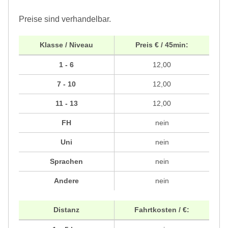
Preise sind verhandelbar.
Klasse / Niveau
Preis € / 45min:
1 - 6
12,00
7 - 10
12,00
11 - 13
12,00
FH
nein
Uni
nein
Sprachen
nein
Andere
nein
Distanz
Fahrtkosten / €: