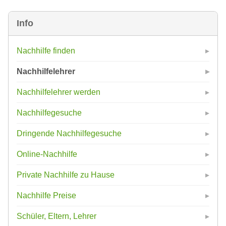
Info
Nachhilfe finden
Nachhilfelehrer
Nachhilfelehrer werden
Nachhilfegesuche
Dringende Nachhilfegesuche
Online-Nachhilfe
Private Nachhilfe zu Hause
Nachhilfe Preise
Schüler, Eltern, Lehrer