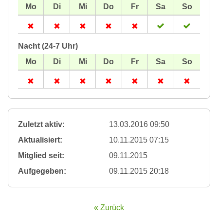
Nacht (24-7 Uhr)
Zuletzt aktiv:
13.03.2016 09:50
Aktualisiert:
10.11.2015 07:15
Mitglied seit:
09.11.2015
Aufgegeben:
09.11.2015 20:18
« Zurück