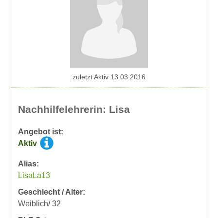
zuletzt Aktiv 13.03.2016
Nachhilfelehrerin: Lisa
Angebot ist:
Aktiv
Alias:
LisaLa13
Geschlecht / Alter:
Weiblich/ 32