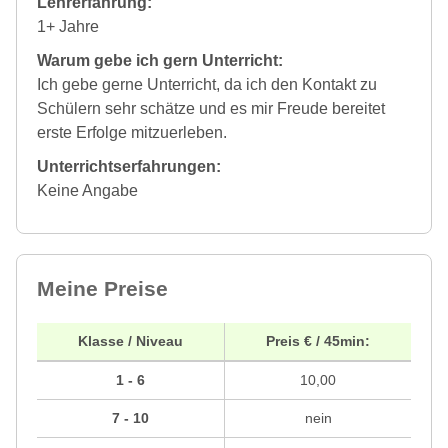
Lehrerfahrung:
1+ Jahre
Warum gebe ich gern Unterricht:
Ich gebe gerne Unterricht, da ich den Kontakt zu
Schülern sehr schätze und es mir Freude bereitet
erste Erfolge mitzuerleben.
Unterrichtserfahrungen:
Keine Angabe
Meine Preise
Klasse / Niveau
Preis € / 45min:
1 - 6
10,00
7 - 10
nein