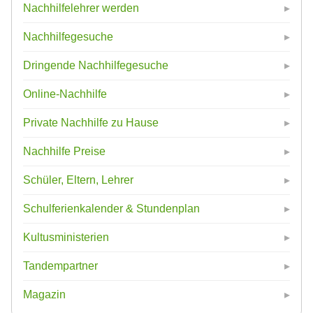
Nachhilfelehrer werden
Nachhilfegesuche
Dringende Nachhilfegesuche
Online-Nachhilfe
Private Nachhilfe zu Hause
Nachhilfe Preise
Schüler, Eltern, Lehrer
Schulferienkalender & Stundenplan
Kultusministerien
Tandempartner
Magazin