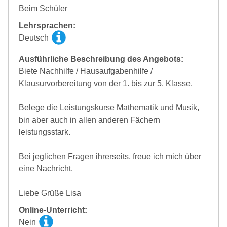
Beim Schüler
Lehrsprachen:
Deutsch
Ausführliche Beschreibung des Angebots:
Biete Nachhilfe / Hausaufgabenhilfe /
Klausurvorbereitung von der 1. bis zur 5. Klasse.
Belege die Leistungskurse Mathematik und Musik,
bin aber auch in allen anderen Fächern
leistungsstark.
Bei jeglichen Fragen ihrerseits, freue ich mich über
eine Nachricht.
Liebe Grüße Lisa
Online-Unterricht:
Nein