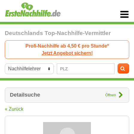
Deutschlands Top-Nachhilfe-Vermittler
Profi-Nachhilfe ab 4,50 € pro Stunde*
Jetzt Angebot sichern!
Detailsuche
Öffnen
« Zurück