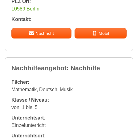
PLZ Ort:
10589 Berlin
Kontakt:
Nachricht
Mobil
Nachhilfeangebot: Nachhilfe
Fächer:
Mathematik, Deutsch, Musik
Klasse / Niveau:
von: 1 bis: 5
Unterrichtsart:
Einzelunterricht
Unterrichtsort: