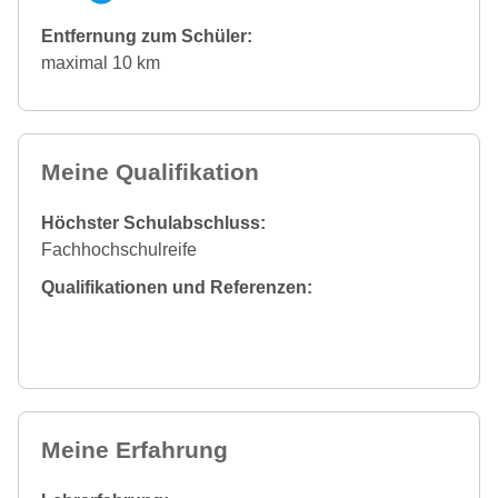
Entfernung zum Schüler:
maximal 10 km
Meine Qualifikation
Höchster Schulabschluss:
Fachhochschulreife
Qualifikationen und Referenzen:
Meine Erfahrung