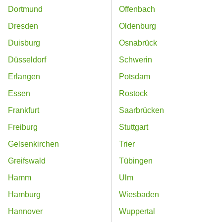
Dortmund
Offenbach
Dresden
Oldenburg
Duisburg
Osnabrück
Düsseldorf
Schwerin
Erlangen
Potsdam
Essen
Rostock
Frankfurt
Saarbrücken
Freiburg
Stuttgart
Gelsenkirchen
Trier
Greifswald
Tübingen
Hamm
Ulm
Hamburg
Wiesbaden
Hannover
Wuppertal