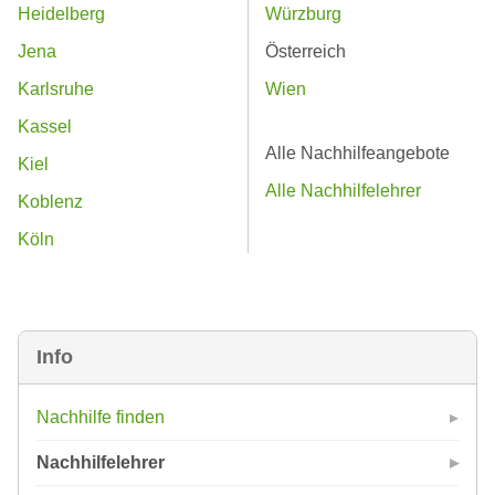
Heidelberg
Würzburg
Jena
Österreich
Karlsruhe
Wien
Kassel
Alle Nachhilfeangebote
Kiel
Alle Nachhilfelehrer
Koblenz
Köln
Info
Nachhilfe finden
Nachhilfelehrer