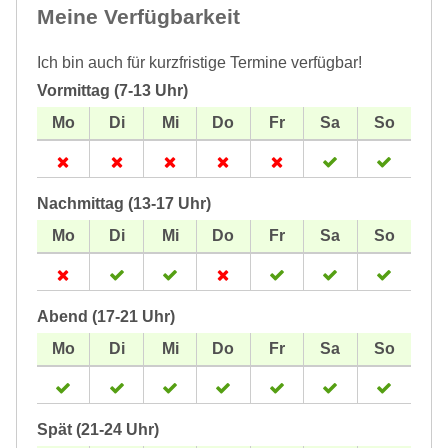
Meine Verfügbarkeit
Ich bin auch für kurzfristige Termine verfügbar!
Vormittag (7-13 Uhr)
Nachmittag (13-17 Uhr)
Abend (17-21 Uhr)
Spät (21-24 Uhr)