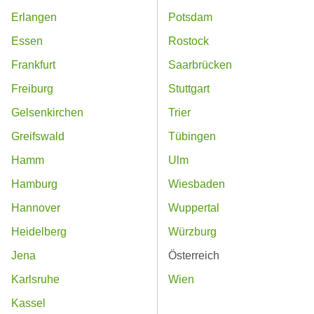
Erlangen
Potsdam
Essen
Rostock
Frankfurt
Saarbrücken
Freiburg
Stuttgart
Gelsenkirchen
Trier
Greifswald
Tübingen
Hamm
Ulm
Hamburg
Wiesbaden
Hannover
Wuppertal
Heidelberg
Würzburg
Jena
Österreich
Karlsruhe
Wien
Kassel