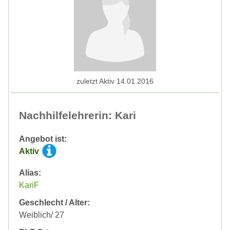
zuletzt Aktiv 14.01.2016
Nachhilfelehrerin: Kari
Angebot ist:
Aktiv
Alias:
KariF
Geschlecht / Alter:
Weiblich/ 27