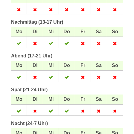
Nachmittag (13-17 Uhr)
Abend (17-21 Uhr)
Spät (21-24 Uhr)
Nacht (24-7 Uhr)