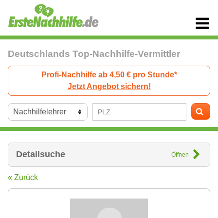
Deutschlands Top-Nachhilfe-Vermittler
Profi-Nachhilfe ab 4,50 € pro Stunde*
Jetzt Angebot sichern!
Detailsuche
Öffnen
« Zurück