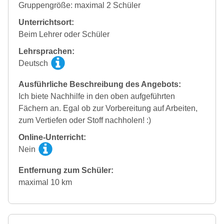
Gruppengröße: maximal 2 Schüler
Unterrichtsort:
Beim Lehrer oder Schüler
Lehrsprachen:
Deutsch
Ausführliche Beschreibung des Angebots:
Ich biete Nachhilfe in den oben aufgeführten
Fächern an. Egal ob zur Vorbereitung auf Arbeiten,
zum Vertiefen oder Stoff nachholen! :)
Online-Unterricht:
Nein
Entfernung zum Schüler:
maximal 10 km