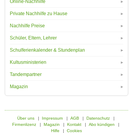
Online-Nachhilfe
Private Nachhilfe zu Hause
Nachhilfe Preise
Schüler, Eltern, Lehrer
Schulferienkalender & Stundenplan
Kultusministerien
Tandempartner
Magazin
Über uns
Impressum
AGB
Datenschutz
Firmenlizenz
Magazin
Kontakt
Abo kündigen
Hilfe
Cookies