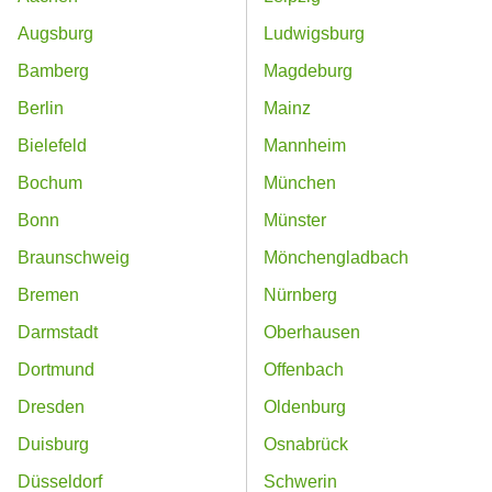
Augsburg
Ludwigsburg
Bamberg
Magdeburg
Berlin
Mainz
Bielefeld
Mannheim
Bochum
München
Bonn
Münster
Braunschweig
Mönchengladbach
Bremen
Nürnberg
Darmstadt
Oberhausen
Dortmund
Offenbach
Dresden
Oldenburg
Duisburg
Osnabrück
Düsseldorf
Schwerin