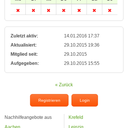
Zuletzt aktiv:
14.01.2016 17:37
Aktualisiert:
29.10.2015 19:36
Mitglied seit:
29.10.2015
Aufgegeben:
29.10.2015 15:55
« Zurück
Registrieren
Login
Nachhilfeangebote aus
Krefeld
Aachen
Leipzig