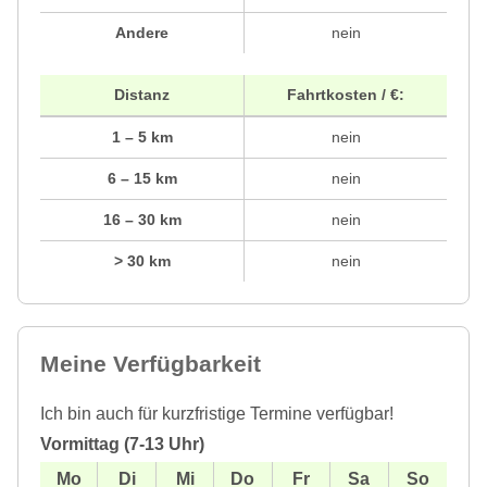
Andere
nein
Distanz
Fahrtkosten / €:
1 – 5 km
nein
6 – 15 km
nein
16 – 30 km
nein
> 30 km
nein
Meine Verfügbarkeit
Ich bin auch für kurzfristige Termine verfügbar!
Vormittag (7-13 Uhr)