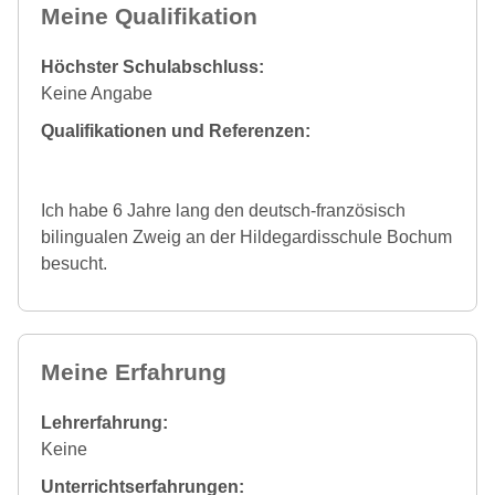
Meine Qualifikation
Höchster Schulabschluss:
Keine Angabe
Qualifikationen und Referenzen:
Ich habe 6 Jahre lang den deutsch-französisch
bilingualen Zweig an der Hildegardisschule Bochum
besucht.
Meine Erfahrung
Lehrerfahrung:
Keine
Unterrichtserfahrungen: