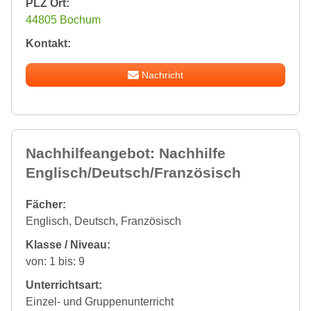
PLZ Ort:
44805 Bochum
Kontakt:
Nachricht
Nachhilfeangebot: Nachhilfe
Englisch/Deutsch/Französisch
Fächer:
Englisch, Deutsch, Französisch
Klasse / Niveau:
von: 1 bis: 9
Unterrichtsart:
Einzel- und Gruppenunterricht