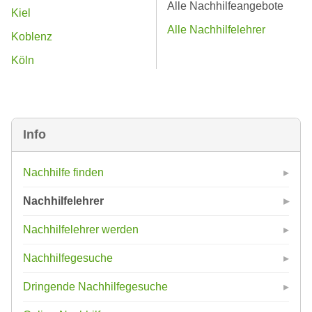
Alle Nachhilfeangebote
Kiel
Alle Nachhilfelehrer
Koblenz
Köln
Info
Nachhilfe finden
Nachhilfelehrer
Nachhilfelehrer werden
Nachhilfegesuche
Dringende Nachhilfegesuche