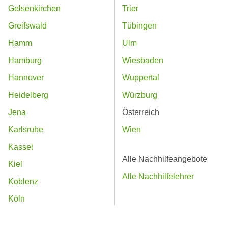
Gelsenkirchen
Trier
Greifswald
Tübingen
Hamm
Ulm
Hamburg
Wiesbaden
Hannover
Wuppertal
Heidelberg
Würzburg
Jena
Österreich
Karlsruhe
Wien
Kassel
Alle Nachhilfeangebote
Kiel
Alle Nachhilfelehrer
Koblenz
Köln