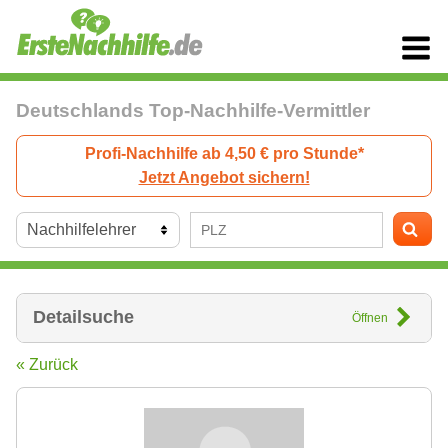
Deutschlands Top-Nachhilfe-Vermittler
Profi-Nachhilfe ab 4,50 € pro Stunde*
Jetzt Angebot sichern!
Detailsuche
Öffnen
« Zurück