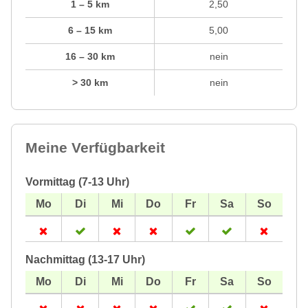
1 – 5 km
2,50
6 – 15 km
5,00
16 – 30 km
nein
> 30 km
nein
Meine Verfügbarkeit
Vormittag (7-13 Uhr)
Nachmittag (13-17 Uhr)