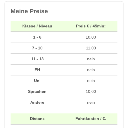
Meine Preise
Klasse / Niveau
Preis € / 45min:
1 - 6
10,00
7 - 10
11,00
11 - 13
nein
FH
nein
Uni
nein
Sprachen
10,00
Andere
nein
Distanz
Fahrtkosten / €: