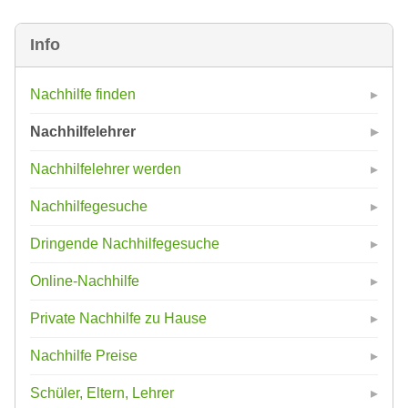
Info
Nachhilfe finden
Nachhilfelehrer
Nachhilfelehrer werden
Nachhilfegesuche
Dringende Nachhilfegesuche
Online-Nachhilfe
Private Nachhilfe zu Hause
Nachhilfe Preise
Schüler, Eltern, Lehrer