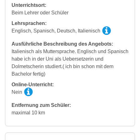
Unterrichtsort:
Beim Lehrer oder Schüler
Lehrsprachen:
Englisch, Spanisch, Deutsch, Italienisch
Ausführliche Beschreibung des Angebots:
Italienisch als Muttersprache. Englisch und Spanisch
habe ich in der Uni als Uebersetzerin und
Dolmetscherin studiert.( ich bin schon mit dem
Bachelor fertig)
Online-Unterricht:
Nein
Entfernung zum Schüler:
maximal 10 km