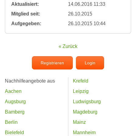
Aktualisiert:
14.06.2016 11:33
Mitglied seit:
26.10.2015
Aufgegeben:
26.10.2015 10:44
« Zurück
Registrieren
Login
Nachhilfeangebote aus
Krefeld
Aachen
Leipzig
Augsburg
Ludwigsburg
Bamberg
Magdeburg
Berlin
Mainz
Bielefeld
Mannheim