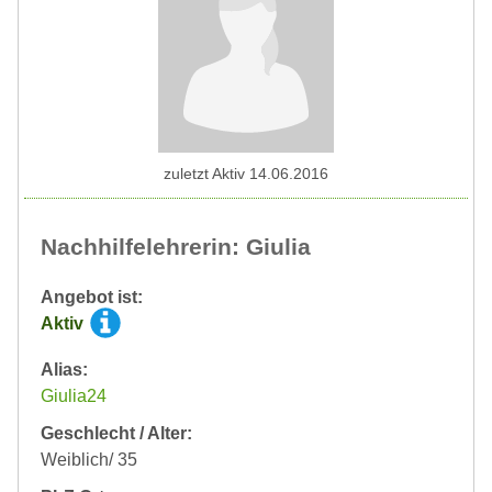
zuletzt Aktiv 14.06.2016
Nachhilfelehrerin: Giulia
Angebot ist:
Aktiv
Alias:
Giulia24
Geschlecht / Alter:
Weiblich/ 35