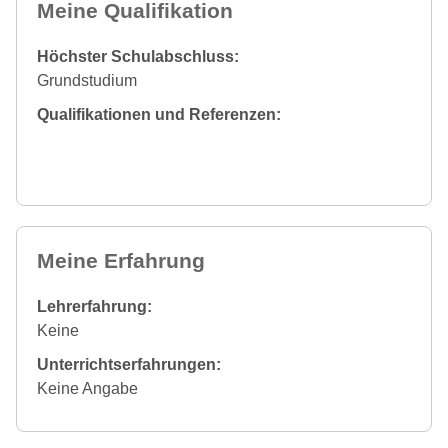
Meine Qualifikation
Höchster Schulabschluss:
Grundstudium
Qualifikationen und Referenzen:
Meine Erfahrung
Lehrerfahrung:
Keine
Unterrichtserfahrungen:
Keine Angabe