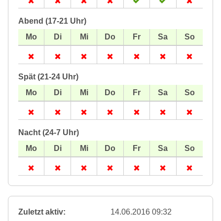
Abend (17-21 Uhr)
Spät (21-24 Uhr)
Nacht (24-7 Uhr)
Zuletzt aktiv:
14.06.2016 09:32