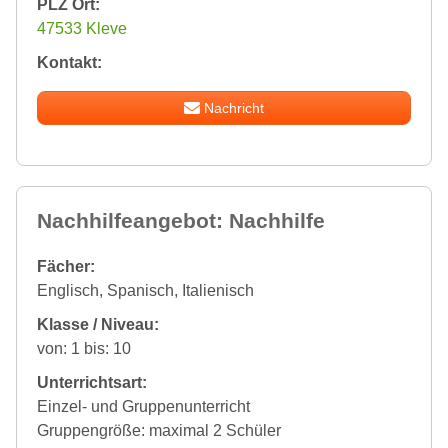
PLZ Ort:
47533 Kleve
Kontakt:
Nachricht
Nachhilfeangebot: Nachhilfe
Fächer:
Englisch, Spanisch, Italienisch
Klasse / Niveau:
von: 1 bis: 10
Unterrichtsart:
Einzel- und Gruppenunterricht
Gruppengröße: maximal 2 Schüler