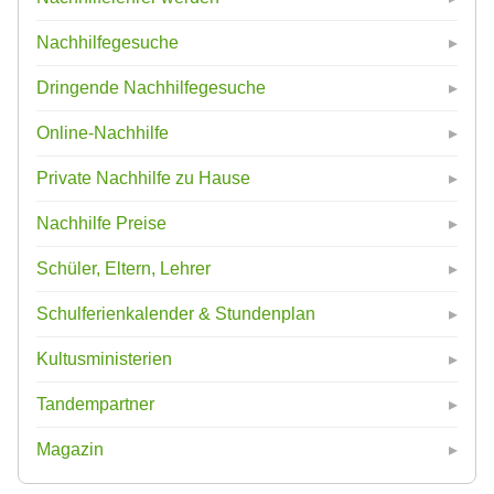
Nachhilfegesuche
Dringende Nachhilfegesuche
Online-Nachhilfe
Private Nachhilfe zu Hause
Nachhilfe Preise
Schüler, Eltern, Lehrer
Schulferienkalender & Stundenplan
Kultusministerien
Tandempartner
Magazin