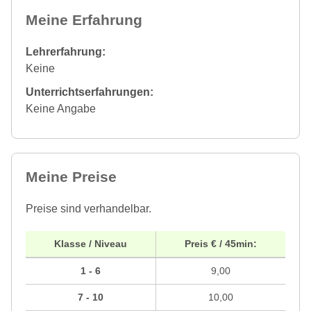
Meine Erfahrung
Lehrerfahrung:
Keine
Unterrichtserfahrungen:
Keine Angabe
Meine Preise
Preise sind verhandelbar.
Klasse / Niveau
Preis € / 45min:
1 - 6
9,00
7 - 10
10,00