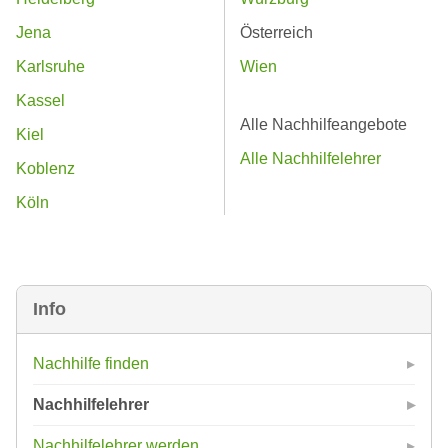
Jena
Österreich
Karlsruhe
Wien
Kassel
Alle Nachhilfeangebote
Kiel
Alle Nachhilfelehrer
Koblenz
Köln
Info
Nachhilfe finden
Nachhilfelehrer
Nachhilfelehrer werden