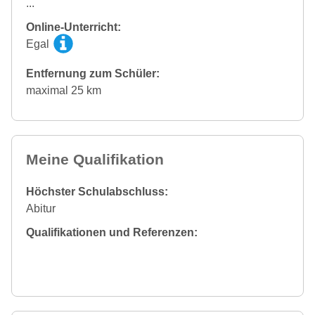
...
Online-Unterricht:
Egal
Entfernung zum Schüler:
maximal 25 km
Meine Qualifikation
Höchster Schulabschluss:
Abitur
Qualifikationen und Referenzen: