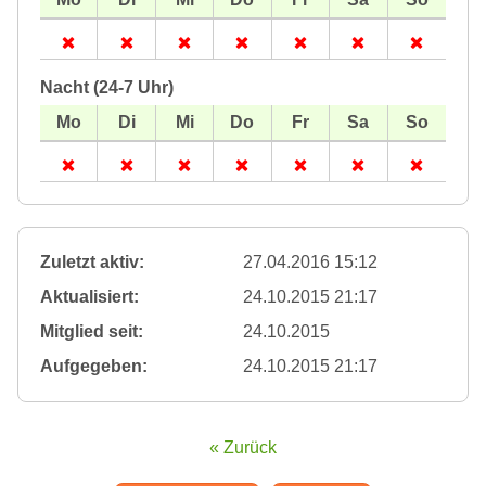
Nacht (24-7 Uhr)
Zuletzt aktiv:
27.04.2016 15:12
Aktualisiert:
24.10.2015 21:17
Mitglied seit:
24.10.2015
Aufgegeben:
24.10.2015 21:17
« Zurück