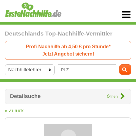
Deutschlands Top-Nachhilfe-Vermittler
Profi-Nachhilfe ab 4,50 € pro Stunde*
Jetzt Angebot sichern!
Detailsuche
Öffnen
« Zurück