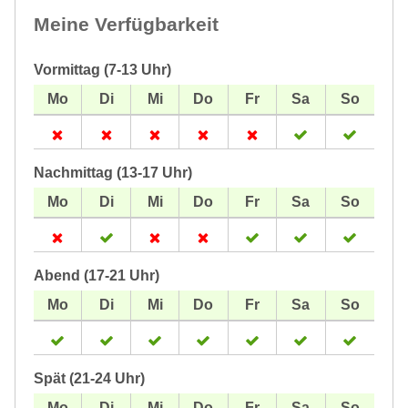
Meine Verfügbarkeit
Vormittag (7-13 Uhr)
Nachmittag (13-17 Uhr)
Abend (17-21 Uhr)
Spät (21-24 Uhr)