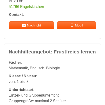
PLZ Ort:
51766 Engelskirchen
Kontakt:
Nachricht
Mobil
Nachhilfeangebot: Frustfreies lernen
Fächer:
Mathematik, Englisch, Biologie
Klasse / Niveau:
von: 1 bis: 8
Unterrichtsart:
Einzel- und Gruppenunterricht
Gruppengröße: maximal 2 Schüler