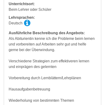
Unterrichtsort:
Beim Lehrer oder Schüler
Lehrsprachen:
Deutsch
Ausführliche Beschreibung des Angebots:
Als Abiturientin kenne ich die Probleme beim lernen
und vorbereiten auf Arbeiten sehr gut und helfe
gerne bei der Überwindung.
Verschiedene Strategien zum effektiveren lernen
und einprägen des gelernten
Vorbereitung durch Lernblättern/Lehrplänen
Hausaufgabenbetreuung
Wiederholung von bestimmten Themen