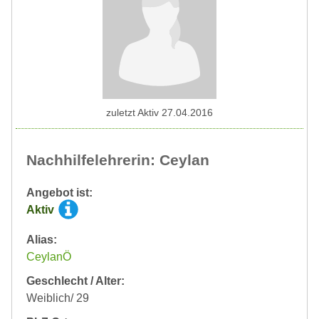
zuletzt Aktiv 27.04.2016
Nachhilfelehrerin: Ceylan
Angebot ist:
Aktiv
Alias:
CeylanÖ
Geschlecht / Alter:
Weiblich/ 29