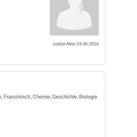
zuletzt Aktiv 24.06.2016
k, Französisch, Chemie, Geschichte, Biologie