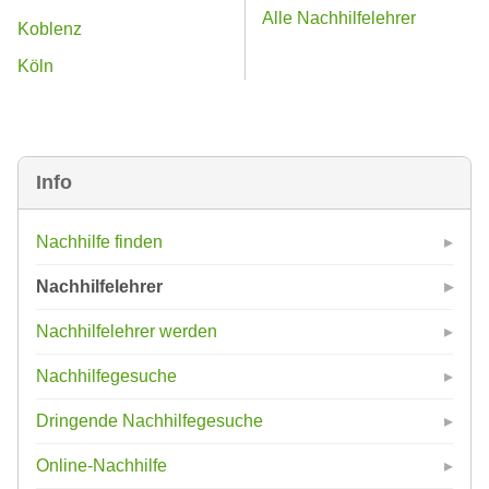
Alle Nachhilfelehrer
Koblenz
Köln
Info
Nachhilfe finden
Nachhilfelehrer
Nachhilfelehrer werden
Nachhilfegesuche
Dringende Nachhilfegesuche
Online-Nachhilfe