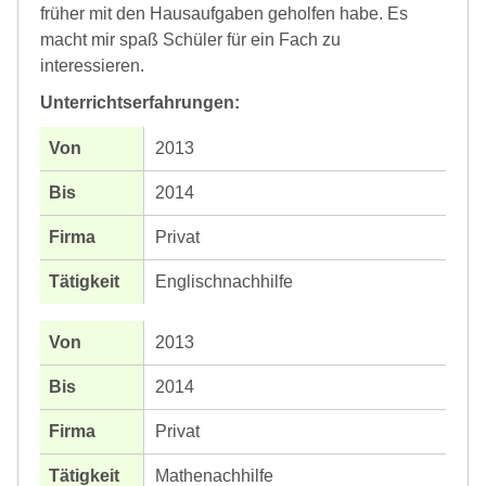
früher mit den Hausaufgaben geholfen habe. Es
macht mir spaß Schüler für ein Fach zu
interessieren.
Unterrichtserfahrungen:
2013
2014
Privat
Englischnachhilfe
2013
2014
Privat
Mathenachhilfe