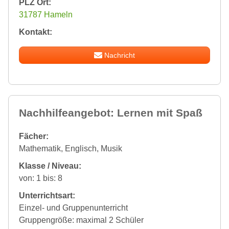
PLZ Ort:
31787 Hameln
Kontakt:
Nachricht
Nachhilfeangebot: Lernen mit Spaß
Fächer:
Mathematik, Englisch, Musik
Klasse / Niveau:
von: 1 bis: 8
Unterrichtsart:
Einzel- und Gruppenunterricht
Gruppengröße: maximal 2 Schüler