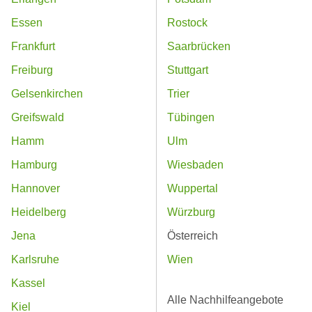
Essen
Rostock
Frankfurt
Saarbrücken
Freiburg
Stuttgart
Gelsenkirchen
Trier
Greifswald
Tübingen
Hamm
Ulm
Hamburg
Wiesbaden
Hannover
Wuppertal
Heidelberg
Würzburg
Jena
Österreich
Karlsruhe
Wien
Kassel
Alle Nachhilfeangebote
Kiel