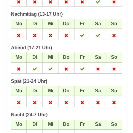
Nachmittag (13-17 Uhr)
Abend (17-21 Uhr)
Spät (21-24 Uhr)
Nacht (24-7 Uhr)