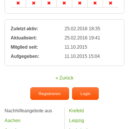
Zuletzt aktiv:
25.02.2016 18:35
Aktualisiert:
25.02.2016 19:41
Mitglied seit:
11.10.2015
Aufgegeben:
11.10.2015 15:04
« Zurück
Registrieren
Login
Nachhilfeangebote aus
Krefeld
Aachen
Leipzig