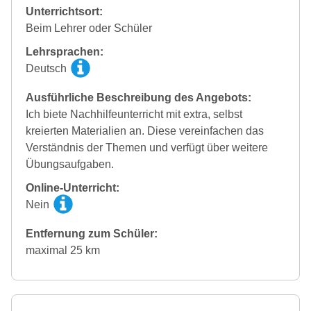
Unterrichtsort:
Beim Lehrer oder Schüler
Lehrsprachen:
Deutsch
Ausführliche Beschreibung des Angebots:
Ich biete Nachhilfeunterricht mit extra, selbst
kreierten Materialien an. Diese vereinfachen das
Verständnis der Themen und verfügt über weitere
Übungsaufgaben.
Online-Unterricht:
Nein
Entfernung zum Schüler:
maximal 25 km