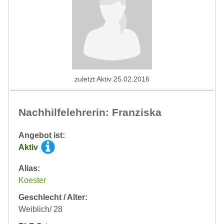
zuletzt Aktiv 25.02.2016
Nachhilfelehrerin: Franziska
Angebot ist:
Aktiv
Alias:
Koester
Geschlecht / Alter:
Weiblich/ 28