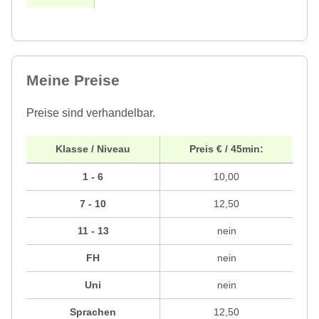
Meine Preise
Preise sind verhandelbar.
Klasse / Niveau
Preis € / 45min:
1 - 6
10,00
7 - 10
12,50
11 - 13
nein
FH
nein
Uni
nein
Sprachen
12,50