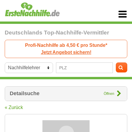
Deutschlands Top-Nachhilfe-Vermittler
Profi-Nachhilfe ab 4,50 € pro Stunde*
Jetzt Angebot sichern!
Detailsuche
Öffnen
« Zurück