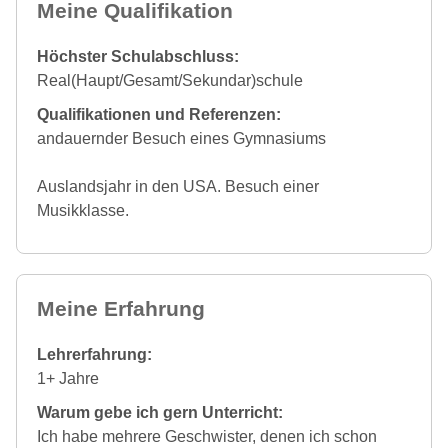
Meine Qualifikation
Höchster Schulabschluss:
Real(Haupt/Gesamt/Sekundar)schule
Qualifikationen und Referenzen:
andauernder Besuch eines Gymnasiums
Auslandsjahr in den USA. Besuch einer
Musikklasse.
Meine Erfahrung
Lehrerfahrung:
1+ Jahre
Warum gebe ich gern Unterricht:
Ich habe mehrere Geschwister, denen ich schon