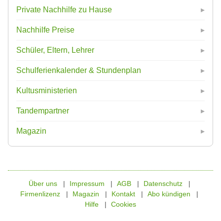
Private Nachhilfe zu Hause
Nachhilfe Preise
Schüler, Eltern, Lehrer
Schulferienkalender & Stundenplan
Kultusministerien
Tandempartner
Magazin
Über uns
Impressum
AGB
Datenschutz
Firmenlizenz
Magazin
Kontakt
Abo kündigen
Hilfe
Cookies