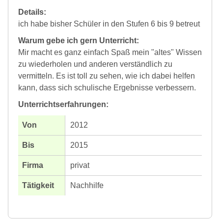
Details:
ich habe bisher Schüler in den Stufen 6 bis 9 betreut
Warum gebe ich gern Unterricht:
Mir macht es ganz einfach Spaß mein "altes" Wissen
zu wiederholen und anderen verständlich zu
vermitteln. Es ist toll zu sehen, wie ich dabei helfen
kann, dass sich schulische Ergebnisse verbessern.
Unterrichtserfahrungen:
2012
2015
privat
Nachhilfe