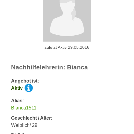
zuletzt Aktiv 29.05.2016
Nachhilfelehrerin: Bianca
Angebot ist:
Aktiv
Alias:
Bianca1511
Geschlecht / Alter:
Weiblich/ 29