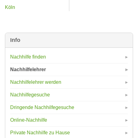
Köln
Info
Nachhilfe finden
Nachhilfelehrer
Nachhilfelehrer werden
Nachhilfegesuche
Dringende Nachhilfegesuche
Online-Nachhilfe
Private Nachhilfe zu Hause