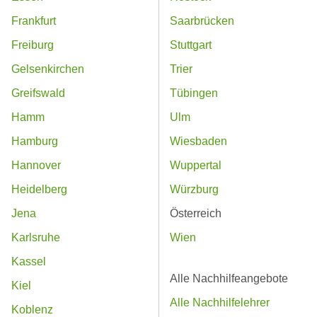
Frankfurt
Saarbrücken
Freiburg
Stuttgart
Gelsenkirchen
Trier
Greifswald
Tübingen
Hamm
Ulm
Hamburg
Wiesbaden
Hannover
Wuppertal
Heidelberg
Würzburg
Jena
Österreich
Karlsruhe
Wien
Kassel
Alle Nachhilfeangebote
Kiel
Alle Nachhilfelehrer
Koblenz