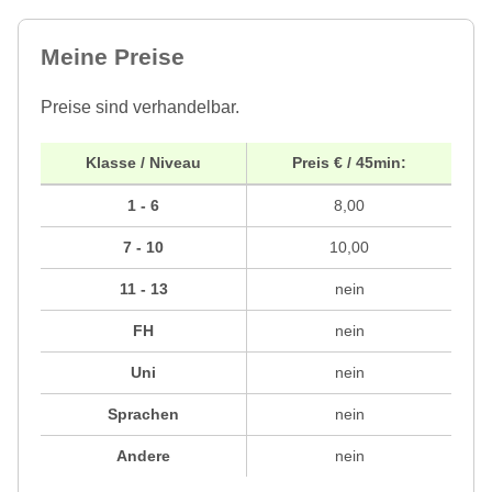
Meine Preise
Preise sind verhandelbar.
Klasse / Niveau
Preis € / 45min:
1 - 6
8,00
7 - 10
10,00
11 - 13
nein
FH
nein
Uni
nein
Sprachen
nein
Andere
nein