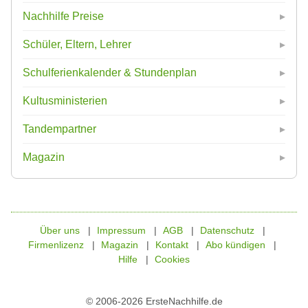
Nachhilfe Preise
Schüler, Eltern, Lehrer
Schulferienkalender & Stundenplan
Kultusministerien
Tandempartner
Magazin
Über uns
Impressum
AGB
Datenschutz
Firmenlizenz
Magazin
Kontakt
Abo kündigen
Hilfe
Cookies
© 2006-2026 ErsteNachhilfe.de