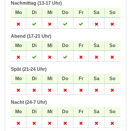
Nachmittag (13-17 Uhr)
Abend (17-21 Uhr)
Spät (21-24 Uhr)
Nacht (24-7 Uhr)