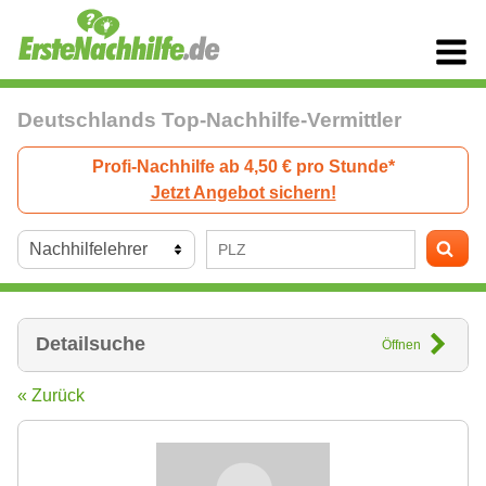
Deutschlands Top-Nachhilfe-Vermittler
Profi-Nachhilfe ab 4,50 € pro Stunde*
Jetzt Angebot sichern!
Detailsuche
Öffnen
« Zurück