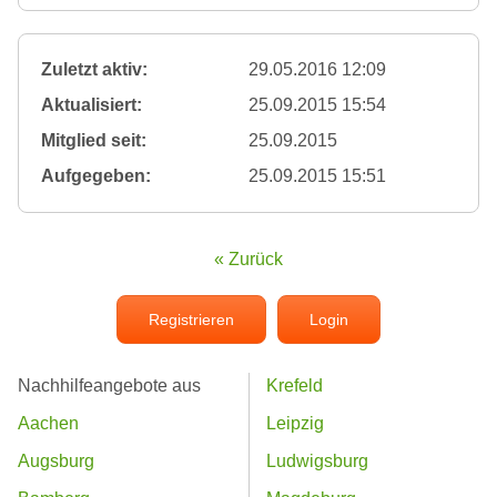
Zuletzt aktiv:
29.05.2016 12:09
Aktualisiert:
25.09.2015 15:54
Mitglied seit:
25.09.2015
Aufgegeben:
25.09.2015 15:51
« Zurück
Registrieren
Login
Nachhilfeangebote aus
Krefeld
Aachen
Leipzig
Augsburg
Ludwigsburg