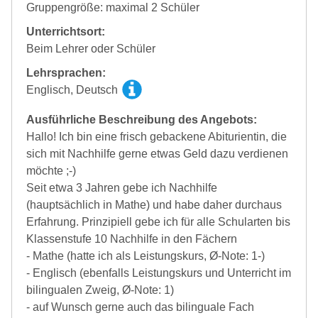
Gruppengröße: maximal 2 Schüler
Unterrichtsort:
Beim Lehrer oder Schüler
Lehrsprachen:
Englisch, Deutsch
Ausführliche Beschreibung des Angebots:
Hallo! Ich bin eine frisch gebackene Abiturientin, die
sich mit Nachhilfe gerne etwas Geld dazu verdienen
möchte ;-)
Seit etwa 3 Jahren gebe ich Nachhilfe
(hauptsächlich in Mathe) und habe daher durchaus
Erfahrung. Prinzipiell gebe ich für alle Schularten bis
Klassenstufe 10 Nachhilfe in den Fächern
- Mathe (hatte ich als Leistungskurs, Ø-Note: 1-)
- Englisch (ebenfalls Leistungskurs und Unterricht im
bilingualen Zweig, Ø-Note: 1)
- auf Wunsch gerne auch das bilinguale Fach