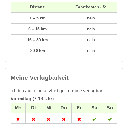
Distanz
Fahrtkosten / €:
1 – 5 km
nein
6 – 15 km
nein
16 – 30 km
nein
> 30 km
nein
Meine Verfügbarkeit
Ich bin auch für kurzfristige Termine verfügbar!
Vormittag (7-13 Uhr)