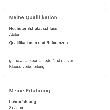
Meine Qualifikation
Höchster Schulabschluss:
Abitur
Qualifikationen und Referenzen:
gerne auch spontan oder/und nur zur
Klausurvorbereitung
Meine Erfahrung
Lehrerfahrung:
3+ Jahre