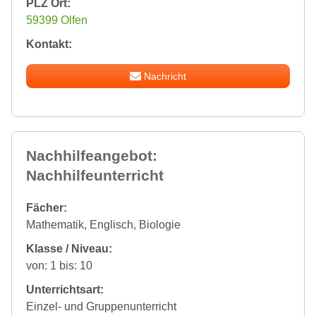
PLZ Ort:
59399 Olfen
Kontakt:
Nachricht
Nachhilfeangebot:
Nachhilfeunterricht
Fächer:
Mathematik, Englisch, Biologie
Klasse / Niveau:
von: 1 bis: 10
Unterrichtsart:
Einzel- und Gruppenunterricht