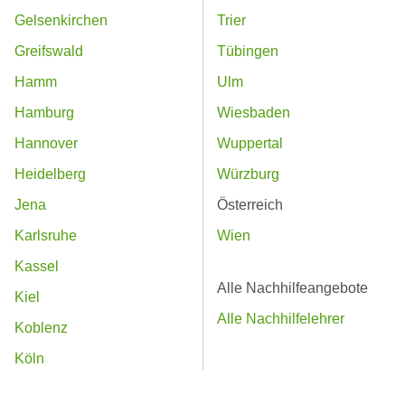
Gelsenkirchen
Trier
Greifswald
Tübingen
Hamm
Ulm
Hamburg
Wiesbaden
Hannover
Wuppertal
Heidelberg
Würzburg
Jena
Österreich
Karlsruhe
Wien
Kassel
Alle Nachhilfeangebote
Kiel
Alle Nachhilfelehrer
Koblenz
Köln