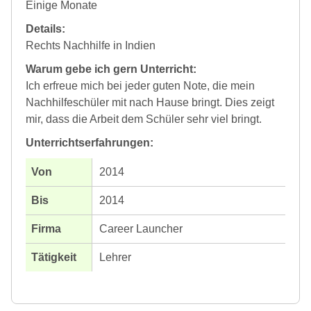
Einige Monate
Details:
Rechts Nachhilfe in Indien
Warum gebe ich gern Unterricht:
Ich erfreue mich bei jeder guten Note, die mein
Nachhilfeschüler mit nach Hause bringt. Dies zeigt
mir, dass die Arbeit dem Schüler sehr viel bringt.
Unterrichtserfahrungen:
2014
2014
Career Launcher
Lehrer