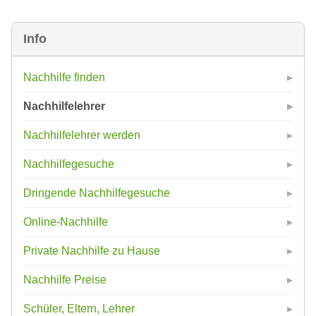
Info
Nachhilfe finden
Nachhilfelehrer
Nachhilfelehrer werden
Nachhilfegesuche
Dringende Nachhilfegesuche
Online-Nachhilfe
Private Nachhilfe zu Hause
Nachhilfe Preise
Schüler, Eltern, Lehrer