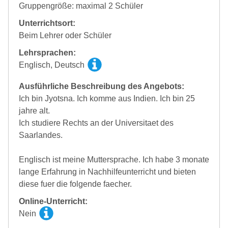
Gruppengröße: maximal 2 Schüler
Unterrichtsort:
Beim Lehrer oder Schüler
Lehrsprachen:
Englisch, Deutsch
Ausführliche Beschreibung des Angebots:
Ich bin Jyotsna. Ich komme aus Indien. Ich bin 25
jahre alt.
Ich studiere Rechts an der Universitaet des
Saarlandes.
Englisch ist meine Muttersprache. Ich habe 3 monate
lange Erfahrung in Nachhilfeunterricht und bieten
diese fuer die folgende faecher.
Online-Unterricht:
Nein