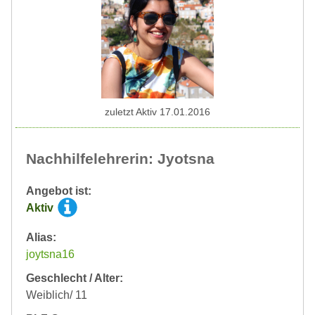
zuletzt Aktiv 17.01.2016
Nachhilfelehrerin: Jyotsna
Angebot ist:
Aktiv
Alias:
joytsna16
Geschlecht / Alter:
Weiblich/ 11