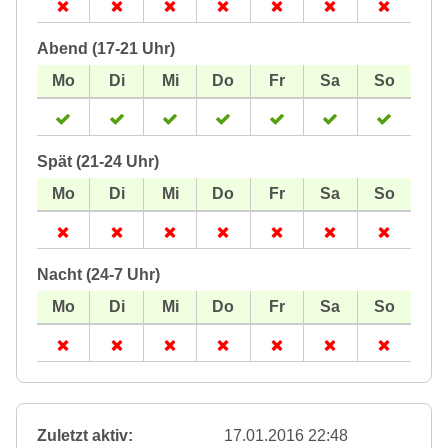
Abend (17-21 Uhr)
Spät (21-24 Uhr)
Nacht (24-7 Uhr)
Zuletzt aktiv:
17.01.2016 22:48