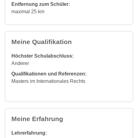
Entfernung zum Schüler:
maximal 25 km
Meine Qualifikation
Höchster Schulabschluss:
Anderer
Qualifikationen und Referenzen:
Masters im Internationales Rechts
Meine Erfahrung
Lehrerfahrung: