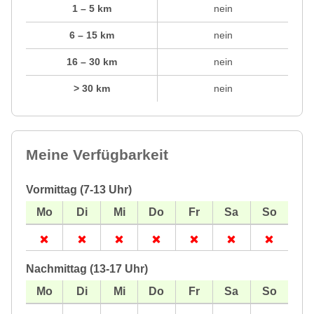
1 – 5 km
nein
6 – 15 km
nein
16 – 30 km
nein
> 30 km
nein
Meine Verfügbarkeit
Vormittag (7-13 Uhr)
Nachmittag (13-17 Uhr)