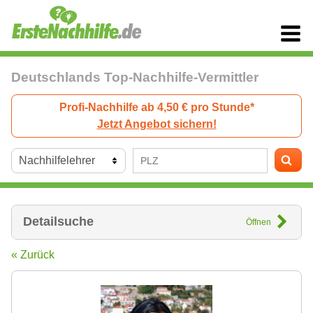
Deutschlands Top-Nachhilfe-Vermittler
Profi-Nachhilfe ab 4,50 € pro Stunde*
Jetzt Angebot sichern!
Detailsuche
Öffnen
« Zurück