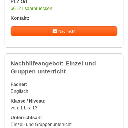
PLZ Ort:
66121 saarbruecken
Kontakt:
Nachricht
Nachhilfeangebot: Einzel und
Gruppen unterricht
Fächer:
Englisch
Klasse / Niveau:
von: 1 bis: 13
Unterrichtsart:
Einzel- und Gruppenunterricht