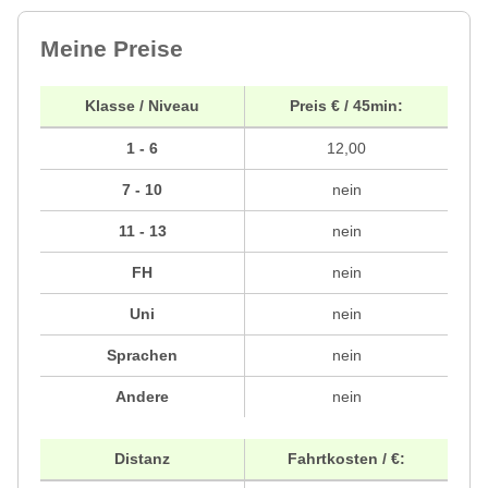
Meine Preise
Klasse / Niveau
Preis € / 45min:
1 - 6
12,00
7 - 10
nein
11 - 13
nein
FH
nein
Uni
nein
Sprachen
nein
Andere
nein
Distanz
Fahrtkosten / €: