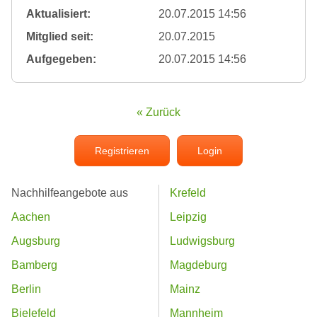
Aktualisiert:
20.07.2015 14:56
Mitglied seit:
20.07.2015
Aufgegeben:
20.07.2015 14:56
« Zurück
Registrieren
Login
Nachhilfeangebote aus
Krefeld
Aachen
Leipzig
Augsburg
Ludwigsburg
Bamberg
Magdeburg
Berlin
Mainz
Bielefeld
Mannheim