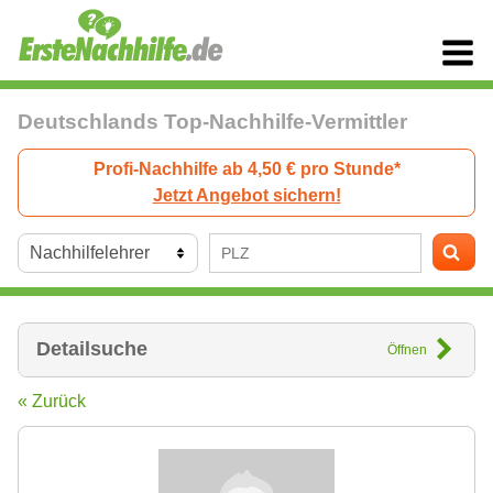
Deutschlands Top-Nachhilfe-Vermittler
Profi-Nachhilfe ab 4,50 € pro Stunde*
Jetzt Angebot sichern!
Detailsuche
Öffnen
« Zurück