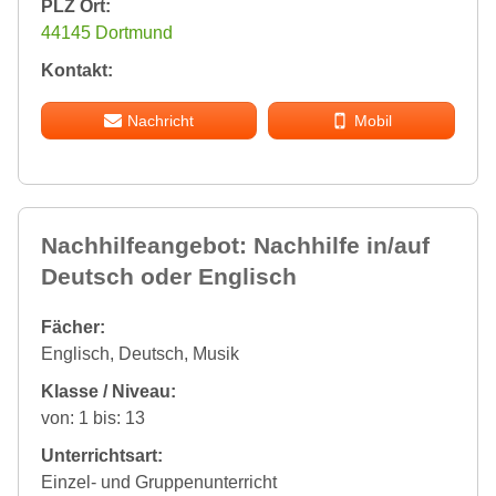
PLZ Ort:
44145 Dortmund
Kontakt:
Nachricht
Mobil
Nachhilfeangebot: Nachhilfe in/auf
Deutsch oder Englisch
Fächer:
Englisch, Deutsch, Musik
Klasse / Niveau:
von: 1 bis: 13
Unterrichtsart:
Einzel- und Gruppenunterricht