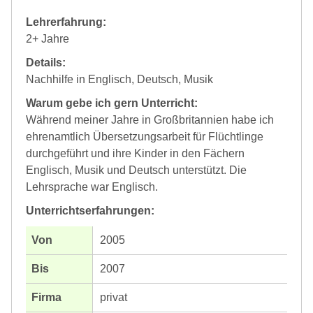
Lehrerfahrung:
2+ Jahre
Details:
Nachhilfe in Englisch, Deutsch, Musik
Warum gebe ich gern Unterricht:
Während meiner Jahre in Großbritannien habe ich
ehrenamtlich Übersetzungsarbeit für Flüchtlinge
durchgeführt und ihre Kinder in den Fächern
Englisch, Musik und Deutsch unterstützt. Die
Lehrsprache war Englisch.
Unterrichtserfahrungen:
2005
2007
privat