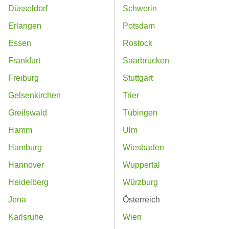
Düsseldorf
Schwerin
Erlangen
Potsdam
Essen
Rostock
Frankfurt
Saarbrücken
Freiburg
Stuttgart
Gelsenkirchen
Trier
Greifswald
Tübingen
Hamm
Ulm
Hamburg
Wiesbaden
Hannover
Wuppertal
Heidelberg
Würzburg
Jena
Österreich
Karlsruhe
Wien