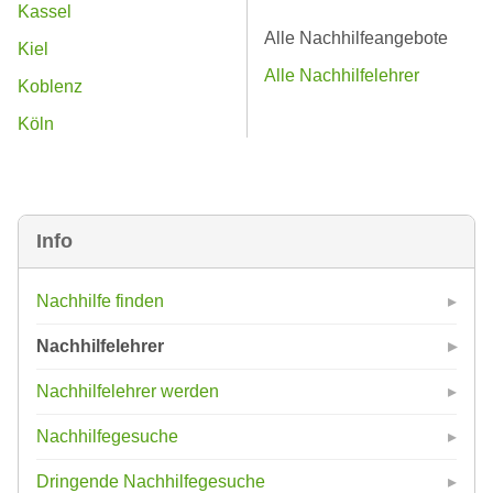
Kassel
Alle Nachhilfeangebote
Kiel
Alle Nachhilfelehrer
Koblenz
Köln
Info
Nachhilfe finden
Nachhilfelehrer
Nachhilfelehrer werden
Nachhilfegesuche
Dringende Nachhilfegesuche