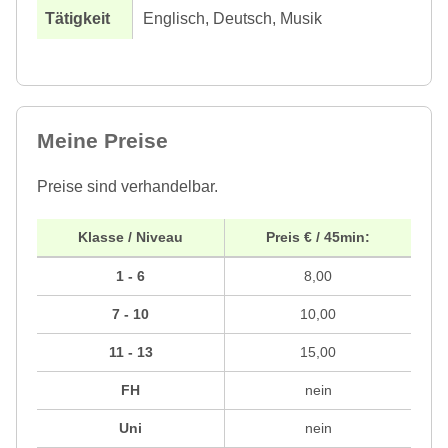
Englisch, Deutsch, Musik
Meine Preise
Preise sind verhandelbar.
Klasse / Niveau
Preis € / 45min:
1 - 6
8,00
7 - 10
10,00
11 - 13
15,00
FH
nein
Uni
nein