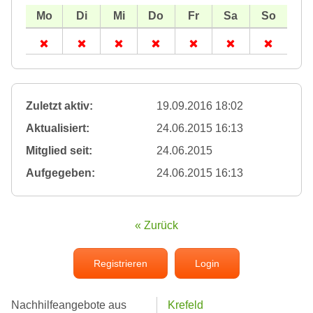
Zuletzt aktiv:
19.09.2016 18:02
Aktualisiert:
24.06.2015 16:13
Mitglied seit:
24.06.2015
Aufgegeben:
24.06.2015 16:13
« Zurück
Registrieren
Login
Nachhilfeangebote aus
Krefeld