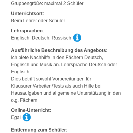
Gruppengröße: maximal 2 Schüler
Unterrichtsort:
Beim Lehrer oder Schüler
Lehrsprachen:
Englisch, Deutsch, Russisch
Ausführliche Beschreibung des Angebots:
Ich biete Nachhilfe in den Fächern Deutsch,
Englisch und Musik an. Lehrsprache Deutsch oder
Englisch.
Dies betrifft sowohl Vorbereitungen für
Klausuren/Arbeiten/Tests als auch Hilfe bei
Hausaufgaben und allgemeine Unterstützung in den
o.g. Fächern.
Online-Unterricht:
Egal
Entfernung zum Schüler: