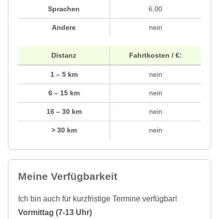
Sprachen
6,00
Andere
nein
Distanz
Fahrtkosten / €:
1 – 5 km
nein
6 – 15 km
nein
16 – 30 km
nein
> 30 km
nein
Meine Verfügbarkeit
Ich bin auch für kurzfristige Termine verfügbar!
Vormittag (7-13 Uhr)