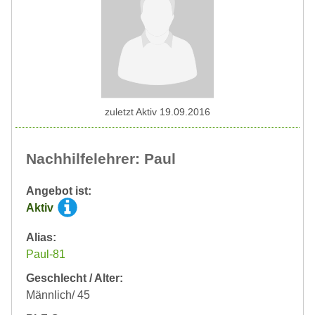
zuletzt Aktiv 19.09.2016
Nachhilfelehrer: Paul
Angebot ist:
Aktiv
Alias:
Paul-81
Geschlecht / Alter:
Männlich/ 45