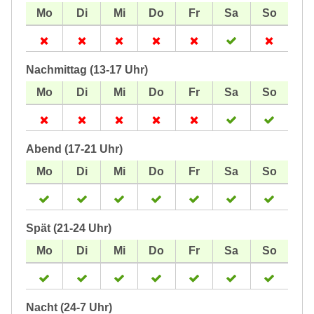
Nachmittag (13-17 Uhr)
Abend (17-21 Uhr)
Spät (21-24 Uhr)
Nacht (24-7 Uhr)