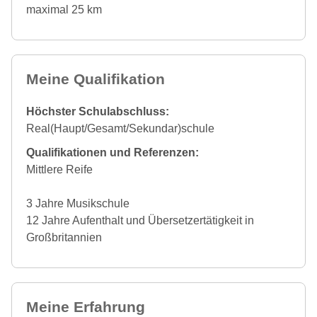
maximal 25 km
Meine Qualifikation
Höchster Schulabschluss:
Real(Haupt/Gesamt/Sekundar)schule
Qualifikationen und Referenzen:
Mittlere Reife
3 Jahre Musikschule
12 Jahre Aufenthalt und Übersetzertätigkeit in
Großbritannien
Meine Erfahrung