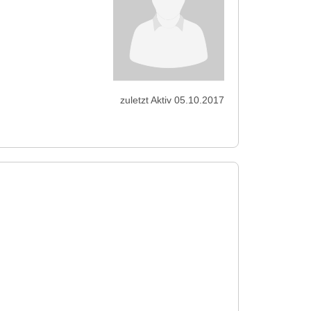
zuletzt Aktiv 05.10.2017