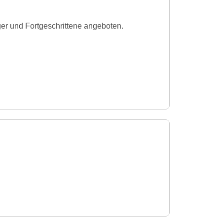
ger und Fortgeschrittene angeboten.