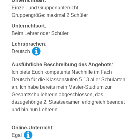
Unterrichtsart:
Einzel- und Gruppenunterricht
Gruppengröße: maximal 2 Schüler
Unterrichtsort:
Beim Lehrer oder Schüler
Lehrsprachen:
Deutsch
Ausführliche Beschreibung des Angebots:
Ich biete Euch kompetente Nachhilfe im Fach
Deutsch für die Klassenstufen 5-13 aller Schularten
an. Ich habe bereits mein Master-Studium zur
Gesamtschullehrerin abgeschlossen, das
dazugehörige 2. Staatsexamen erfolgreich beendet
und bin nun Lehrerin.
Online-Unterricht:
Egal