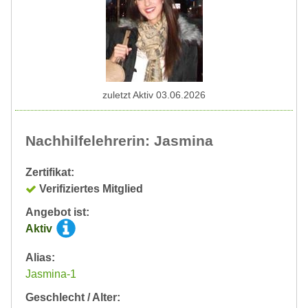
zuletzt Aktiv 03.06.2026
Nachhilfelehrerin: Jasmina
Zertifikat:
Verifiziertes Mitglied
Angebot ist:
Aktiv
Alias:
Jasmina-1
Geschlecht / Alter: