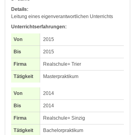
Details:
Leitung eines eigenverantwortlichen Unterrichts
Unterrichtserfahrungen:
2015
2015
Realschule+ Trier
Masterpraktikum
2014
2014
Realschule+ Sinzig
Bachelorpraktikum