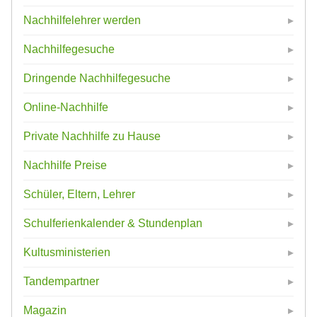
Nachhilfelehrer werden
Nachhilfegesuche
Dringende Nachhilfegesuche
Online-Nachhilfe
Private Nachhilfe zu Hause
Nachhilfe Preise
Schüler, Eltern, Lehrer
Schulferienkalender & Stundenplan
Kultusministerien
Tandempartner
Magazin