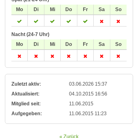
Nacht (24-7 Uhr)
Zuletzt aktiv:
03.06.2026 15:37
Aktualisiert:
04.10.2015 16:56
Mitglied seit:
11.06.2015
Aufgegeben:
11.06.2015 11:23
« Zurück