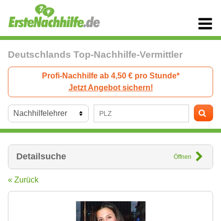
Deutschlands Top-Nachhilfe-Vermittler
Profi-Nachhilfe ab 4,50 € pro Stunde*
Jetzt Angebot sichern!
Detailsuche
Öffnen
« Zurück