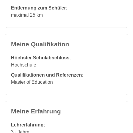
Entfernung zum Schüler:
maximal 25 km
Meine Qualifikation
Höchster Schulabschluss:
Hochschule
Qualifikationen und Referenzen:
Master of Education
Meine Erfahrung
Lehrerfahrung:
3+ Jahre