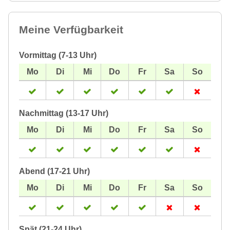
Meine Verfügbarkeit
Vormittag (7-13 Uhr)
Nachmittag (13-17 Uhr)
Abend (17-21 Uhr)
Spät (21-24 Uhr)