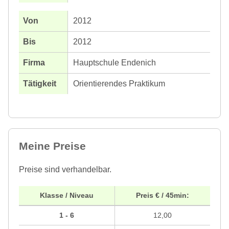
2012
2012
Hauptschule Endenich
Orientierendes Praktikum
Meine Preise
Preise sind verhandelbar.
Klasse / Niveau
Preis € / 45min:
1 - 6
12,00