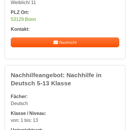
Weiblich/ 11
PLZ Ort:
53129 Bonn
Kontakt:
Nachricht
Nachhilfeangebot: Nachhilfe in
Deutsch 5-13 Klasse
Fächer:
Deutsch
Klasse / Niveau:
von: 1 bis: 13