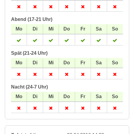
Abend (17-21 Uhr)
Spät (21-24 Uhr)
Nacht (24-7 Uhr)