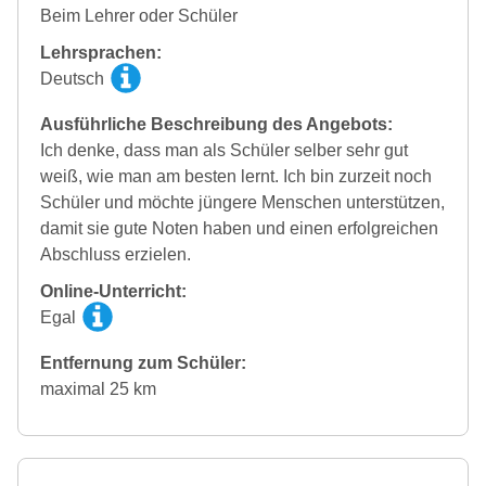
Beim Lehrer oder Schüler
Lehrsprachen:
Deutsch
Ausführliche Beschreibung des Angebots:
Ich denke, dass man als Schüler selber sehr gut
weiß, wie man am besten lernt. Ich bin zurzeit noch
Schüler und möchte jüngere Menschen unterstützen,
damit sie gute Noten haben und einen erfolgreichen
Abschluss erzielen.
Online-Unterricht:
Egal
Entfernung zum Schüler:
maximal 25 km