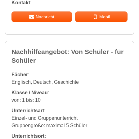
Kontakt:
Nachricht
Mobil
Nachhilfeangebot: Von Schüler - für
Schüler
Fächer:
Englisch, Deutsch, Geschichte
Klasse / Niveau:
von: 1 bis: 10
Unterrichtsart:
Einzel- und Gruppenunterricht
Gruppengröße: maximal 5 Schüler
Unterrichtsort: