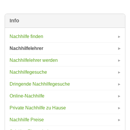
Info
Nachhilfe finden
Nachhilfelehrer
Nachhilfelehrer werden
Nachhilfegesuche
Dringende Nachhilfegesuche
Online-Nachhilfe
Private Nachhilfe zu Hause
Nachhilfe Preise