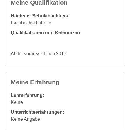
Meine Qualifikation
Höchster Schulabschluss:
Fachhochschulreife
Qualifikationen und Referenzen:
Abitur voraussichtlich 2017
Meine Erfahrung
Lehrerfahrung:
Keine
Unterrichtserfahrungen:
Keine Angabe