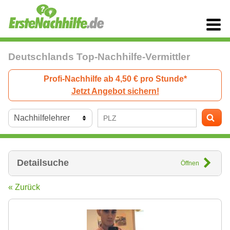
Deutschlands Top-Nachhilfe-Vermittler
Profi-Nachhilfe ab 4,50 € pro Stunde*
Jetzt Angebot sichern!
Detailsuche
Öffnen
« Zurück