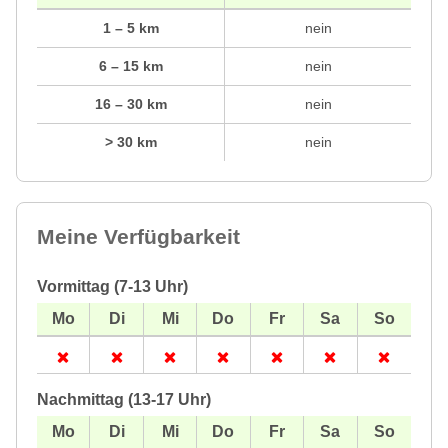
1 – 5 km
nein
6 – 15 km
nein
16 – 30 km
nein
> 30 km
nein
Meine Verfügbarkeit
Vormittag (7-13 Uhr)
Nachmittag (13-17 Uhr)