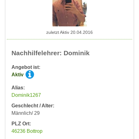
zuletzt Aktiv 20.04.2016
Nachhilfelehrer: Dominik
Angebot ist:
Aktiv
Alias:
Dominik1267
Geschlecht / Alter:
Männlich/ 29
PLZ Ort:
46236 Bottrop