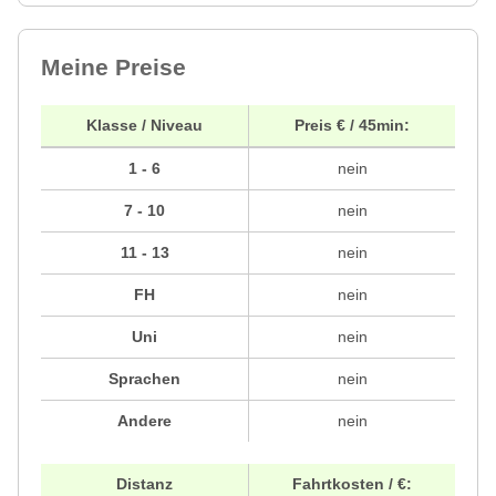
Meine Preise
Klasse / Niveau
Preis € / 45min:
1 - 6
nein
7 - 10
nein
11 - 13
nein
FH
nein
Uni
nein
Sprachen
nein
Andere
nein
Distanz
Fahrtkosten / €: