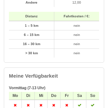
Andere
12,00
Distanz
Fahrtkosten / €:
1 – 5 km
nein
6 – 15 km
nein
16 – 30 km
nein
> 30 km
nein
Meine Verfügbarkeit
Vormittag (7-13 Uhr)