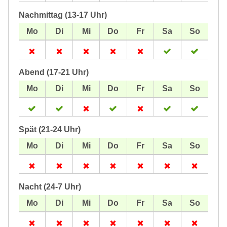
Nachmittag (13-17 Uhr)
Abend (17-21 Uhr)
Spät (21-24 Uhr)
Nacht (24-7 Uhr)