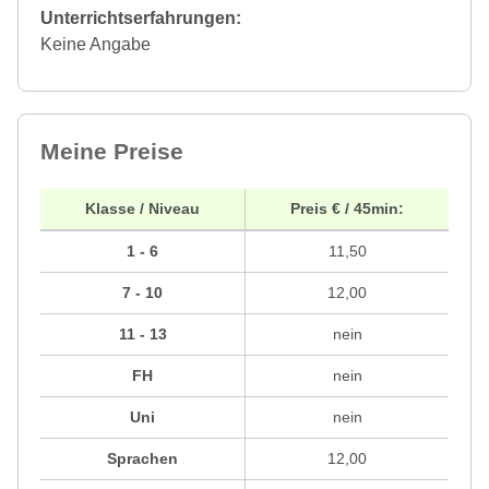
Unterrichtserfahrungen:
Keine Angabe
Meine Preise
Klasse / Niveau
Preis € / 45min:
1 - 6
11,50
7 - 10
12,00
11 - 13
nein
FH
nein
Uni
nein
Sprachen
12,00