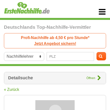
Deutschlands Top-Nachhilfe-Vermittler
Profi-Nachhilfe ab 4,50 € pro Stunde*
Jetzt Angebot sichern!
Detailsuche
Öffnen
« Zurück