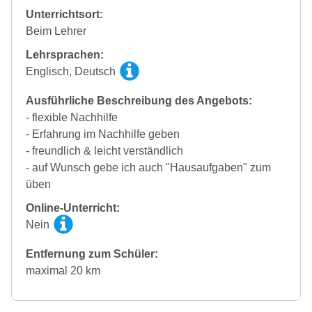
Unterrichtsort:
Beim Lehrer
Lehrsprachen:
Englisch, Deutsch
Ausführliche Beschreibung des Angebots:
- flexible Nachhilfe
- Erfahrung im Nachhilfe geben
- freundlich & leicht verständlich
- auf Wunsch gebe ich auch "Hausaufgaben" zum
üben
Online-Unterricht:
Nein
Entfernung zum Schüler:
maximal 20 km