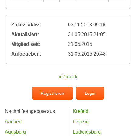
Zuletzt aktiv:
03.11.2018 09:16
Aktualisiert:
31.05.2015 21:05
Mitglied seit:
31.05.2015
Aufgegeben:
31.05.2015 20:48
« Zurück
Registrieren
Login
Nachhilfeangebote aus
Krefeld
Aachen
Leipzig
Augsburg
Ludwigsburg