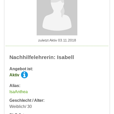
zuletzt Aktiv 03.11.2018
Nachhilfelehrerin: Isabell
Angebot ist:
Aktiv
Alias:
IsaAnthea
Geschlecht / Alter:
Weiblich/ 30