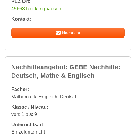
PLZ Ort:
45663 Recklinghausen
Kontakt:
Nachricht
Nachhilfeangebot: GEBE Nachhilfe:
Deutsch, Mathe & Englisch
Fächer:
Mathematik, Englisch, Deutsch
Klasse / Niveau:
von: 1 bis: 9
Unterrichtsart:
Einzelunterricht