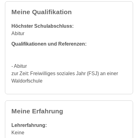
Meine Qualifikation
Höchster Schulabschluss:
Abitur
Qualifikationen und Referenzen:
- Abitur
zur Zeit: Freiwilliges soziales Jahr (FSJ) an einer
Waldorfschule
Meine Erfahrung
Lehrerfahrung:
Keine