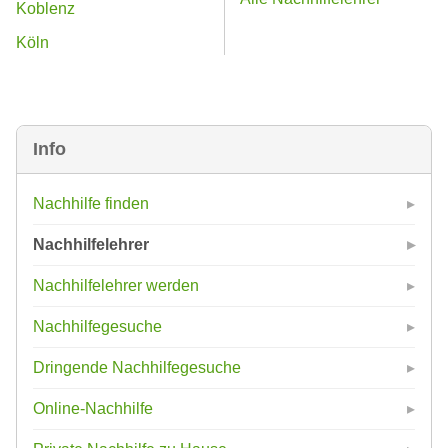
Koblenz
Köln
Info
Nachhilfe finden
Nachhilfelehrer
Nachhilfelehrer werden
Nachhilfegesuche
Dringende Nachhilfegesuche
Online-Nachhilfe