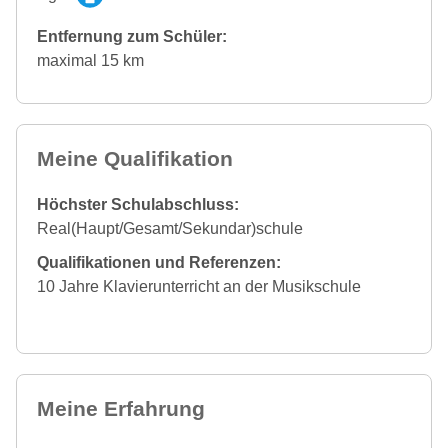
Entfernung zum Schüler:
maximal 15 km
Meine Qualifikation
Höchster Schulabschluss:
Real(Haupt/Gesamt/Sekundar)schule
Qualifikationen und Referenzen:
10 Jahre Klavierunterricht an der Musikschule
Meine Erfahrung