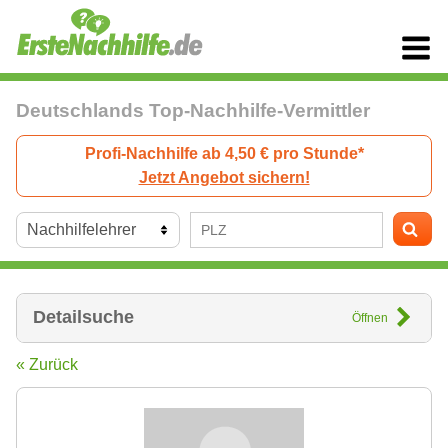
Deutschlands Top-Nachhilfe-Vermittler
Profi-Nachhilfe ab 4,50 € pro Stunde*
Jetzt Angebot sichern!
Detailsuche
Öffnen
« Zurück