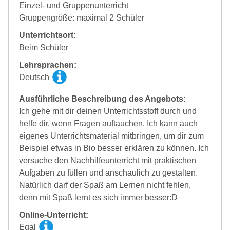
Einzel- und Gruppenunterricht
Gruppengröße: maximal 2 Schüler
Unterrichtsort:
Beim Schüler
Lehrsprachen:
Deutsch
Ausführliche Beschreibung des Angebots:
Ich gehe mit dir deinen Unterrichtsstoff durch und
helfe dir, wenn Fragen auftauchen. Ich kann auch
eigenes Unterrichtsmaterial mitbringen, um dir zum
Beispiel etwas in Bio besser erklären zu können. Ich
versuche den Nachhilfeunterricht mit praktischen
Aufgaben zu füllen und anschaulich zu gestalten.
Natürlich darf der Spaß am Lernen nicht fehlen,
denn mit Spaß lernt es sich immer besser:D
Online-Unterricht:
Egal