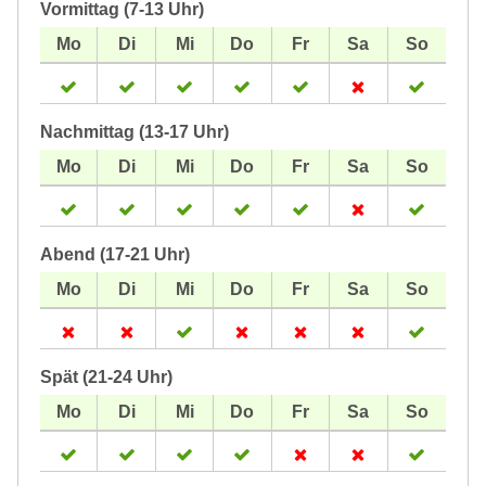
Vormittag (7-13 Uhr)
Nachmittag (13-17 Uhr)
Abend (17-21 Uhr)
Spät (21-24 Uhr)