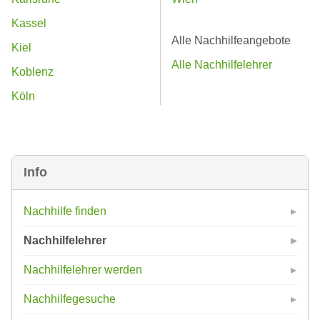
Kassel
Alle Nachhilfeangebote
Kiel
Alle Nachhilfelehrer
Koblenz
Köln
Info
Nachhilfe finden
Nachhilfelehrer
Nachhilfelehrer werden
Nachhilfegesuche