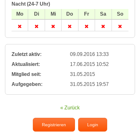
Nacht (24-7 Uhr)
Zuletzt aktiv:
09.09.2016 13:33
Aktualisiert:
17.06.2015 10:52
Mitglied seit:
31.05.2015
Aufgegeben:
31.05.2015 19:57
« Zurück
Registrieren
Login