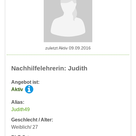
zuletzt Aktiv 09.09.2016
Nachhilfelehrerin: Judith
Angebot ist:
Aktiv
Alias:
Judith49
Geschlecht / Alter:
Weiblich/ 27