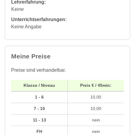
Lehrerfahrung:
Keine
Unterrichtserfahrungen:
Keine Angabe
Meine Preise
Preise sind verhandelbar.
Klasse / Niveau
Preis € / 45min:
1 - 6
10,00
7 - 10
10,00
11 - 13
nein
FH
nein