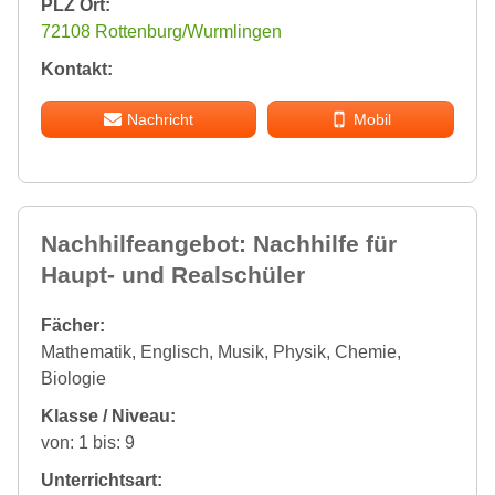
PLZ Ort:
72108 Rottenburg/Wurmlingen
Kontakt:
Nachricht
Mobil
Nachhilfeangebot: Nachhilfe für
Haupt- und Realschüler
Fächer:
Mathematik, Englisch, Musik, Physik, Chemie,
Biologie
Klasse / Niveau:
von: 1 bis: 9
Unterrichtsart: