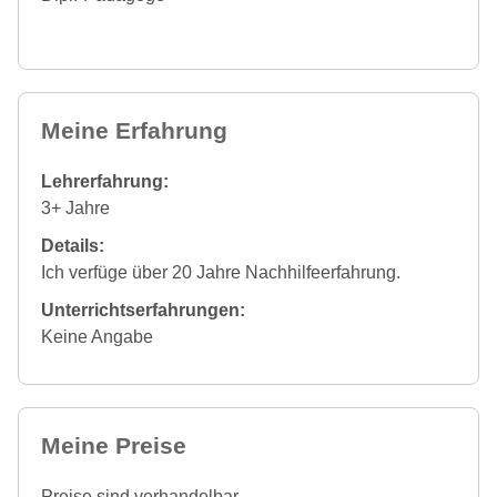
Meine Erfahrung
Lehrerfahrung:
3+ Jahre
Details:
Ich verfüge über 20 Jahre Nachhilfeerfahrung.
Unterrichtserfahrungen:
Keine Angabe
Meine Preise
Preise sind verhandelbar.