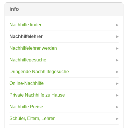
Info
Nachhilfe finden
Nachhilfelehrer
Nachhilfelehrer werden
Nachhilfegesuche
Dringende Nachhilfegesuche
Online-Nachhilfe
Private Nachhilfe zu Hause
Nachhilfe Preise
Schüler, Eltern, Lehrer