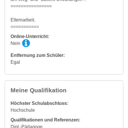
================
Elternarbeit.
===========
Online-Unterricht:
Nein
Entfernung zum Schüler:
Egal
Meine Qualifikation
Höchster Schulabschluss:
Hochschule
Qualifikationen und Referenzen:
Dipl.-Pädagoge