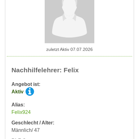
zuletzt Aktiv 07.07.2026
Nachhilfelehrer: Felix
Angebot ist:
Aktiv
Alias:
Felix924
Geschlecht / Alter:
Männlich/ 47