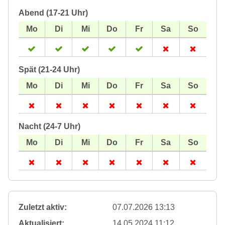
Abend (17-21 Uhr)
Spät (21-24 Uhr)
Nacht (24-7 Uhr)
Zuletzt aktiv:
07.07.2026 13:13
Aktualisiert:
14.05.2024 11:12