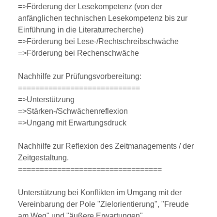
=>Förderung der Lesekompetenz (von der
anfänglichen technischen Lesekompetenz bis zur
Einführung in die Literaturrecherche)
=>Förderung bei Lese-/Rechtschreibschwäche
=>Förderung bei Rechenschwäche
Nachhilfe zur Prüfungsvorbereitung:
============================
=>Unterstützung
=>Stärken-/Schwächenreflexion
=>Ungang mit Erwartungsdruck
Nachhilfe zur Reflexion des Zeitmanagements / der
Zeitgestaltung.
=================================
Unterstützung bei Konflikten im Umgang mit der
Vereinbarung der Pole "Zielorientierung", "Freude
am Weg" und "äußere Erwartungen".