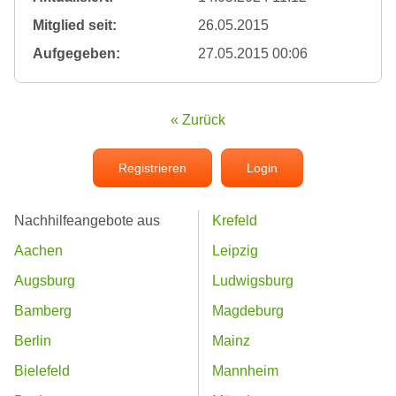
Mitglied seit:
26.05.2015
Aufgegeben:
27.05.2015 00:06
« Zurück
Registrieren
Login
Nachhilfeangebote aus
Krefeld
Aachen
Leipzig
Augsburg
Ludwigsburg
Bamberg
Magdeburg
Berlin
Mainz
Bielefeld
Mannheim