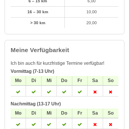
6 – 15 km
6,00
16 – 30 km
10,00
> 30 km
20,00
Meine Verfügbarkeit
Ich bin auch für kurzfristige Termine verfügbar!
Vormittag (7-13 Uhr)
Nachmittag (13-17 Uhr)