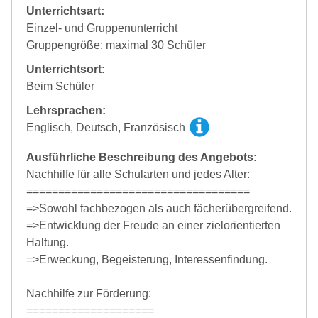
Unterrichtsart:
Einzel- und Gruppenunterricht
Gruppengröße: maximal 30 Schüler
Unterrichtsort:
Beim Schüler
Lehrsprachen:
Englisch, Deutsch, Französisch
Ausführliche Beschreibung des Angebots:
Nachhilfe für alle Schularten und jedes Alter:
===================================
=>Sowohl fachbezogen als auch fächerübergreifend.
=>Entwicklung der Freude an einer zielorientierten
Haltung.
=>Erweckung, Begeisterung, Interessenfindung.
Nachhilfe zur Förderung:
====================