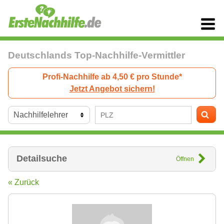
Deutschlands Top-Nachhilfe-Vermittler
Profi-Nachhilfe ab 4,50 € pro Stunde*
Jetzt Angebot sichern!
Detailsuche
Öffnen
« Zurück