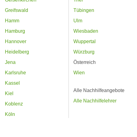
Greifswald
Tübingen
Hamm
Ulm
Hamburg
Wiesbaden
Hannover
Wuppertal
Heidelberg
Würzburg
Jena
Österreich
Karlsruhe
Wien
Kassel
Alle Nachhilfeangebote
Kiel
Alle Nachhilfelehrer
Koblenz
Köln