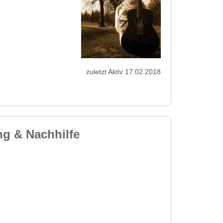
zuletzt Aktiv 17.02.2018
g & Nachhilfe