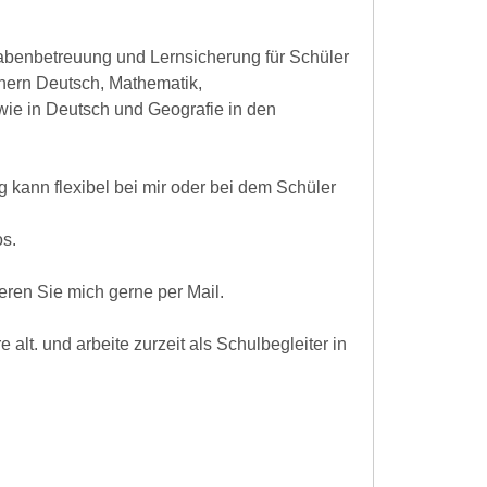
abenbetreuung und Lernsicherung für Schüler
hern Deutsch, Mathematik,
owie in Deutsch und Geografie in den
kann flexibel bei mir oder bei dem Schüler
os.
eren Sie mich gerne per Mail.
alt. und arbeite zurzeit als Schulbegleiter in