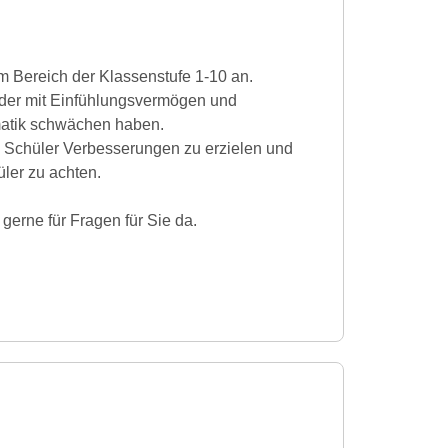
m Bereich der Klassenstufe 1-10 an.
, der mit Einfühlungsvermögen und
ematik schwächen haben.
m Schüler Verbesserungen zu erzielen und
ler zu achten.
 gerne für Fragen für Sie da.