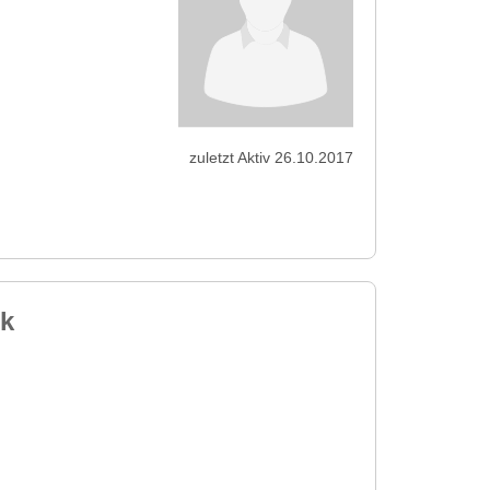
zuletzt Aktiv 26.10.2017
ik