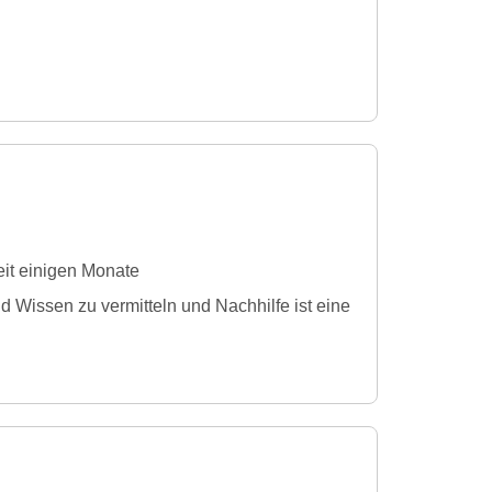
eit einigen Monate
d Wissen zu vermitteln und Nachhilfe ist eine