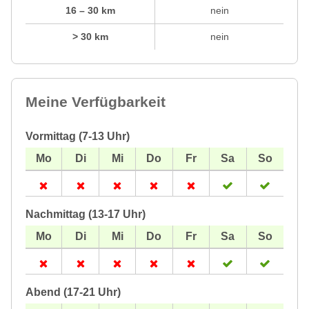
16 – 30 km
nein
> 30 km
nein
Meine Verfügbarkeit
Vormittag (7-13 Uhr)
Nachmittag (13-17 Uhr)
Abend (17-21 Uhr)