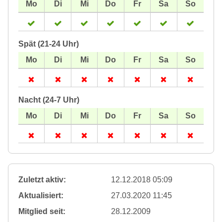
Spät (21-24 Uhr)
Nacht (24-7 Uhr)
Zuletzt aktiv:
12.12.2018 05:09
Aktualisiert:
27.03.2020 11:45
Mitglied seit:
28.12.2009