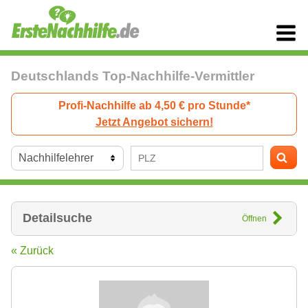
Deutschlands Top-Nachhilfe-Vermittler
Profi-Nachhilfe ab 4,50 € pro Stunde*
Jetzt Angebot sichern!
Detailsuche
Öffnen
« Zurück