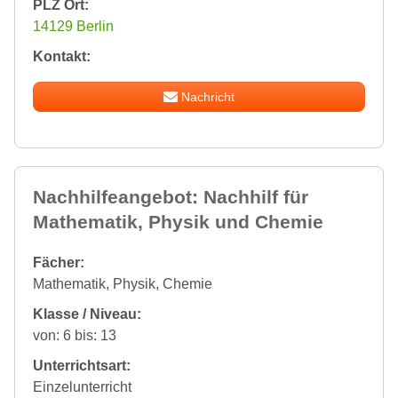
PLZ Ort:
14129 Berlin
Kontakt:
Nachricht
Nachhilfeangebot: Nachhilf für
Mathematik, Physik und Chemie
Fächer:
Mathematik, Physik, Chemie
Klasse / Niveau:
von: 6 bis: 13
Unterrichtsart:
Einzelunterricht