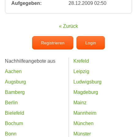
Aufgegeben:
28.12.2009 02:50
« Zurück
Registrieren
Login
Nachhilfeangebote aus
Krefeld
Aachen
Leipzig
Augsburg
Ludwigsburg
Bamberg
Magdeburg
Berlin
Mainz
Bielefeld
Mannheim
Bochum
München
Bonn
Münster