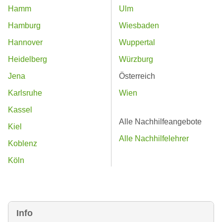
Hamm
Ulm
Hamburg
Wiesbaden
Hannover
Wuppertal
Heidelberg
Würzburg
Jena
Österreich
Karlsruhe
Wien
Kassel
Alle Nachhilfeangebote
Kiel
Alle Nachhilfelehrer
Koblenz
Köln
Info