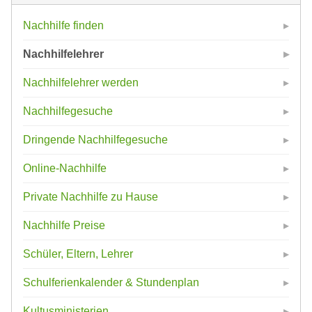
Nachhilfe finden
Nachhilfelehrer
Nachhilfelehrer werden
Nachhilfegesuche
Dringende Nachhilfegesuche
Online-Nachhilfe
Private Nachhilfe zu Hause
Nachhilfe Preise
Schüler, Eltern, Lehrer
Schulferienkalender & Stundenplan
Kultusministerien