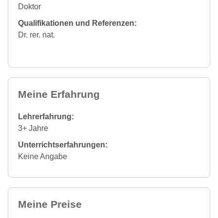
Doktor
Qualifikationen und Referenzen:
Dr. rer. nat.
Meine Erfahrung
Lehrerfahrung:
3+ Jahre
Unterrichtserfahrungen:
Keine Angabe
Meine Preise