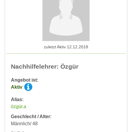
zuletzt Aktiv 12.12.2018
Nachhilfelehrer: Özgür
Angebot ist:
Aktiv
Alias:
özgür.a
Geschlecht / Alter:
Männlich/ 48