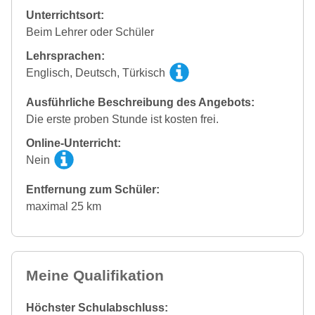
Unterrichtsort:
Beim Lehrer oder Schüler
Lehrsprachen:
Englisch, Deutsch, Türkisch
Ausführliche Beschreibung des Angebots:
Die erste proben Stunde ist kosten frei.
Online-Unterricht:
Nein
Entfernung zum Schüler:
maximal 25 km
Meine Qualifikation
Höchster Schulabschluss: