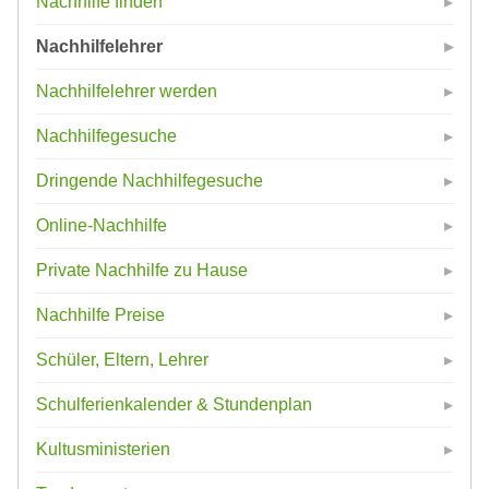
Nachhilfe finden
Nachhilfelehrer
Nachhilfelehrer werden
Nachhilfegesuche
Dringende Nachhilfegesuche
Online-Nachhilfe
Private Nachhilfe zu Hause
Nachhilfe Preise
Schüler, Eltern, Lehrer
Schulferienkalender & Stundenplan
Kultusministerien