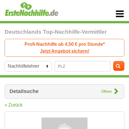
Deutschlands Top-Nachhilfe-Vermittler
Profi-Nachhilfe ab 4,50 € pro Stunde*
Jetzt Angebot sichern!
Detailsuche
Öffnen
« Zurück