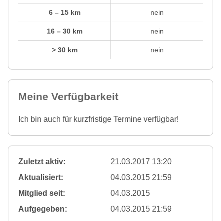
6 – 15 km
nein
16 – 30 km
nein
> 30 km
nein
Meine Verfügbarkeit
Ich bin auch für kurzfristige Termine verfügbar!
Zuletzt aktiv:
21.03.2017 13:20
Aktualisiert:
04.03.2015 21:59
Mitglied seit:
04.03.2015
Aufgegeben:
04.03.2015 21:59