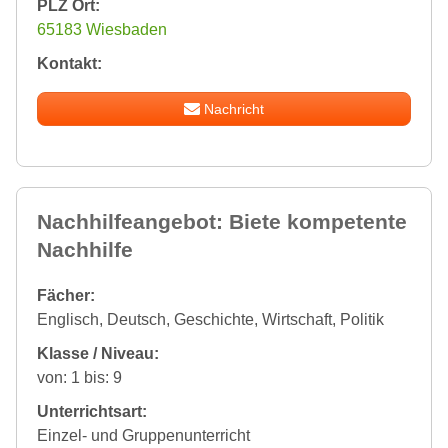
PLZ Ort:
65183 Wiesbaden
Kontakt:
Nachricht
Nachhilfeangebot: Biete kompetente
Nachhilfe
Fächer:
Englisch, Deutsch, Geschichte, Wirtschaft, Politik
Klasse / Niveau:
von: 1 bis: 9
Unterrichtsart:
Einzel- und Gruppenunterricht