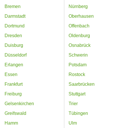
Bremen
Nürnberg
Darmstadt
Oberhausen
Dortmund
Offenbach
Dresden
Oldenburg
Duisburg
Osnabrück
Düsseldorf
Schwerin
Erlangen
Potsdam
Essen
Rostock
Frankfurt
Saarbrücken
Freiburg
Stuttgart
Gelsenkirchen
Trier
Greifswald
Tübingen
Hamm
Ulm