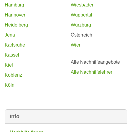
Hamburg
Wiesbaden
Hannover
Wuppertal
Heidelberg
Würzburg
Jena
Österreich
Karlsruhe
Wien
Kassel
Alle Nachhilfeangebote
Kiel
Alle Nachhilfelehrer
Koblenz
Köln
Info