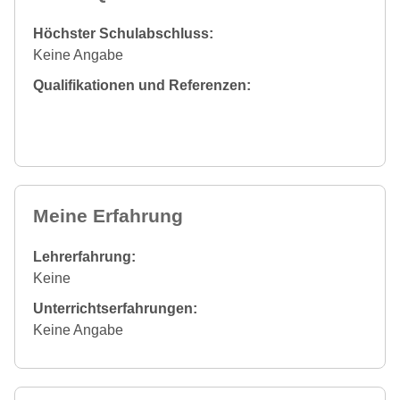
Höchster Schulabschluss:
Keine Angabe
Qualifikationen und Referenzen:
Meine Erfahrung
Lehrerfahrung:
Keine
Unterrichtserfahrungen:
Keine Angabe