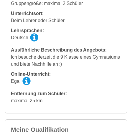
Gruppengröße: maximal 2 Schüler
Unterrichtsort:
Beim Lehrer oder Schüler
Lehrsprachen:
Deutsch
Ausführliche Beschreibung des Angebots:
Ich besuche derzeit die 9 Klasse eines Gymnasiums
und biete Nachhilfe an :)
Online-Unterricht:
Egal
Entfernung zum Schüler:
maximal 25 km
Meine Qualifikation