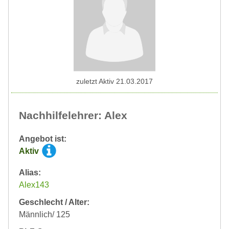
zuletzt Aktiv 21.03.2017
Nachhilfelehrer: Alex
Angebot ist:
Aktiv
Alias:
Alex143
Geschlecht / Alter:
Männlich/ 125