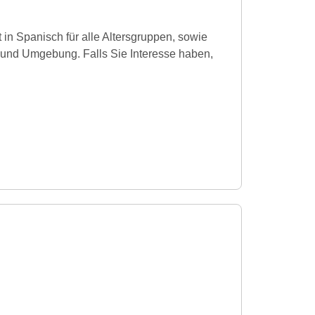
 in Spanisch für alle Altersgruppen, sowie
n und Umgebung. Falls Sie Interesse haben,