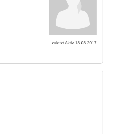
zuletzt Aktiv 18.08.2017