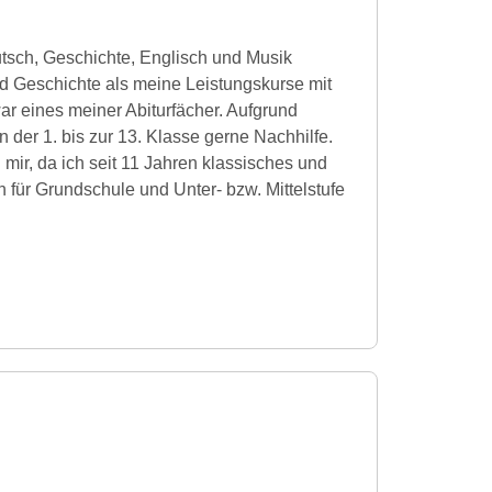
utsch, Geschichte, Englisch und Musik
nd Geschichte als meine Leistungskurse mit
r eines meiner Abiturfächer. Aufgrund
 der 1. bis zur 13. Klasse gerne Nachhilfe.
mir, da ich seit 11 Jahren klassisches und
h für Grundschule und Unter- bzw. Mittelstufe