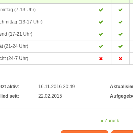
mittag (7-13 Uhr)
hmittag (13-17 Uhr)
nd (17-21 Uhr)
t (21-24 Uhr)
ht (24-7 Uhr)
tzt aktiv:
16.11.2016 20:49
Aktualisier
lied seit:
22.02.2015
Aufgegeb
« Zurück