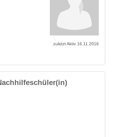
zuletzt Aktiv 16.11.2016
achhilfeschüler(in)