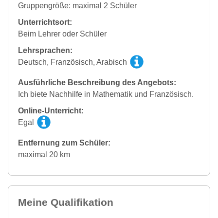
Gruppengröße: maximal 2 Schüler
Unterrichtsort:
Beim Lehrer oder Schüler
Lehrsprachen:
Deutsch, Französisch, Arabisch
Ausführliche Beschreibung des Angebots:
Ich biete Nachhilfe in Mathematik und Französisch.
Online-Unterricht:
Egal
Entfernung zum Schüler:
maximal 20 km
Meine Qualifikation