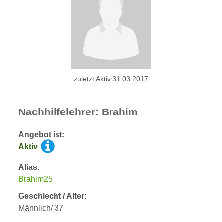
zuletzt Aktiv 31.03.2017
Nachhilfelehrer: Brahim
Angebot ist:
Aktiv
Alias:
Brahim25
Geschlecht / Alter:
Männlich/ 37