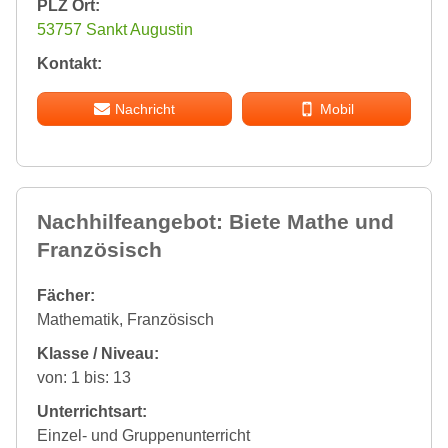
PLZ Ort:
53757 Sankt Augustin
Kontakt:
Nachricht
Mobil
Nachhilfeangebot: Biete Mathe und
Französisch
Fächer:
Mathematik, Französisch
Klasse / Niveau:
von: 1 bis: 13
Unterrichtsart:
Einzel- und Gruppenunterricht