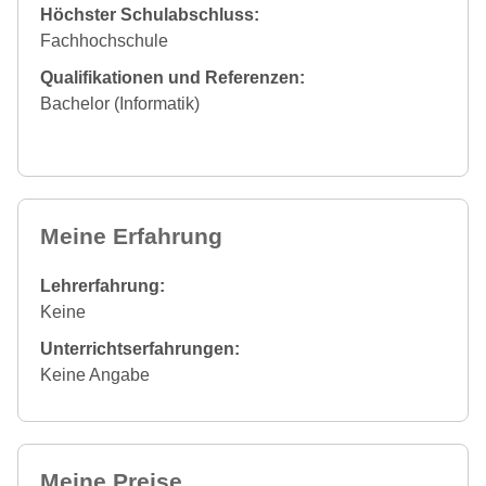
Höchster Schulabschluss:
Fachhochschule
Qualifikationen und Referenzen:
Bachelor (Informatik)
Meine Erfahrung
Lehrerfahrung:
Keine
Unterrichtserfahrungen:
Keine Angabe
Meine Preise