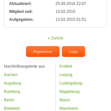
Aktualisiert:
25.09.2016 22:07
Mitglied seit:
13.02.2015
Aufgegeben:
13.02.2015 01:51
« Zurück
Registrieren
Login
Nachhilfeangebote aus
Krefeld
Aachen
Leipzig
Augsburg
Ludwigsburg
Bamberg
Magdeburg
Berlin
Mainz
Bielefeld
Mannheim