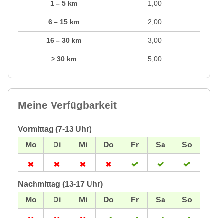
1 – 5 km
1,00
6 – 15 km
2,00
16 – 30 km
3,00
> 30 km
5,00
Meine Verfügbarkeit
Vormittag (7-13 Uhr)
Nachmittag (13-17 Uhr)