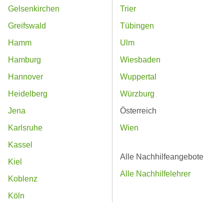
Gelsenkirchen
Trier
Greifswald
Tübingen
Hamm
Ulm
Hamburg
Wiesbaden
Hannover
Wuppertal
Heidelberg
Würzburg
Jena
Österreich
Karlsruhe
Wien
Kassel
Alle Nachhilfeangebote
Kiel
Alle Nachhilfelehrer
Koblenz
Köln