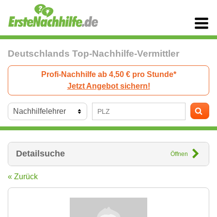
Deutschlands Top-Nachhilfe-Vermittler
Profi-Nachhilfe ab 4,50 € pro Stunde*
Jetzt Angebot sichern!
Detailsuche
Öffnen
« Zurück