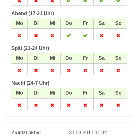
Abend (17-21 Uhr)
Spät (21-24 Uhr)
Nacht (24-7 Uhr)
Zuletzt aktiv:
31.03.2017 11:32