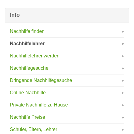
Info
Nachhilfe finden
Nachhilfelehrer
Nachhilfelehrer werden
Nachhilfegesuche
Dringende Nachhilfegesuche
Online-Nachhilfe
Private Nachhilfe zu Hause
Nachhilfe Preise
Schüler, Eltern, Lehrer