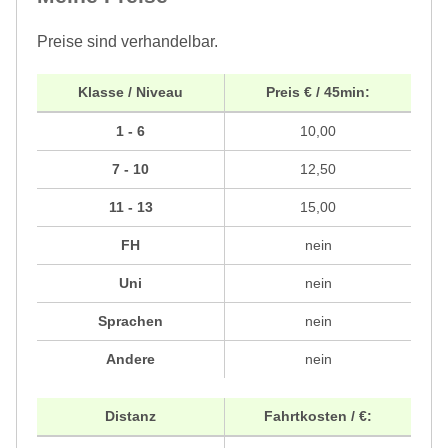
Preise sind verhandelbar.
Klasse / Niveau
Preis € / 45min:
1 - 6
10,00
7 - 10
12,50
11 - 13
15,00
FH
nein
Uni
nein
Sprachen
nein
Andere
nein
Distanz
Fahrtkosten / €: