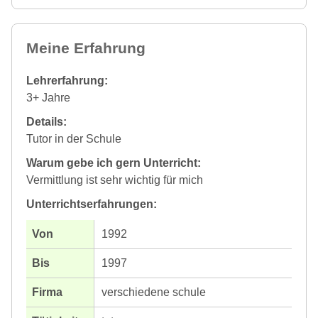
Meine Erfahrung
Lehrerfahrung:
3+ Jahre
Details:
Tutor in der Schule
Warum gebe ich gern Unterricht:
Vermittlung ist sehr wichtig für mich
Unterrichtserfahrungen:
1992
1997
verschiedene schule