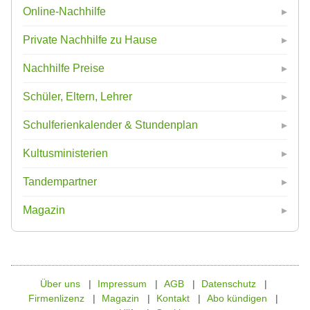
Online-Nachhilfe
Private Nachhilfe zu Hause
Nachhilfe Preise
Schüler, Eltern, Lehrer
Schulferienkalender & Stundenplan
Kultusministerien
Tandempartner
Magazin
Über uns
Impressum
AGB
Datenschutz
Firmenlizenz
Magazin
Kontakt
Abo kündigen