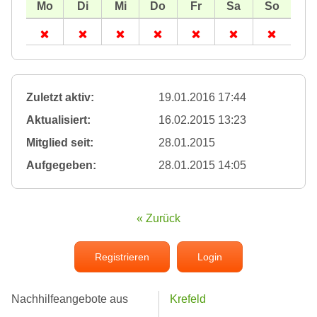
Zuletzt aktiv:
19.01.2016 17:44
Aktualisiert:
16.02.2015 13:23
Mitglied seit:
28.01.2015
Aufgegeben:
28.01.2015 14:05
« Zurück
Registrieren
Login
Nachhilfeangebote aus
Krefeld