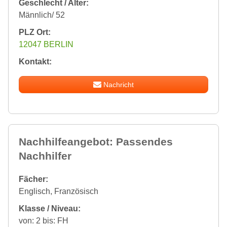
Geschlecht / Alter:
Männlich/ 52
PLZ Ort:
12047 BERLIN
Kontakt:
Nachricht
Nachhilfeangebot: Passendes
Nachhilfer
Fächer:
Englisch, Französisch
Klasse / Niveau:
von: 2 bis: FH