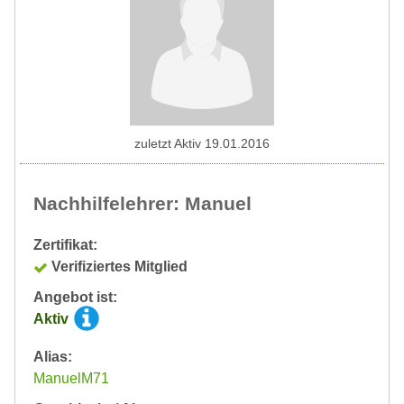
zuletzt Aktiv 19.01.2016
Nachhilfelehrer: Manuel
Zertifikat:
Verifiziertes Mitglied
Angebot ist:
Aktiv
Alias:
ManuelM71