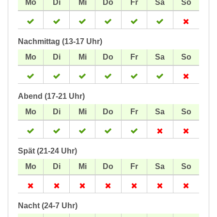
Nachmittag (13-17 Uhr)
Abend (17-21 Uhr)
Spät (21-24 Uhr)
Nacht (24-7 Uhr)