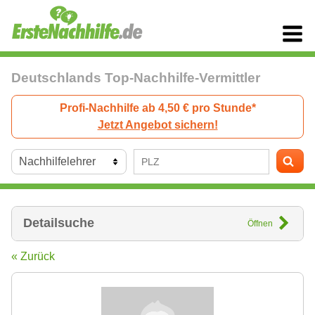
Deutschlands Top-Nachhilfe-Vermittler
Profi-Nachhilfe ab 4,50 € pro Stunde*
Jetzt Angebot sichern!
Detailsuche
Öffnen
« Zurück