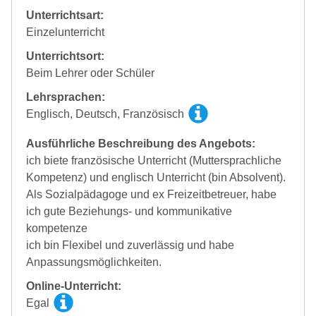
Unterrichtsart:
Einzelunterricht
Unterrichtsort:
Beim Lehrer oder Schüler
Lehrsprachen:
Englisch, Deutsch, Französisch
Ausführliche Beschreibung des Angebots:
ich biete französische Unterricht (Muttersprachliche
Kompetenz) und englisch Unterricht (bin Absolvent).
Als Sozialpädagoge und ex Freizeitbetreuer, habe
ich gute Beziehungs- und kommunikative
kompetenze
ich bin Flexibel und zuverlässig und habe
Anpassungsmöglichkeiten.
Online-Unterricht:
Egal