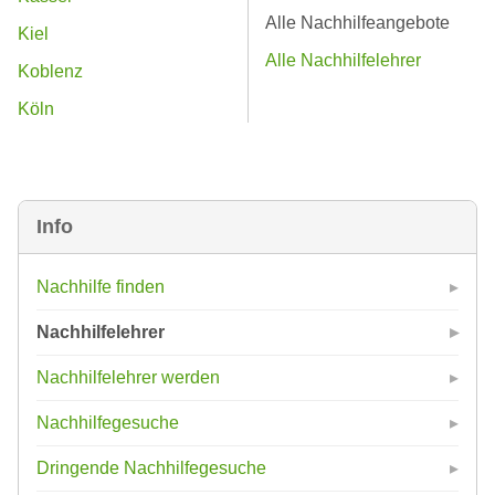
Alle Nachhilfeangebote
Kiel
Alle Nachhilfelehrer
Koblenz
Köln
Info
Nachhilfe finden
Nachhilfelehrer
Nachhilfelehrer werden
Nachhilfegesuche
Dringende Nachhilfegesuche