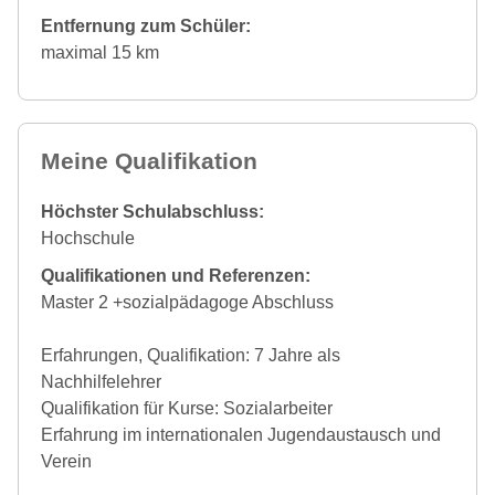
Entfernung zum Schüler:
maximal 15 km
Meine Qualifikation
Höchster Schulabschluss:
Hochschule
Qualifikationen und Referenzen:
Master 2 +sozialpädagoge Abschluss
Erfahrungen, Qualifikation: 7 Jahre als
Nachhilfelehrer
Qualifikation für Kurse: Sozialarbeiter
Erfahrung im internationalen Jugendaustausch und
Verein