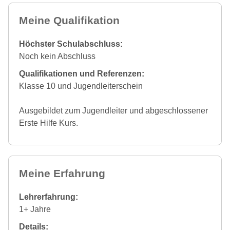
Meine Qualifikation
Höchster Schulabschluss:
Noch kein Abschluss
Qualifikationen und Referenzen:
Klasse 10 und Jugendleiterschein
Ausgebildet zum Jugendleiter und abgeschlossener
Erste Hilfe Kurs.
Meine Erfahrung
Lehrerfahrung:
1+ Jahre
Details: