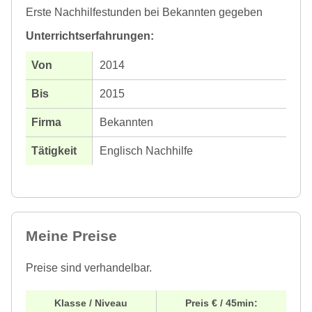
Erste Nachhilfestunden bei Bekannten gegeben
Unterrichtserfahrungen:
2014
2015
Bekannten
Englisch Nachhilfe
Meine Preise
Preise sind verhandelbar.
Klasse / Niveau
Preis € / 45min: