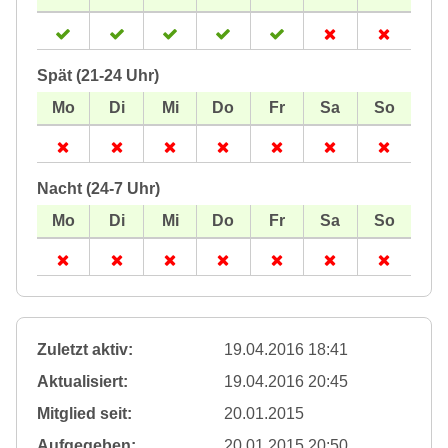
Spät (21-24 Uhr)
Nacht (24-7 Uhr)
Zuletzt aktiv:
19.04.2016 18:41
Aktualisiert:
19.04.2016 20:45
Mitglied seit:
20.01.2015
Aufgegeben:
20.01.2015 20:50