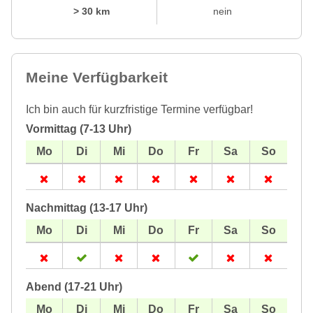
> 30 km
nein
Meine Verfügbarkeit
Ich bin auch für kurzfristige Termine verfügbar!
Vormittag (7-13 Uhr)
Nachmittag (13-17 Uhr)
Abend (17-21 Uhr)