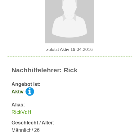
zuletzt Aktiv 19.04.2016
Nachhilfelehrer: Rick
Angebot ist:
Aktiv
Alias:
RickVdH
Geschlecht / Alter:
Männlich/ 26