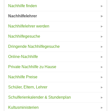
Nachhilfe finden
Nachhilfelehrer
Nachhilfelehrer werden
Nachhilfegesuche
Dringende Nachhilfegesuche
Online-Nachhilfe
Private Nachhilfe zu Hause
Nachhilfe Preise
Schüler, Eltern, Lehrer
Schulferienkalender & Stundenplan
Kultusministerien