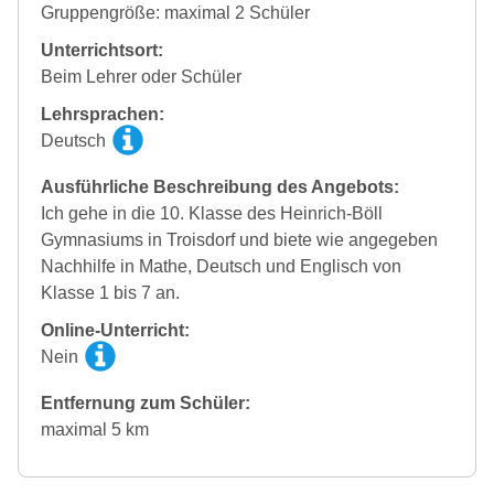
Gruppengröße: maximal 2 Schüler
Unterrichtsort:
Beim Lehrer oder Schüler
Lehrsprachen:
Deutsch
Ausführliche Beschreibung des Angebots:
Ich gehe in die 10. Klasse des Heinrich-Böll
Gymnasiums in Troisdorf und biete wie angegeben
Nachhilfe in Mathe, Deutsch und Englisch von
Klasse 1 bis 7 an.
Online-Unterricht:
Nein
Entfernung zum Schüler:
maximal 5 km