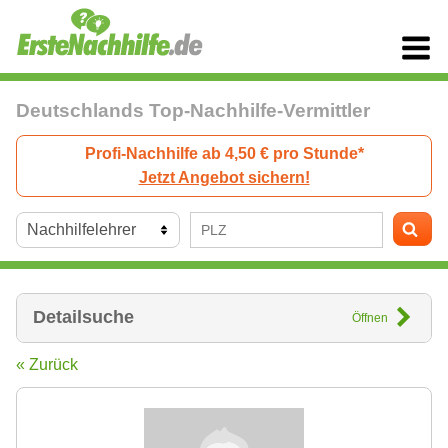
Deutschlands Top-Nachhilfe-Vermittler
Profi-Nachhilfe ab 4,50 € pro Stunde*
Jetzt Angebot sichern!
Detailsuche
Öffnen
« Zurück