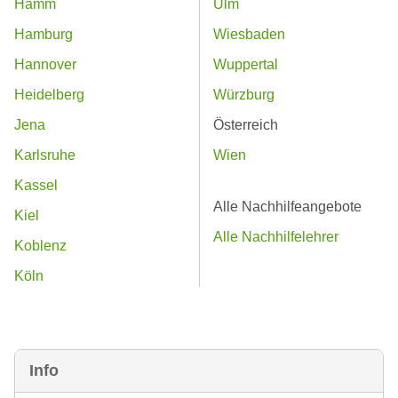
Hamm
Ulm
Hamburg
Wiesbaden
Hannover
Wuppertal
Heidelberg
Würzburg
Jena
Österreich
Karlsruhe
Wien
Kassel
Alle Nachhilfeangebote
Kiel
Alle Nachhilfelehrer
Koblenz
Köln
Info