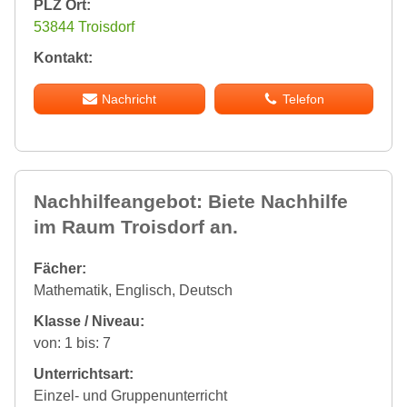
PLZ Ort:
53844 Troisdorf
Kontakt:
Nachricht
Telefon
Nachhilfeangebot: Biete Nachhilfe
im Raum Troisdorf an.
Fächer:
Mathematik, Englisch, Deutsch
Klasse / Niveau:
von: 1 bis: 7
Unterrichtsart:
Einzel- und Gruppenunterricht