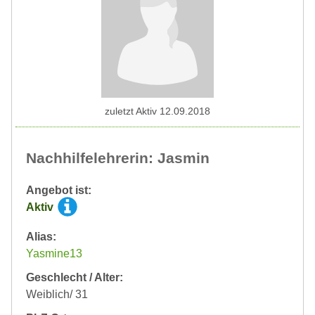
zuletzt Aktiv 12.09.2018
Nachhilfelehrerin: Jasmin
Angebot ist:
Aktiv
Alias:
Yasmine13
Geschlecht / Alter:
Weiblich/ 31