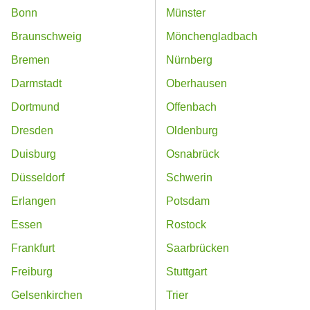
Bonn
Münster
Braunschweig
Mönchengladbach
Bremen
Nürnberg
Darmstadt
Oberhausen
Dortmund
Offenbach
Dresden
Oldenburg
Duisburg
Osnabrück
Düsseldorf
Schwerin
Erlangen
Potsdam
Essen
Rostock
Frankfurt
Saarbrücken
Freiburg
Stuttgart
Gelsenkirchen
Trier