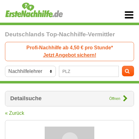
Deutschlands Top-Nachhilfe-Vermittler
Profi-Nachhilfe ab 4,50 € pro Stunde*
Jetzt Angebot sichern!
Detailsuche
Öffnen
« Zurück