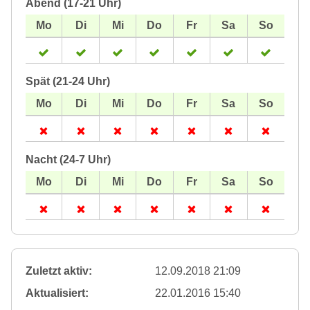
Abend (17-21 Uhr)
Spät (21-24 Uhr)
Nacht (24-7 Uhr)
Zuletzt aktiv:
12.09.2018 21:09
Aktualisiert:
22.01.2016 15:40