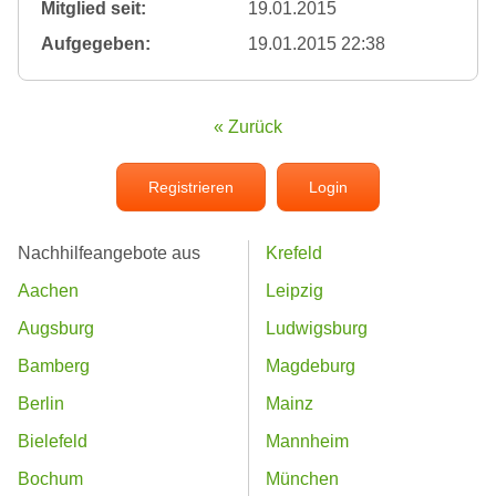
Mitglied seit:
19.01.2015
Aufgegeben:
19.01.2015 22:38
« Zurück
Registrieren
Login
Nachhilfeangebote aus
Krefeld
Aachen
Leipzig
Augsburg
Ludwigsburg
Bamberg
Magdeburg
Berlin
Mainz
Bielefeld
Mannheim
Bochum
München