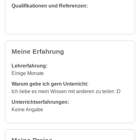
Qualifikationen und Referenzen:
Meine Erfahrung
Lehrerfahrung:
Einige Monate
Warum gebe ich gern Unterricht:
Ich liebe es mein Wissen mit anderen zu teilen :D
Unterrichtserfahrungen:
Keine Angabe