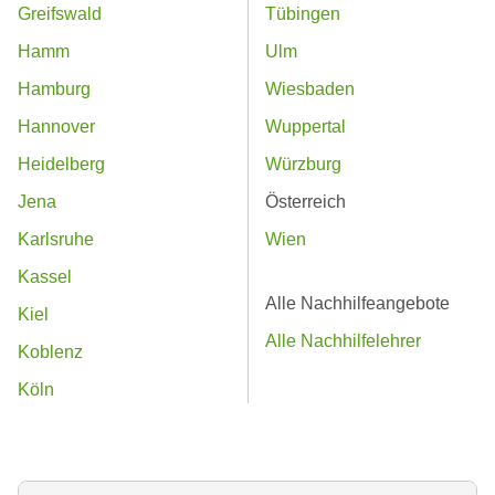
Greifswald
Tübingen
Hamm
Ulm
Hamburg
Wiesbaden
Hannover
Wuppertal
Heidelberg
Würzburg
Jena
Österreich
Karlsruhe
Wien
Kassel
Alle Nachhilfeangebote
Kiel
Alle Nachhilfelehrer
Koblenz
Köln