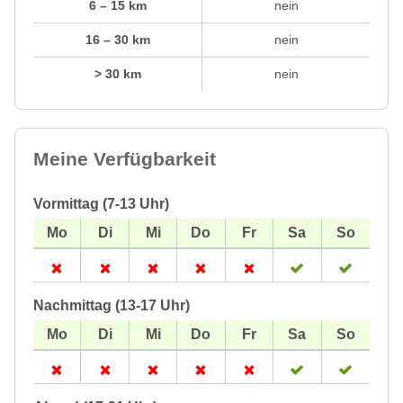
6 – 15 km
nein
16 – 30 km
nein
> 30 km
nein
Meine Verfügbarkeit
Vormittag (7-13 Uhr)
Nachmittag (13-17 Uhr)