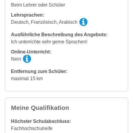
Beim Lehrer oder Schüler
Lehrsprachen:
Deutsch, Französisch, Arabisch
Ausführliche Beschreibung des Angebots:
Ich unterrichte sehr gerne Sprachen!
Online-Unterricht:
Nein
Entfernung zum Schüler:
maximal 15 km
Meine Qualifikation
Höchster Schulabschluss:
Fachhochschulreife