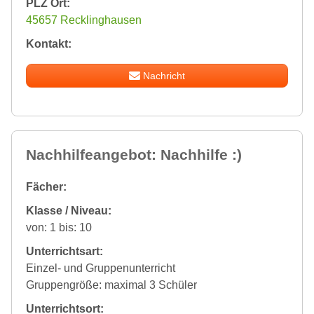
PLZ Ort:
45657 Recklinghausen
Kontakt:
Nachricht
Nachhilfeangebot: Nachhilfe :)
Fächer:
Klasse / Niveau:
von: 1 bis: 10
Unterrichtsart:
Einzel- und Gruppenunterricht
Gruppengröße: maximal 3 Schüler
Unterrichtsort: