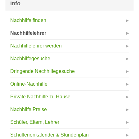
Info
Nachhilfe finden
Nachhilfelehrer
Nachhilfelehrer werden
Nachhilfegesuche
Dringende Nachhilfegesuche
Online-Nachhilfe
Private Nachhilfe zu Hause
Nachhilfe Preise
Schüler, Eltern, Lehrer
Schulferienkalender & Stundenplan