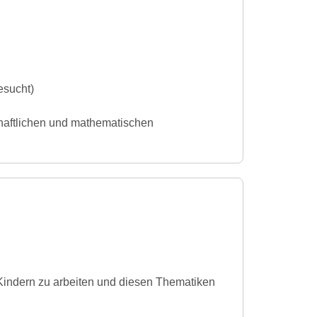
esucht)
haftlichen und mathematischen
Kindern zu arbeiten und diesen Thematiken