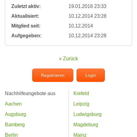
Zuletzt aktiv:
19.01.2016 23:33
Aktualisiert:
10.12.2014 23:28
Mitglied seit:
10.12.2014
Aufgegeben:
10.12.2014 23:28
« Zurück
Registrieren
Login
Nachhilfeangebote aus
Krefeld
Aachen
Leipzig
Augsburg
Ludwigsburg
Bamberg
Magdeburg
Berlin
Mainz