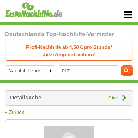
Deutschlands Top-Nachhilfe-Vermittler
Profi-Nachhilfe ab 4,50 € pro Stunde*
Jetzt Angebot sichern!
Detailsuche
Öffnen
« Zurück