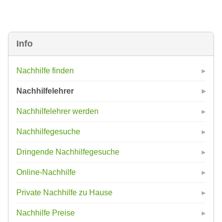
Info
Nachhilfe finden
Nachhilfelehrer
Nachhilfelehrer werden
Nachhilfegesuche
Dringende Nachhilfegesuche
Online-Nachhilfe
Private Nachhilfe zu Hause
Nachhilfe Preise