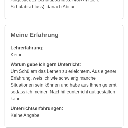
Schulabschluss), danach Abitur.
Meine Erfahrung
Lehrerfahrung:
Keine
Warum gebe ich gern Unterricht:
Um Schülern das Lernen zu erleichtern. Aus eigener
Erfahrung, weis ich wie schwierig manche
Situationen sein können und habe aus Ihnen gelernt,
sodass ich meinen Nachhilfeunterricht gut gestalten
kann.
Unterrichtserfahrungen:
Keine Angabe