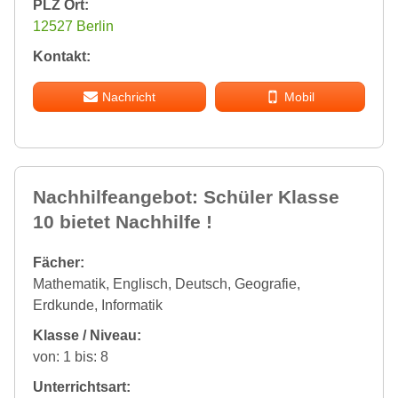
PLZ Ort:
12527 Berlin
Kontakt:
Nachricht
Mobil
Nachhilfeangebot: Schüler Klasse
10 bietet Nachhilfe !
Fächer:
Mathematik, Englisch, Deutsch, Geografie,
Erdkunde, Informatik
Klasse / Niveau:
von: 1 bis: 8
Unterrichtsart: