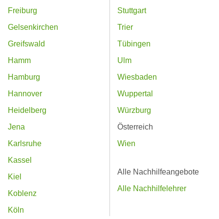
Freiburg
Stuttgart
Gelsenkirchen
Trier
Greifswald
Tübingen
Hamm
Ulm
Hamburg
Wiesbaden
Hannover
Wuppertal
Heidelberg
Würzburg
Jena
Österreich
Karlsruhe
Wien
Kassel
Alle Nachhilfeangebote
Kiel
Alle Nachhilfelehrer
Koblenz
Köln