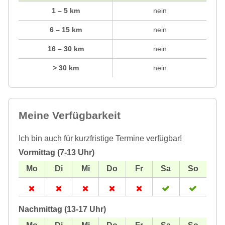
1 – 5 km
nein
6 – 15 km
nein
16 – 30 km
nein
> 30 km
nein
Meine Verfügbarkeit
Ich bin auch für kurzfristige Termine verfügbar!
Vormittag (7-13 Uhr)
Nachmittag (13-17 Uhr)