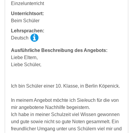
Einzelunterricht
Unterrichtsort:
Beim Schüler
Lehrsprachen:
Deutsch
Ausführliche Beschreibung des Angebots:
Liebe Eltern,
Liebe Schüler,
Ich bin Schüler einer 10. Klasse, in Berlin Köpenick.
In meinem Angebot möchte ich Sie/euch für die von
mir angebotene Nachhilfe begeistern.
Ich habe in meiner Schulzeit viel Wissen gewonnen
und gute sowie nicht so gute Noten gesammelt. Ein
freundlicher Umgang unter uns Schülern viel mir und