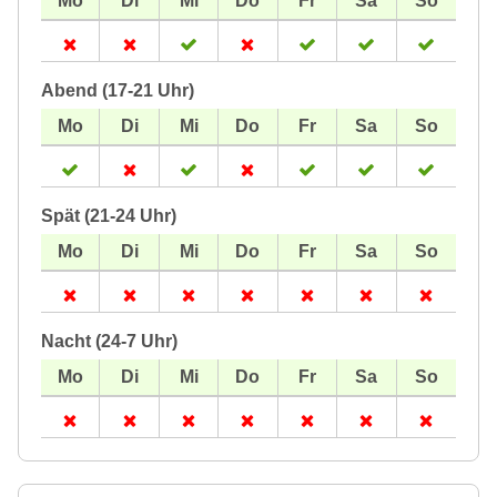
Abend (17-21 Uhr)
Spät (21-24 Uhr)
Nacht (24-7 Uhr)