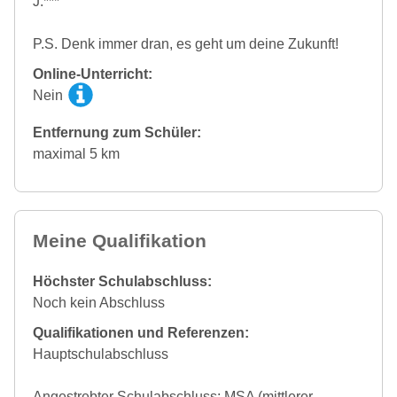
J.***
P.S. Denk immer dran, es geht um deine Zukunft!
Online-Unterricht:
Nein
Entfernung zum Schüler:
maximal 5 km
Meine Qualifikation
Höchster Schulabschluss:
Noch kein Abschluss
Qualifikationen und Referenzen:
Hauptschulabschluss
Angestrebter Schulabschluss: MSA (mittlerer