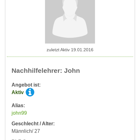
zuletzt Aktiv 19.01.2016
Nachhilfelehrer: John
Angebot ist:
Aktiv
Alias:
john99
Geschlecht / Alter:
Männlich/ 27