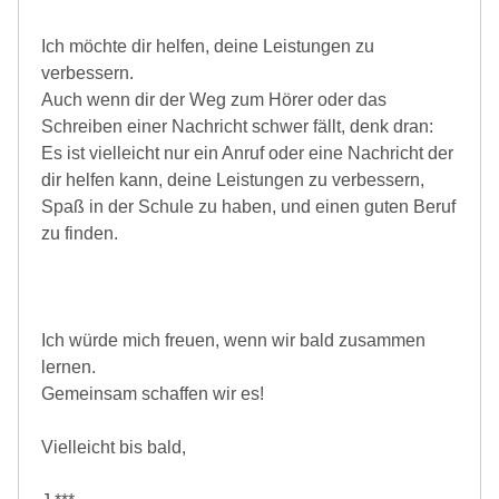
Ich möchte dir helfen, deine Leistungen zu
verbessern.
Auch wenn dir der Weg zum Hörer oder das
Schreiben einer Nachricht schwer fällt, denk dran:
Es ist vielleicht nur ein Anruf oder eine Nachricht der
dir helfen kann, deine Leistungen zu verbessern,
Spaß in der Schule zu haben, und einen guten Beruf
zu finden.
Ich würde mich freuen, wenn wir bald zusammen
lernen.
Gemeinsam schaffen wir es!
Vielleicht bis bald,