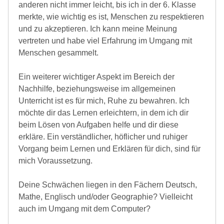
anderen nicht immer leicht, bis ich in der 6. Klasse
merkte, wie wichtig es ist, Menschen zu respektieren
und zu akzeptieren. Ich kann meine Meinung
vertreten und habe viel Erfahrung im Umgang mit
Menschen gesammelt.
Ein weiterer wichtiger Aspekt im Bereich der
Nachhilfe, beziehungsweise im allgemeinen
Unterricht ist es für mich, Ruhe zu bewahren. Ich
möchte dir das Lernen erleichtern, in dem ich dir
beim Lösen von Aufgaben helfe und dir diese
erkläre. Ein verständlicher, höflicher und ruhiger
Vorgang beim Lernen und Erklären für dich, sind für
mich Voraussetzung.
Deine Schwächen liegen in den Fächern Deutsch,
Mathe, Englisch und/oder Geographie? Vielleicht
auch im Umgang mit dem Computer?