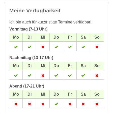
Meine Verfügbarkeit
Ich bin auch für kurzfristige Termine verfügbar!
Vormittag (7-13 Uhr)
Nachmittag (13-17 Uhr)
Abend (17-21 Uhr)