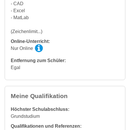
- CAD
- Excel
- MatLab
(Zeichenlimit...)
Online-Unterricht:
Nur Online
Entfernung zum Schüler:
Egal
Meine Qualifikation
Höchster Schulabschluss:
Grundstudium
Qualifikationen und Referenzen: