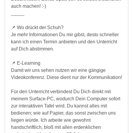
auch machen! :-)
_____
📌 Wo drückt der Schuh?
Je mehr Informationen Du mir gibst, desto schneller
kann ich einen Termin anbieten und den Unterricht
auf Dich abstimmen.
📌 E-Learning
Damit wir uns sehen nutzen wir eine gängige
Videokonferenz. Diese dient nur der Kommunikation!
Für den Unterricht verbindest Du Dich direkt mit
meinem Surface-PC, wodurch Dein Computer sofort
zur interaktiven Tafel wird. Du kannst alles mit
bedienen; wie auf Papier, das sonst zwischen uns
liegen würde. Ich arbeite wie gewohnt
handschriftlich, bloß mit allen erdenklichen