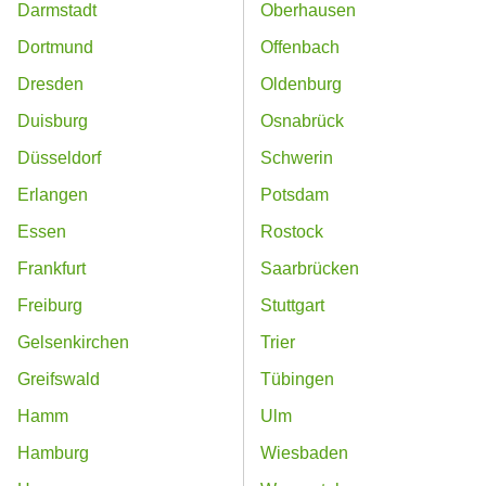
Darmstadt
Oberhausen
Dortmund
Offenbach
Dresden
Oldenburg
Duisburg
Osnabrück
Düsseldorf
Schwerin
Erlangen
Potsdam
Essen
Rostock
Frankfurt
Saarbrücken
Freiburg
Stuttgart
Gelsenkirchen
Trier
Greifswald
Tübingen
Hamm
Ulm
Hamburg
Wiesbaden