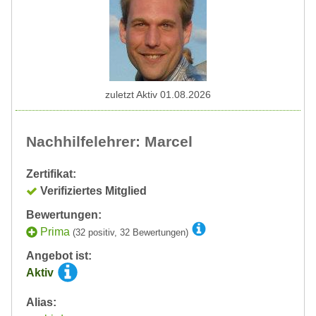
zuletzt Aktiv 01.08.2026
Nachhilfelehrer: Marcel
Zertifikat:
Verifiziertes Mitglied
Bewertungen:
Prima
(32 positiv, 32 Bewertungen)
Angebot ist:
Aktiv
Alias: