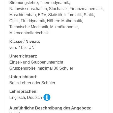
Strömungslehre, Thermodynamik,
Naturwissenschaften, Stochastik, Finanzmathematik,
Maschinenbau, EDV, Statistik, Informatik, Statik,
Optik, Fluiddynamik, Höhere Mathematik,
Technische Mechanik, Mikroökonomie,
Mikrocontrollertechnik
Klasse / Niveau:
von: 7 bis: UNI
Unterrichtsart:
Einzel- und Gruppenunterricht
Gruppengröße: maximal 30 Schüler
Unterrichtsort:
Beim Lehrer oder Schüler
Lehrsprachen:
Englisch, Deutsch
Ausführliche Beschreibung des Angebots: