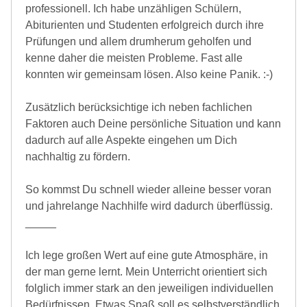
professionell. Ich habe unzähligen Schülern,
Abiturienten und Studenten erfolgreich durch ihre
Prüfungen und allem drumherum geholfen und
kenne daher die meisten Probleme. Fast alle
konnten wir gemeinsam lösen. Also keine Panik. :-)
Zusätzlich berücksichtige ich neben fachlichen
Faktoren auch Deine persönliche Situation und kann
dadurch auf alle Aspekte eingehen um Dich
nachhaltig zu fördern.
So kommst Du schnell wieder alleine besser voran
und jahrelange Nachhilfe wird dadurch überflüssig.
_____
Ich lege großen Wert auf eine gute Atmosphäre, in
der man gerne lernt. Mein Unterricht orientiert sich
folglich immer stark an den jeweiligen individuellen
Bedürfnissen. Etwas Spaß soll es selbstverständlich