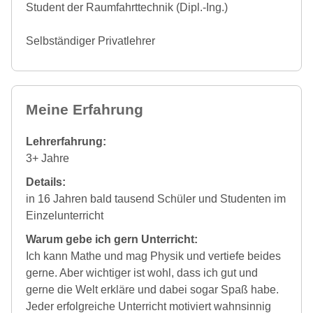
Student der Raumfahrttechnik (Dipl.-Ing.)
Selbständiger Privatlehrer
Meine Erfahrung
Lehrerfahrung:
3+ Jahre
Details:
in 16 Jahren bald tausend Schüler und Studenten im
Einzelunterricht
Warum gebe ich gern Unterricht:
Ich kann Mathe und mag Physik und vertiefe beides
gerne. Aber wichtiger ist wohl, dass ich gut und
gerne die Welt erkläre und dabei sogar Spaß habe.
Jeder erfolgreiche Unterricht motiviert wahnsinnig