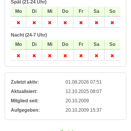
Spät (21-24 Uhr)
Nacht (24-7 Uhr)
Zuletzt aktiv:
01.08.2026 07:51
Aktualisiert:
12.10.2025 08:07
Mitglied seit:
20.10.2009
Aufgegeben:
20.10.2009 15:37