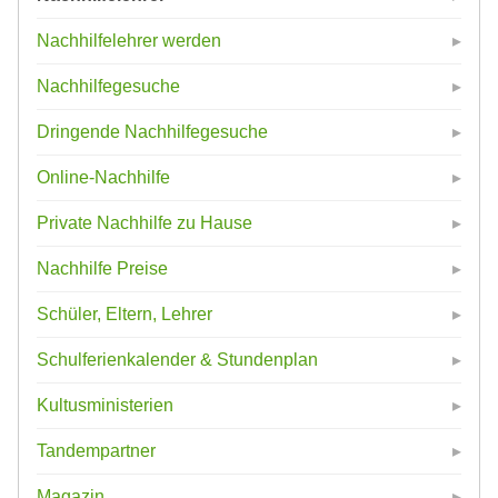
Nachhilfelehrer werden
Nachhilfegesuche
Dringende Nachhilfegesuche
Online-Nachhilfe
Private Nachhilfe zu Hause
Nachhilfe Preise
Schüler, Eltern, Lehrer
Schulferienkalender & Stundenplan
Kultusministerien
Tandempartner
Magazin