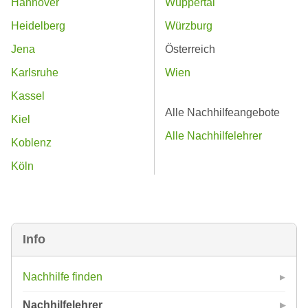
Hannover
Wuppertal
Heidelberg
Würzburg
Jena
Österreich
Karlsruhe
Wien
Kassel
Alle Nachhilfeangebote
Kiel
Alle Nachhilfelehrer
Koblenz
Köln
Info
Nachhilfe finden
Nachhilfelehrer