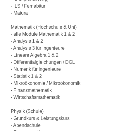
- ILS / Fernabitur
- Matura
Mathematik (Hochschule & Uni)
- alle Module Mathematik 1 & 2
- Analysis 1 & 2
- Analysis 3 für Ingenieure
- Lineare Algebra 1 & 2
- Differentialgleichungen / DGL
- Numerik für Ingenieure
- Statistik 1 & 2
- Mikroökonomie / Mikroökonomik
- Finanzmathematik
- Wirtschaftsmathematik
Physik (Schule)
- Grundkurs & Leistungskurs
- Abendschule