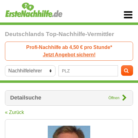
Deutschlands Top-Nachhilfe-Vermittler
Profi-Nachhilfe ab 4,50 € pro Stunde*
Jetzt Angebot sichern!
Detailsuche
Öffnen
« Zurück