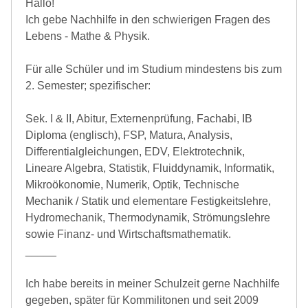
Hallo!
Ich gebe Nachhilfe in den schwierigen Fragen des
Lebens - Mathe & Physik.
Für alle Schüler und im Studium mindestens bis zum
2. Semester; spezifischer:
Sek. I & II, Abitur, Externenprüfung, Fachabi, IB
Diploma (englisch), FSP, Matura, Analysis,
Differentialgleichungen, EDV, Elektrotechnik,
Lineare Algebra, Statistik, Fluiddynamik, Informatik,
Mikroökonomie, Numerik, Optik, Technische
Mechanik / Statik und elementare Festigkeitslehre,
Hydromechanik, Thermodynamik, Strömungslehre
sowie Finanz- und Wirtschaftsmathematik.
_____
Ich habe bereits in meiner Schulzeit gerne Nachhilfe
gegeben, später für Kommilitonen und seit 2009