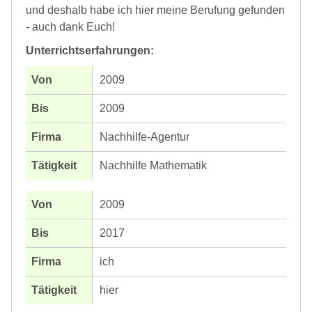
und deshalb habe ich hier meine Berufung gefunden
- auch dank Euch!
Unterrichtserfahrungen:
2009
2009
Nachhilfe-Agentur
Nachhilfe Mathematik
2009
2017
ich
hier