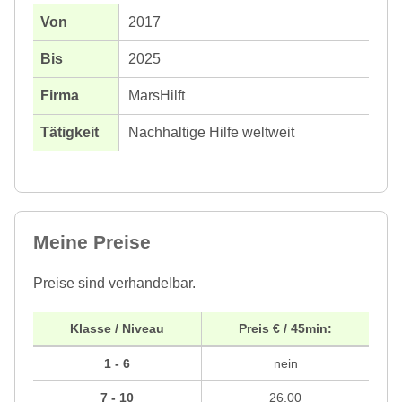
2017
2025
MarsHilft
Nachhaltige Hilfe weltweit
Meine Preise
Preise sind verhandelbar.
Klasse / Niveau
Preis € / 45min:
1 - 6
nein
7 - 10
26,00