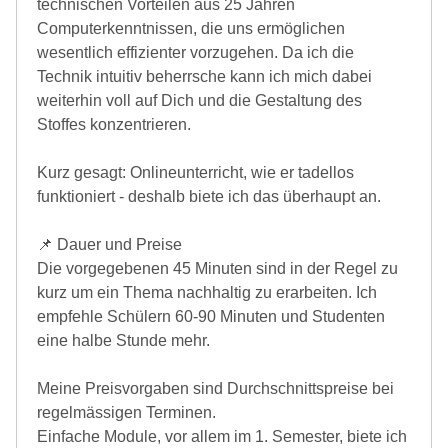
technischen Vorteilen aus 25 Jahren
Computerkenntnissen, die uns ermöglichen
wesentlich effizienter vorzugehen. Da ich die
Technik intuitiv beherrsche kann ich mich dabei
weiterhin voll auf Dich und die Gestaltung des
Stoffes konzentrieren.
Kurz gesagt: Onlineunterricht, wie er tadellos
funktioniert - deshalb biete ich das überhaupt an.
📌 Dauer und Preise
Die vorgegebenen 45 Minuten sind in der Regel zu
kurz um ein Thema nachhaltig zu erarbeiten. Ich
empfehle Schülern 60-90 Minuten und Studenten
eine halbe Stunde mehr.
Meine Preisvorgaben sind Durchschnittspreise bei
regelmässigen Terminen.
Einfache Module, vor allem im 1. Semester, biete ich