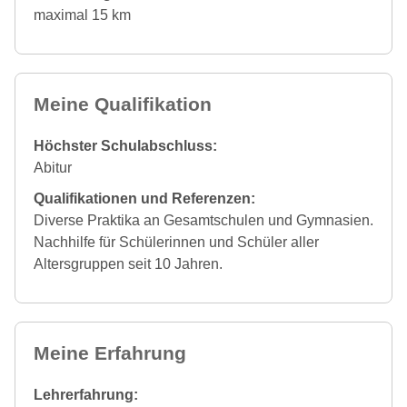
maximal 15 km
Meine Qualifikation
Höchster Schulabschluss:
Abitur
Qualifikationen und Referenzen:
Diverse Praktika an Gesamtschulen und Gymnasien.
Nachhilfe für Schülerinnen und Schüler aller
Altersgruppen seit 10 Jahren.
Meine Erfahrung
Lehrerfahrung: