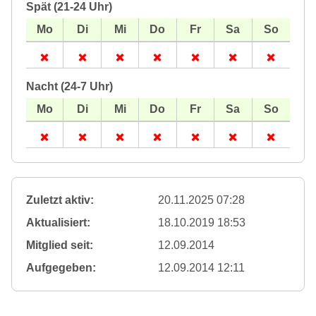
Spät (21-24 Uhr)
Nacht (24-7 Uhr)
Zuletzt aktiv:
20.11.2025 07:28
Aktualisiert:
18.10.2019 18:53
Mitglied seit:
12.09.2014
Aufgegeben:
12.09.2014 12:11