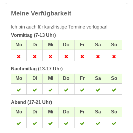
Meine Verfügbarkeit
Ich bin auch für kurzfristige Termine verfügbar!
Vormittag (7-13 Uhr)
Nachmittag (13-17 Uhr)
Abend (17-21 Uhr)