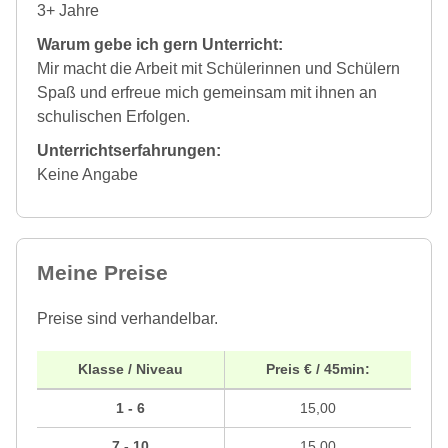
3+ Jahre
Warum gebe ich gern Unterricht:
Mir macht die Arbeit mit Schülerinnen und Schülern
Spaß und erfreue mich gemeinsam mit ihnen an
schulischen Erfolgen.
Unterrichtserfahrungen:
Keine Angabe
Meine Preise
Preise sind verhandelbar.
Klasse / Niveau
Preis € / 45min:
1 - 6
15,00
7 - 10
15,00