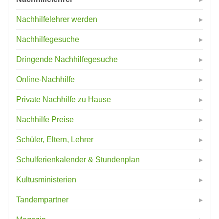
Nachhilfelehrer werden
Nachhilfegesuche
Dringende Nachhilfegesuche
Online-Nachhilfe
Private Nachhilfe zu Hause
Nachhilfe Preise
Schüler, Eltern, Lehrer
Schulferienkalender & Stundenplan
Kultusministerien
Tandempartner