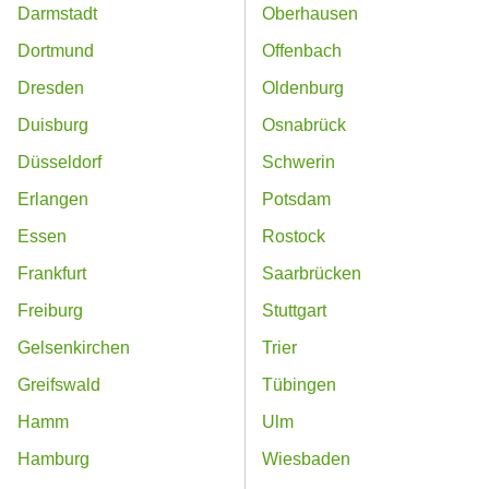
Darmstadt
Oberhausen
Dortmund
Offenbach
Dresden
Oldenburg
Duisburg
Osnabrück
Düsseldorf
Schwerin
Erlangen
Potsdam
Essen
Rostock
Frankfurt
Saarbrücken
Freiburg
Stuttgart
Gelsenkirchen
Trier
Greifswald
Tübingen
Hamm
Ulm
Hamburg
Wiesbaden