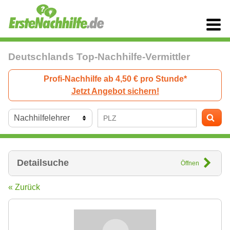
Deutschlands Top-Nachhilfe-Vermittler
Profi-Nachhilfe ab 4,50 € pro Stunde*
Jetzt Angebot sichern!
Detailsuche
Öffnen
« Zurück