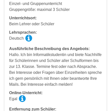
Einzel- und Gruppenunterricht
Gruppengröße: maximal 3 Schüler
Unterrichtsort:
Beim Lehrer oder Schüler
Lehrsprachen:
Deutsch
Ausführliche Beschreibung des Angebots:
Hallo. Ich bin Informatikstudentin und biete Nachhilfe
für Schülerinnen und Schüler aller Schulformen bis
zur 13. Klasse. Termine fest oder nach Absprache.
Bei Interesse oder Fragen über Einzelheiten spreche
ich gern persönlich mit Ihnen oder beantworte Ihre
Mails. Bei Interesse einfach melden!
Online-Unterricht:
Egal
Entfernung zum Schüler: