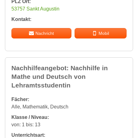
PLZ Ort:
53757 Sankt Augustin
Kontakt:
Nachricht
Mobil
Nachhilfeangebot: Nachhilfe in
Mathe und Deutsch von
Lehramtsstudentin
Fächer:
Alle, Mathematik, Deutsch
Klasse / Niveau:
von: 1 bis: 13
Unterrichtsart: