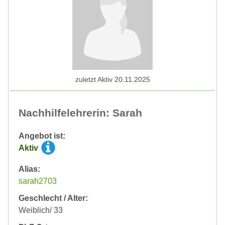
zuletzt Aktiv 20.11.2025
Nachhilfelehrerin: Sarah
Angebot ist:
Aktiv
Alias:
sarah2703
Geschlecht / Alter:
Weiblich/ 33