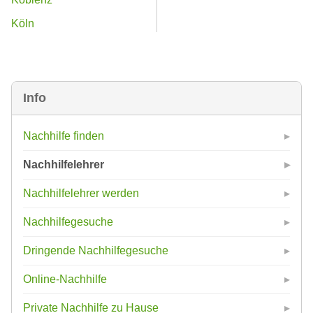
Köln
Info
Nachhilfe finden
Nachhilfelehrer
Nachhilfelehrer werden
Nachhilfegesuche
Dringende Nachhilfegesuche
Online-Nachhilfe
Private Nachhilfe zu Hause