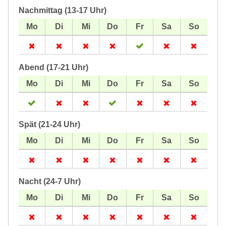
Nachmittag (13-17 Uhr)
Abend (17-21 Uhr)
Spät (21-24 Uhr)
Nacht (24-7 Uhr)