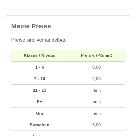
Meine Preise
Preise sind verhandelbar.
Klasse / Niveau
Preis € / 45min:
1 - 6
9,00
7 - 10
9,00
11 - 13
nein
FH
nein
Uni
nein
Sprachen
3,00