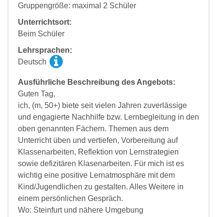
Gruppengröße: maximal 2 Schüler
Unterrichtsort:
Beim Schüler
Lehrsprachen:
Deutsch
Ausführliche Beschreibung des Angebots:
Guten Tag,
ich, (m, 50+) biete seit vielen Jahren zuverlässige
und engagierte Nachhilfe bzw. Lernbegleitung in den
oben genannten Fächern. Themen aus dem
Unterricht üben und vertiefen, Vorbereitung auf
Klassenarbeiten, Reflektion von Lernstrategien
sowie defizitären Klasenarbeiten. Für mich ist es
wichtig eine positive Lernatmosphäre mit dem
Kind/Jugendlichen zu gestalten. Alles Weitere in
einem persönlichen Gespräch.
Wo: Steinfurt und nähere Umgebung