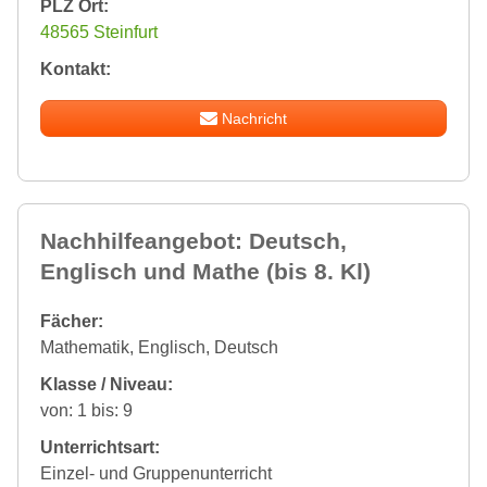
PLZ Ort:
48565 Steinfurt
Kontakt:
Nachricht
Nachhilfeangebot: Deutsch,
Englisch und Mathe (bis 8. Kl)
Fächer:
Mathematik, Englisch, Deutsch
Klasse / Niveau:
von: 1 bis: 9
Unterrichtsart:
Einzel- und Gruppenunterricht