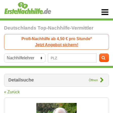
Deutschlands Top-Nachhilfe-Vermittler
Profi-Nachhilfe ab 4,50 € pro Stunde*
Jetzt Angebot sichern!
Detailsuche
Öffnen
« Zurück