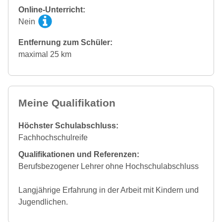
Online-Unterricht:
Nein
Entfernung zum Schüler:
maximal 25 km
Meine Qualifikation
Höchster Schulabschluss:
Fachhochschulreife
Qualifikationen und Referenzen:
Berufsbezogener Lehrer ohne Hochschulabschluss
Langjährige Erfahrung in der Arbeit mit Kindern und
Jugendlichen.