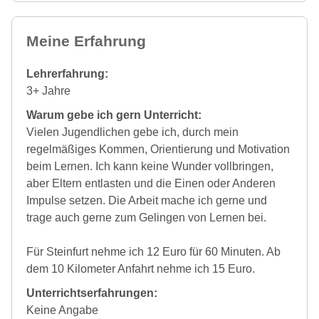
Meine Erfahrung
Lehrerfahrung:
3+ Jahre
Warum gebe ich gern Unterricht:
Vielen Jugendlichen gebe ich, durch mein
regelmäßiges Kommen, Orientierung und Motivation
beim Lernen. Ich kann keine Wunder vollbringen,
aber Eltern entlasten und die Einen oder Anderen
Impulse setzen. Die Arbeit mache ich gerne und
trage auch gerne zum Gelingen von Lernen bei.
Für Steinfurt nehme ich 12 Euro für 60 Minuten. Ab
dem 10 Kilometer Anfahrt nehme ich 15 Euro.
Unterrichtserfahrungen:
Keine Angabe