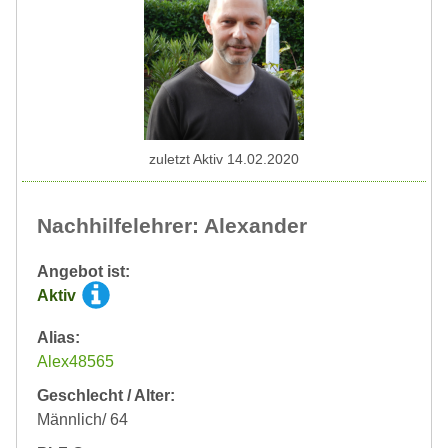
zuletzt Aktiv 14.02.2020
Nachhilfelehrer: Alexander
Angebot ist:
Aktiv
Alias:
Alex48565
Geschlecht / Alter:
Männlich/ 64