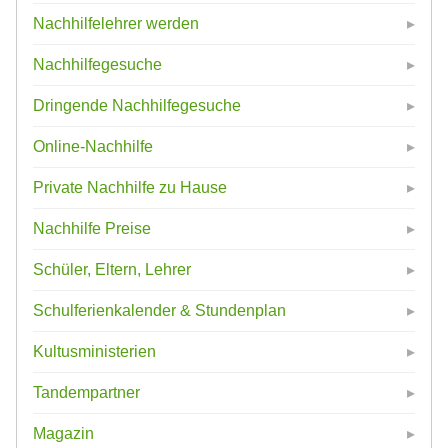
Nachhilfelehrer werden
Nachhilfegesuche
Dringende Nachhilfegesuche
Online-Nachhilfe
Private Nachhilfe zu Hause
Nachhilfe Preise
Schüler, Eltern, Lehrer
Schulferienkalender & Stundenplan
Kultusministerien
Tandempartner
Magazin