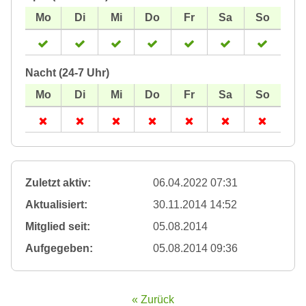
Nacht (24-7 Uhr)
Zuletzt aktiv:
06.04.2022 07:31
Aktualisiert:
30.11.2014 14:52
Mitglied seit:
05.08.2014
Aufgegeben:
05.08.2014 09:36
« Zurück