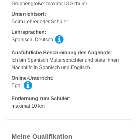
Gruppengröße: maximal 3 Schüler
Unterrichtsort:
Beim Lehrer oder Schüler
Lehrsprachen:
Spanisch, Deutsch
Ausführliche Beschreibung des Angebots:
Ich bin Spanisch Muttersprachler und biete Ihnen
Nachhilfe in Spanisch und Englisch.
Online-Unterricht:
Egal
Entfernung zum Schüler:
maximal 10 km
Meine Qualifikation