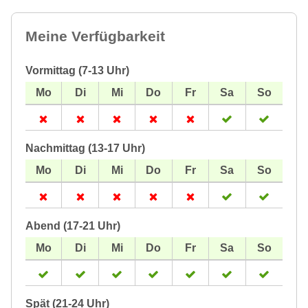
Meine Verfügbarkeit
Vormittag (7-13 Uhr)
Nachmittag (13-17 Uhr)
Abend (17-21 Uhr)
Spät (21-24 Uhr)