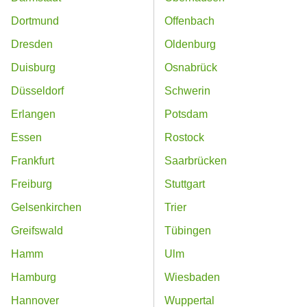
Dortmund
Offenbach
Dresden
Oldenburg
Duisburg
Osnabrück
Düsseldorf
Schwerin
Erlangen
Potsdam
Essen
Rostock
Frankfurt
Saarbrücken
Freiburg
Stuttgart
Gelsenkirchen
Trier
Greifswald
Tübingen
Hamm
Ulm
Hamburg
Wiesbaden
Hannover
Wuppertal