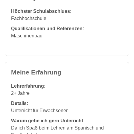
Höchster Schulabschluss:
Fachhochschule
Qualifikationen und Referenzen:
Maschinenbau
Meine Erfahrung
Lehrerfahrung:
2+ Jahre
Details:
Unterricht für Erwachsener
Warum gebe ich gern Unterricht:
Da ich Spaß beim Lehren am Spanisch und