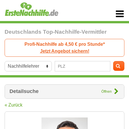
Deutschlands Top-Nachhilfe-Vermittler
Profi-Nachhilfe ab 4,50 € pro Stunde*
Jetzt Angebot sichern!
Detailsuche
Öffnen
« Zurück