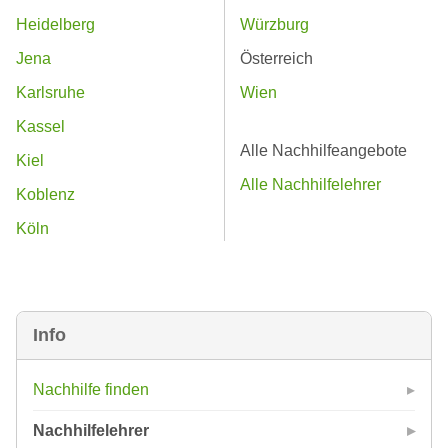
Heidelberg
Würzburg
Jena
Österreich
Karlsruhe
Wien
Kassel
Alle Nachhilfeangebote
Kiel
Alle Nachhilfelehrer
Koblenz
Köln
Info
Nachhilfe finden
Nachhilfelehrer