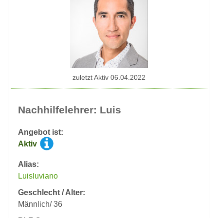
zuletzt Aktiv 06.04.2022
Nachhilfelehrer: Luis
Angebot ist:
Aktiv
Alias:
Luisluviano
Geschlecht / Alter:
Männlich/ 36