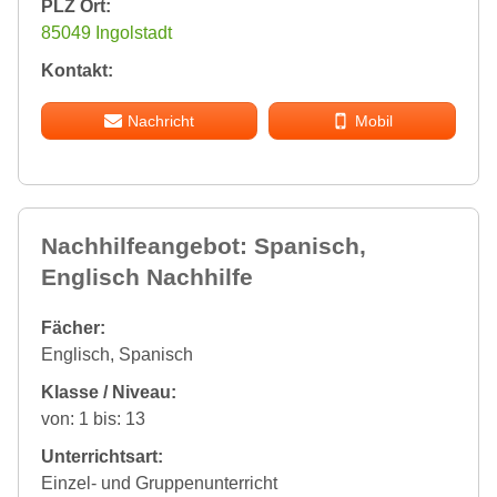
PLZ Ort:
85049 Ingolstadt
Kontakt:
Nachricht
Mobil
Nachhilfeangebot: Spanisch,
Englisch Nachhilfe
Fächer:
Englisch, Spanisch
Klasse / Niveau:
von: 1 bis: 13
Unterrichtsart:
Einzel- und Gruppenunterricht