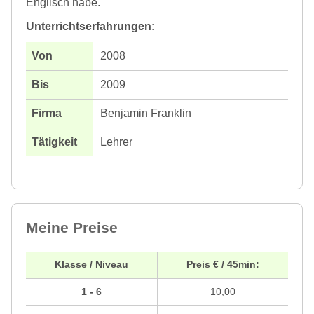
Englisch habe.
Unterrichtserfahrungen:
2008
2009
Benjamin Franklin
Lehrer
Meine Preise
Klasse / Niveau
Preis € / 45min:
1 - 6
10,00